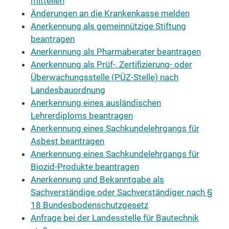
mitteilen
Änderungen an die Krankenkasse melden
Anerkennung als gemeinnützige Stiftung
beantragen
Anerkennung als Pharmaberater beantragen
Anerkennung als Prüf-, Zertifizierung- oder
Überwachungsstelle (PÜZ-Stelle) nach
Landesbauordnung
Anerkennung eines ausländischen
Lehrerdiploms beantragen
Anerkennung eines Sachkundelehrgangs für
Asbest beantragen
Anerkennung eines Sachkundelehrgangs für
Biozid-Produkte beantragen
Anerkennung und Bekanntgabe als
Sachverständige oder Sachverständiger nach §
18 Bundesbodenschutzgesetz
Anfrage bei der Landesstelle für Bautechnik