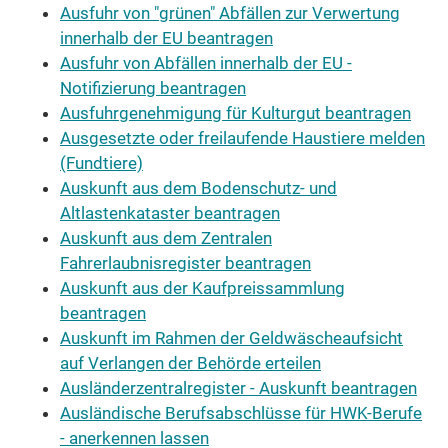
Ausfuhr von "grünen" Abfällen zur Verwertung
innerhalb der EU beantragen
Ausfuhr von Abfällen innerhalb der EU -
Notifizierung beantragen
Ausfuhrgenehmigung für Kulturgut beantragen
Ausgesetzte oder freilaufende Haustiere melden
(Fundtiere)
Auskunft aus dem Bodenschutz- und
Altlastenkataster beantragen
Auskunft aus dem Zentralen
Fahrerlaubnisregister beantragen
Auskunft aus der Kaufpreissammlung
beantragen
Auskunft im Rahmen der Geldwäscheaufsicht
auf Verlangen der Behörde erteilen
Ausländerzentralregister - Auskunft beantragen
Ausländische Berufsabschlüsse für HWK-Berufe
- anerkennen lassen