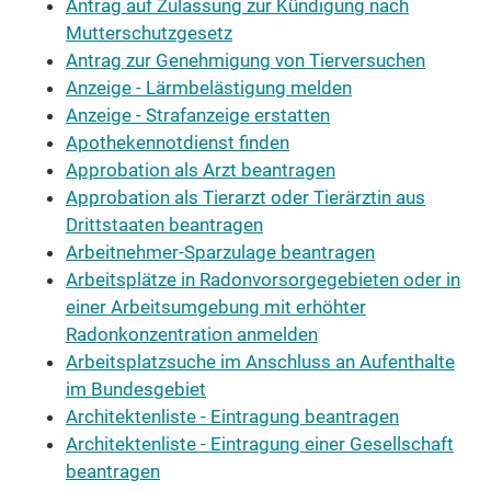
Antrag auf Zulassung zur Kündigung nach
Mutterschutzgesetz
Antrag zur Genehmigung von Tierversuchen
Anzeige - Lärmbelästigung melden
Anzeige - Strafanzeige erstatten
Apothekennotdienst finden
Approbation als Arzt beantragen
Approbation als Tierarzt oder Tierärztin aus
Drittstaaten beantragen
Arbeitnehmer-Sparzulage beantragen
Arbeitsplätze in Radonvorsorgegebieten oder in
einer Arbeitsumgebung mit erhöhter
Radonkonzentration anmelden
Arbeitsplatzsuche im Anschluss an Aufenthalte
im Bundesgebiet
Architektenliste - Eintragung beantragen
Architektenliste - Eintragung einer Gesellschaft
beantragen