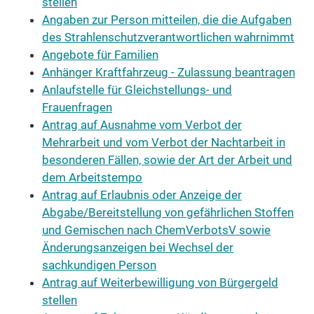
stellen
Angaben zur Person mitteilen, die die Aufgaben
des Strahlenschutzverantwortlichen wahrnimmt
Angebote für Familien
Anhänger Kraftfahrzeug - Zulassung beantragen
Anlaufstelle für Gleichstellungs- und
Frauenfragen
Antrag auf Ausnahme vom Verbot der
Mehrarbeit und vom Verbot der Nachtarbeit in
besonderen Fällen, sowie der Art der Arbeit und
dem Arbeitstempo
Antrag auf Erlaubnis oder Anzeige der
Abgabe/Bereitstellung von gefährlichen Stoffen
und Gemischen nach ChemVerbotsV sowie
Änderungsanzeigen bei Wechsel der
sachkundigen Person
Antrag auf Weiterbewilligung von Bürgergeld
stellen