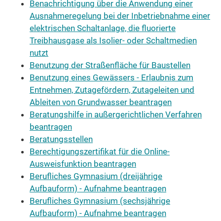
Benachrichtigung über die Anwendung einer
Ausnahmeregelung bei der Inbetriebnahme einer
elektrischen Schaltanlage, die fluorierte
Treibhausgase als Isolier- oder Schaltmedien
nutzt
Benutzung der Straßenfläche für Baustellen
Benutzung eines Gewässers - Erlaubnis zum
Entnehmen, Zutagefördern, Zutageleiten und
Ableiten von Grundwasser beantragen
Beratungshilfe in außergerichtlichen Verfahren
beantragen
Beratungsstellen
Berechtigungszertifikat für die Online-
Ausweisfunktion beantragen
Berufliches Gymnasium (dreijährige
Aufbauform) - Aufnahme beantragen
Berufliches Gymnasium (sechsjährige
Aufbauform) - Aufnahme beantragen