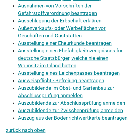
Ausnahmen von Vorschriften der
Gefahrstoffverordnung beantragen
Ausschlagung der Erbschaft erklären
Außenverkaufs- oder Werbeflächen vor
Geschäften und Gaststätten
Ausstellung einer Eheurkunde beantragen
Ausstellung eines Ehefähigkeitszeugnisses für
deutsche Staatsbürger, welche nie einen
Wohnsitz im Inland hatten
Ausstellung eines Leichenpasses beantragen
Ausweispflicht - Befreiung beantragen
Auszubildende im Obst- und Gartenbau zur
Abschlussprüfung anmelden
Auszubildende zur Abschlussprüfung anmelden
Auszubildende zur Zwischenprüfung anmelden
Auszug aus der Bodenrichtwertkarte beantragen
zurück nach oben