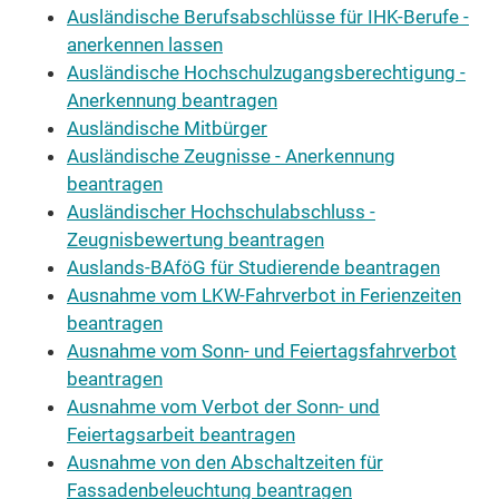
Ausländische Berufsabschlüsse für IHK-Berufe -
anerkennen lassen
Ausländische Hochschulzugangsberechtigung -
Anerkennung beantragen
Ausländische Mitbürger
Ausländische Zeugnisse - Anerkennung
beantragen
Ausländischer Hochschulabschluss -
Zeugnisbewertung beantragen
Auslands-BAföG für Studierende beantragen
Ausnahme vom LKW-Fahrverbot in Ferienzeiten
beantragen
Ausnahme vom Sonn- und Feiertagsfahrverbot
beantragen
Ausnahme vom Verbot der Sonn- und
Feiertagsarbeit beantragen
Ausnahme von den Abschaltzeiten für
Fassadenbeleuchtung beantragen