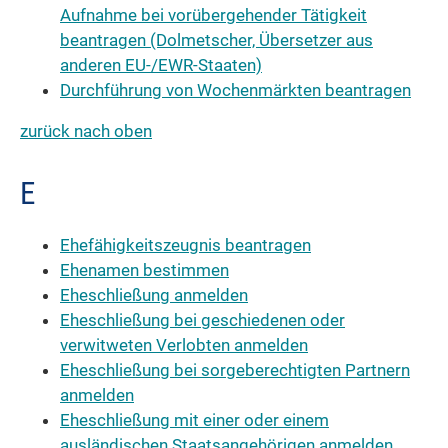
Aufnahme bei vorübergehender Tätigkeit
beantragen (Dolmetscher, Übersetzer aus
anderen EU-/EWR-Staaten)
Durchführung von Wochenmärkten beantragen
zurück nach oben
E
Ehefähigkeitszeugnis beantragen
Ehenamen bestimmen
Eheschließung anmelden
Eheschließung bei geschiedenen oder
verwitweten Verlobten anmelden
Eheschließung bei sorgeberechtigten Partnern
anmelden
Eheschließung mit einer oder einem
ausländischen Staatsangehörigen anmelden