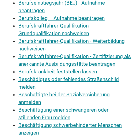
Berufseinstiegsjahr (BEJ) - Aufnahme
beantragen
Berufskolleg – Aufnahme beantragen
Berufskraftfahrer-Qualifikation -
Grundqualifikation nachweisen
Berufskraftfahrer-Qualifikation - Weiterbildung
nachweisen
Berufskraftfahrer-Qualifikation - Zertifizierung als
anerkannte Ausbildungsstätte beantragen
Berufskrankheit feststellen lassen
Beschädigtes oder fehlendes Straßenschild
melden
Beschäftigte bei der Sozialversicherung
anmelden
Beschäftigung einer schwangeren oder
stillenden Frau melden
Beschäftigung schwerbehinderter Menschen
anzeigen