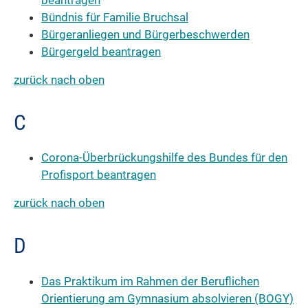
Bündnis für Familie Bruchsal
Bürgeranliegen und Bürgerbeschwerden
Bürgergeld beantragen
zurück nach oben
C
Corona-Überbrückungshilfe des Bundes für den
Profisport beantragen
zurück nach oben
D
Das Praktikum im Rahmen der Beruflichen
Orientierung am Gymnasium absolvieren (BOGY)