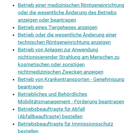
Betrieb einer medizinischen Röntgeneinrichtung
oder die wesentliche Änderung des Betriebs
anzeigen oder beantragen
Betrieb eines Tiergeheges anzeigen
Betrieb oder die wesentliche Änderung einer
technischen Röntgeneinrichtung anzeigen
Betrieb von Anlagen zur Anwendung
nichtionisierender Strahlung am Menschen zu
kosmetischen oder sonstigen
nichtmedizinischen Zwecken anzeigen
Betrieb von Krankentransporten - Genehmigung
beantragen
Betriebliches und Behördliches
Mobilitätsmanagement - Förderung beantragen
Betriebsbeauftragte für Abfall
(Abfallbeauftragte) bestellen
Betriebsbeauftragte für Immissionsschutz
bestellen