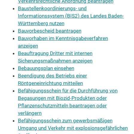
Verkehrsrechtliche Anordnung beantragen
Baustellenkoordinierungs- und
Informationssystem (BIS2) des Landes Baden-
Württemberg nutzen
Bauvorbescheid beantragen
Bauvorhaben im Kenntnisgabeverfahren
anzeigen
Beauftragung Dritter mit internen
Sicherungsmaßnahmen anzeigen
Bebauungsplan einsehen
Beendigung des Betriebs einer
Röntgeneinrichtung mitteilen
Befähigungsschein für die Durchführung von
Begasungen mit Biozid-Produkten oder
Pflanzenschutzmitteln beantragen oder
verlängern
Befähigungsschein zum gewerbsmäßigen
Umgang und Verkehr mit explosionsgefährlichen