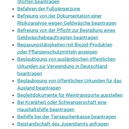
Stoffen beantragen
Befahren der Fußgängerzone
Befreiung von der Dokumentation einer
Risikoanalyse wegen Geldwäsche beantragen
Befreiung von der Pflicht zur Bestellung eines
Geldwäschebeauftragten beantragen
Begasungstätigkeiten mit Biozid-Produkten
oder Pflanzenschutzmitteln anzeigen
Beglaubigung von ausländischen öffentlichen
Urkunden zur Verwendung in Deutschland
beantragen
Beglaubigung von öffentlichen Urkunden für das
Ausland beantragen
Begleitdokumente für Weintransporte ausstellen
Bei Krankheit oder Schwangerschaft eine
Haushaltshilfe beantragen
Beihilfe bei der Tierseuchenkasse beantragen
Beistandschaft des Jugendamts anfragen