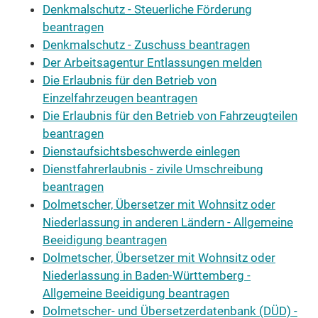
Denkmalschutz - Steuerliche Förderung
beantragen
Denkmalschutz - Zuschuss beantragen
Der Arbeitsagentur Entlassungen melden
Die Erlaubnis für den Betrieb von
Einzelfahrzeugen beantragen
Die Erlaubnis für den Betrieb von Fahrzeugteilen
beantragen
Dienstaufsichtsbeschwerde einlegen
Dienstfahrerlaubnis - zivile Umschreibung
beantragen
Dolmetscher, Übersetzer mit Wohnsitz oder
Niederlassung in anderen Ländern - Allgemeine
Beeidigung beantragen
Dolmetscher, Übersetzer mit Wohnsitz oder
Niederlassung in Baden-Württemberg -
Allgemeine Beeidigung beantragen
Dolmetscher- und Übersetzerdatenbank (DÜD) -