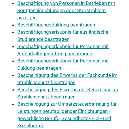
Beschäftigung von Personen in Betrieben mit
Röntgeneinrichtungen oder Störstrahlern
anzeigen
Beschäftigungsduldung beantragen
Beschäftigungserlaubnis für ausländische
Studierende beantragen
Beschäftigungserlaubnis für Personen mit
Aufenthaltsgestattung beantragen
Beschäftigungserlaubnis für Personen mit
Duldung beantragen
Bescheinigung des Erwerbs der Fachkunde im
Strahlenschutz beantragen
Bescheinigung des Erwerbs der Kenntnisse im
Strahlenschutz beantragen
Bescheinigung zur Umsatzsteuerbefreiung für
Leistungen berufsbildender Einrichtungen -
gewerbliche Berufe, Gesundheits-, Heil- und
Sozialberufe