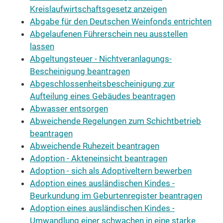
Kreislaufwirtschaftsgesetz anzeigen
Abgabe für den Deutschen Weinfonds entrichten
Abgelaufenen Führerschein neu ausstellen
lassen
Abgeltungsteuer - Nichtveranlagungs-
Bescheinigung beantragen
Abgeschlossenheitsbescheinigung zur
Aufteilung eines Gebäudes beantragen
Abwasser entsorgen
Abweichende Regelungen zum Schichtbetrieb
beantragen
Abweichende Ruhezeit beantragen
Adoption - Akteneinsicht beantragen
Adoption - sich als Adoptiveltern bewerben
Adoption eines ausländischen Kindes -
Beurkundung im Geburtenregister beantragen
Adoption eines ausländischen Kindes -
Umwandlung einer schwachen in eine starke