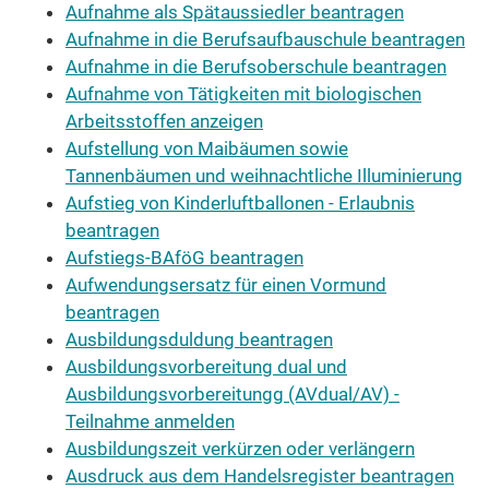
Aufnahme als Spätaussiedler beantragen
Aufnahme in die Berufsaufbauschule beantragen
Aufnahme in die Berufsoberschule beantragen
Aufnahme von Tätigkeiten mit biologischen
Arbeitsstoffen anzeigen
Aufstellung von Maibäumen sowie
Tannenbäumen und weihnachtliche Illuminierung
Aufstieg von Kinderluftballonen - Erlaubnis
beantragen
Aufstiegs-BAföG beantragen
Aufwendungsersatz für einen Vormund
beantragen
Ausbildungsduldung beantragen
Ausbildungsvorbereitung dual und
Ausbildungsvorbereitungg (AVdual/AV) -
Teilnahme anmelden
Ausbildungszeit verkürzen oder verlängern
Ausdruck aus dem Handelsregister beantragen