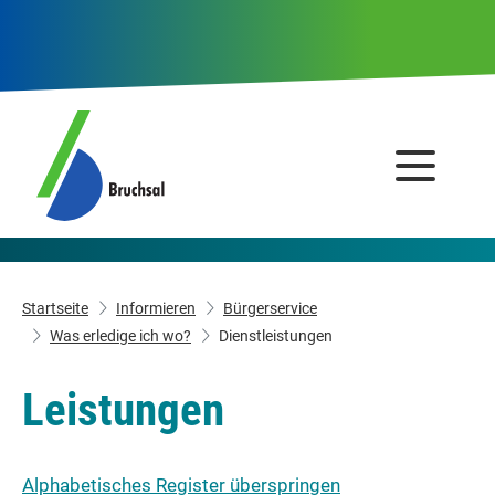
Startseite
Informieren
Bürgerservice
Was erledige ich wo?
Dienstleistungen
Leistungen
Alphabetisches Register überspringen