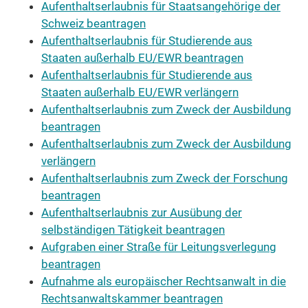
Aufenthaltserlaubnis für Staatsangehörige der
Schweiz beantragen
Aufenthaltserlaubnis für Studierende aus
Staaten außerhalb EU/EWR beantragen
Aufenthaltserlaubnis für Studierende aus
Staaten außerhalb EU/EWR verlängern
Aufenthaltserlaubnis zum Zweck der Ausbildung
beantragen
Aufenthaltserlaubnis zum Zweck der Ausbildung
verlängern
Aufenthaltserlaubnis zum Zweck der Forschung
beantragen
Aufenthaltserlaubnis zur Ausübung der
selbständigen Tätigkeit beantragen
Aufgraben einer Straße für Leitungsverlegung
beantragen
Aufnahme als europäischer Rechtsanwalt in die
Rechtsanwaltskammer beantragen