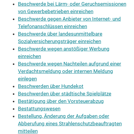
Beschwerde bei Lärm- oder Geruchsemissionen
von Gewerbebetrieben einreichen
Beschwerde gegen Anbieter von Internet- und
Telefonanschlüssen einreichen
Beschwerde über landesunmittelbare
Sozialversicherungsträger einreichen
Beschwerde wegen anstößiger Werbung
einreichen
Beschwerde wegen Nachteilen aufgrund einer
Verdachtsmeldung oder internen Meldung
einlegen
Beschwerden über Hundekot
Beschwerden über städtische Spielplätze
Bestätigung über den Vorsteuerabzug
Bestattungswesen
Bestellung, Änderung der Aufgaben oder
Abberufung eines Strahlenschutzbeauftragten
mitteilen