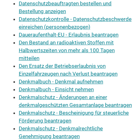
Datenschutzbeauftragten bestellen und
Bestellung anzeigen
Datenschutzkontrolle - Datenschutzbeschwerde
einreichen (personenbezogen)
Daueraufenthalt-EU - Erlaubnis beantragen
Den Bestand an radioaktiven Stoffen mit
Halbwertszeiten von mehr als 100 Tagen
mitteilen
Den Ersatz der Betriebserlaubnis von
Einzelfahrzeugen nach Verlust beantragen
Denkmalbuch - Denkmal aufnehmen
Denkmalbuch - Einsicht nehmen
Denkmalschutz - Änderungen an einer
denkmalgeschützten Gesamtanlage beantragen
Denkmalschutz - Bescheinigung für steuerliche
Förderung beantragen
Denkmalschutz - Denkmalrechtliche
Genehmigung beantragen