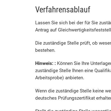
Verfahrensablauf
Lassen Sie sich bei der für Sie zu
Antrag auf Gleichwertigkeitsfeststell
Die zuständige Stelle prüft, ob wes
bestehen.
Hinweis:
:
Können Sie Ihre Unterlage
zuständige Stelle Ihnen eine Qualifi
Arbeitsprobe) anbieten.
Wenn die zuständige Stelle keine wes
deutsches Prüfungszertifikat erhalten