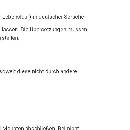
er Lebenslauf) in deutscher Sprache
n lassen. Die Übersetzungen müssen
rstellen.
soweit diese nicht durch andere
i Monaten abschließen. Bei nicht