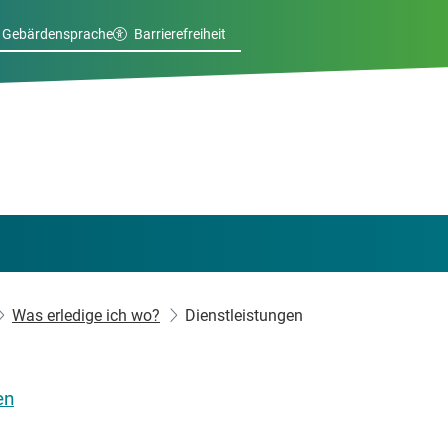
Gebärdensprache
Barrierefreiheit
Was erledige ich wo?
Dienstleistungen
en