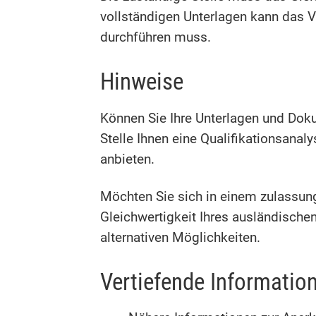
vollständigen Unterlagen kann das Ve
durchführen muss.
Hinweise
Können Sie Ihre Unterlagen und Dok
Stelle Ihnen eine Qualifikationsanal
anbieten.
Möchten Sie sich in einem zulassun
Gleichwertigkeit Ihres ausländisch
alternativen Möglichkeiten.
Vertiefende Informatio