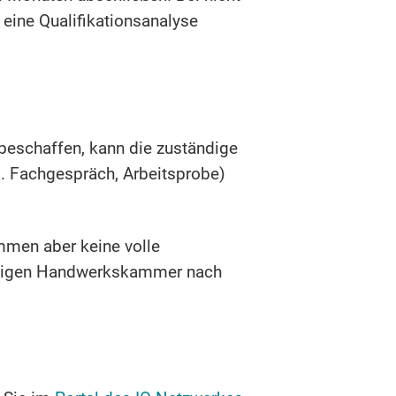
 eine Qualifikationsanalyse
beschaffen, kann die zuständige
.B. Fachgespräch, Arbeitsprobe)
mmen aber keine volle
ändigen Handwerkskammer nach