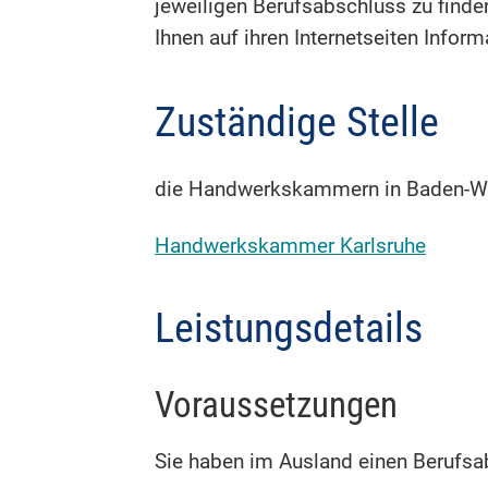
jeweiligen Berufsabschluss zu find
Ihnen auf ihren Internetseiten Inf
Zuständige Stelle
die Handwerkskammern in Baden-W
Handwerkskammer Karlsruhe
Leistungsdetails
Voraussetzungen
Sie haben im Ausland einen Berufsa