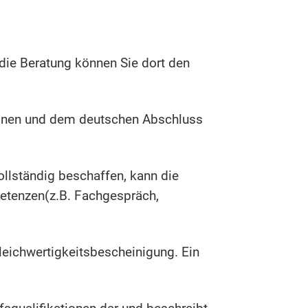
die Beratung können Sie dort den
ationen und dem deutschen Abschluss
llständig beschaffen, kann die
mpetenzen(z.B. Fachgespräch,
Gleichwertigkeitsbescheinigung. Ein