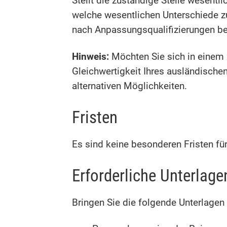
Stellt die zuständige Stelle wesentli
welche wesentlichen Unterschiede zu
nach Anpassungsqualifizierungen bei
Hinweis:
Möchten Sie sich in einem
Gleichwertigkeit Ihres ausländisch
alternativen Möglichkeiten.
Fristen
Es sind keine besonderen Fristen für
Erforderliche Unterlage
Bringen Sie die folgende Unterlagen 