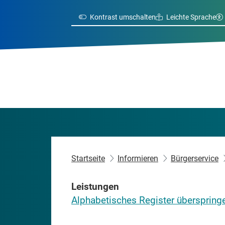
Kontrast umschalten
Leichte Sprache
Startseite
Informieren
Bürgerservice
Leistungen
Alphabetisches Register überspring