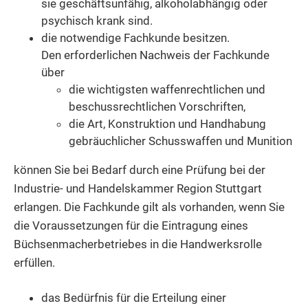
sie geschäftsunfähig, alkoholabhängig oder
psychisch krank sind.
die notwendige Fachkunde besitzen.
Den erforderlichen Nachweis der Fachkunde
über
die wichtigsten waffenrechtlichen und
beschussrechtlichen Vorschriften,
die Art, Konstruktion und Handhabung
gebräuchlicher Schusswaffen und Munition
können Sie bei Bedarf durch eine Prüfung bei der
Industrie- und Handelskammer Region Stuttgart
erlangen. Die Fachkunde gilt als vorhanden, wenn Sie
die Voraussetzungen für die Eintragung eines
Büchsenmacherbetriebes in die Handwerksrolle
erfüllen.
das Bedürfnis für die Erteilung einer