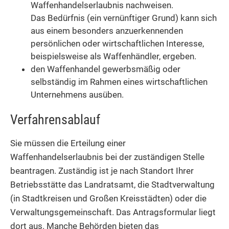
Waffenhandelserlaubnis nachweisen.
Das Bedürfnis (ein vernünftiger Grund) kann sich
aus einem besonders anzuerkennenden
persönlichen oder wirtschaftlichen Interesse,
beispielsweise als Waffenhändler, ergeben.
den Waffenhandel gewerbsmäßig oder
selbständig im Rahmen eines wirtschaftlichen
Unternehmens ausüben.
Verfahrensablauf
Sie müssen die Erteilung einer
Waffenhandelserlaubnis bei der zuständigen Stelle
beantragen. Zuständig ist je nach Standort Ihrer
Betriebsstätte das Landratsamt,
die Stadtverwaltung
(in Stadtkreisen und Großen Kreisstädten)
oder die
Verwaltungsgemeinschaft. Das Antragsformular liegt
dort aus. Manche Behörden bieten das