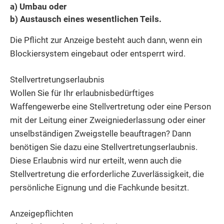
a) Umbau oder
b) Austausch eines wesentlichen Teils.
Die Pflicht zur Anzeige besteht auch dann, wenn ein
Blockiersystem eingebaut oder entsperrt wird.
Stellvertretungserlaubnis
Wollen Sie für Ihr erlaubnisbedürftiges
Waffengewerbe eine Stellvertretung oder eine Person
mit der Leitung einer Zweigniederlassung oder einer
unselbständigen Zweigstelle beauftragen? Dann
benötigen Sie dazu eine Stellvertretungserlaubnis.
Diese Erlaubnis wird nur erteilt, wenn auch die
Stellvertretung die erforderliche Zuverlässigkeit, die
persönliche Eignung und die Fachkunde besitzt.
Anzeigepflichten