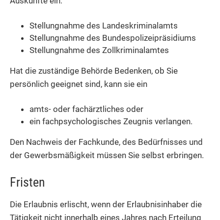
Auskünfte ein:
Stellungnahme des Landeskriminalamts
Stellungnahme des Bundespolizeipräsidiums
Stellungnahme des Zollkriminalamtes
Hat die zuständige Behörde Bedenken, ob Sie
persönlich geeignet sind, kann sie
ein
amts- oder fachärztliches oder
ein fachpsychologisches Zeugnis verlangen.
Den Nachweis der Fachkunde, des Bedürfnisses und
der Gewerbsmäßigkeit müssen Sie selbst erbringen.
Fristen
Die Erlaubnis erlischt, wenn der Erlaubnisinhaber die
Tätigkeit nicht innerhalb eines Jahres nach Erteilung