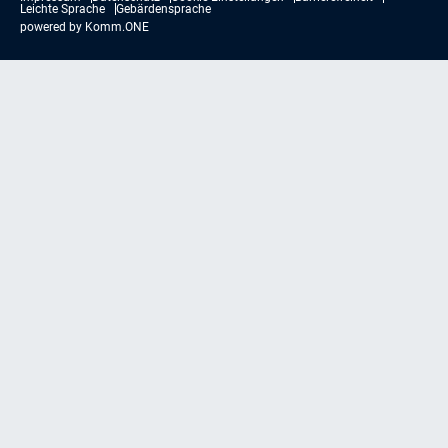
Leichte Sprache
Gebärdensprache
powered by
Komm.ONE