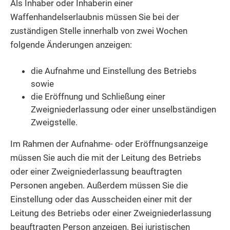
Als Inhaber oder Inhaberin einer
Waffenhandelserlaubnis müssen Sie bei der
zuständigen Stelle innerhalb von zwei Wochen
folgende Änderungen anzeigen:
die Aufnahme und Einstellung des Betriebs
sowie
die Eröffnung und Schließung einer
Zweigniederlassung oder einer unselbständigen
Zweigstelle.
Im Rahmen der Aufnahme- oder Eröffnungsanzeige
müssen Sie auch die mit der Leitung des Betriebs
oder einer Zweigniederlassung beauftragten
Personen angeben. Außerdem müssen Sie die
Einstellung oder das Ausscheiden einer mit der
Leitung des Betriebs oder einer Zweigniederlassung
beauftragten Person anzeigen. Bei juristischen