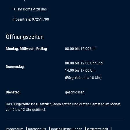
Ihr Kontakt zu uns
Infozentrale: 07251 790
Öffnungszeiten
Montag, Mittwoch, Freitag
08.00 bis 12.00 Uhr
08.00 bis 12.00 Uhr und
Donnerstag
14.00 bis 17.00 Uhr
(Bürgerbüro bis 18 Uhr)
Dienstag
geschlossen
Das Bürgerbüro ist zusätzlich jeden ersten und dritten Samstag im Monat
von 9 bis 12 Uhr geöffnet.
Impressum
Datenschutz
Cookie-Einstellungen
Barrierefreiheit