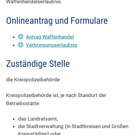
Waffenhandelserlaubnis.
Onlineantrag und Formulare
Antrag Waffenhandel
Verbringungserlaubnis
Zuständige Stelle
die Kreispolizeibehörde
Kreispolizeibehörde ist, je nach Standort der
Betriebsstätte:
das Landratsamt,
die Stadtverwaltung (in Stadtkreisen und Großen
Kreisstädten) oder