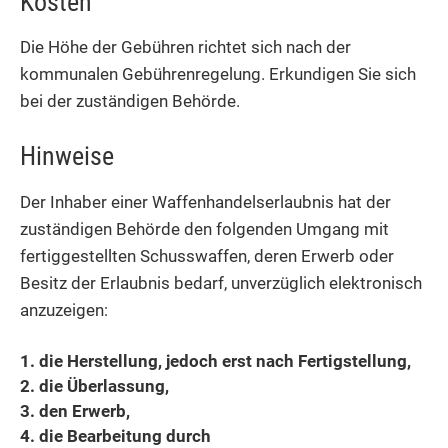
Kosten
Die Höhe der Gebühren richtet sich nach der
kommunalen Gebührenregelung. Erkundigen Sie sich
bei der zuständigen Behörde.
Hinweise
Der Inhaber einer Waffenhandelserlaubnis hat der
zuständigen Behörde den folgenden Umgang mit
fertiggestellten Schusswaffen, deren Erwerb oder
Besitz der Erlaubnis bedarf, unverzüglich elektronisch
anzuzeigen:
1. die Herstellung, jedoch erst nach Fertigstellung,
2. die Überlassung,
3. den Erwerb,
4. die Bearbeitung durch