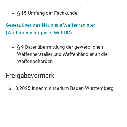
§ 15 Umfang der Fachkunde
Gesetz über das Nationale Waffenregister
(Waffenregistergsetz -WaffRG):
§ 9 Datenübermittlung der gewerblichen
Waffenhersteller und Waffenhändler an die
Waffenbehörden
Freigabevermerk
16.10.2025 Innenministerium Baden-Württemberg