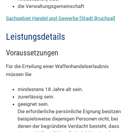
die Verwaltungsgemeinschaft
Sachgebiet Handel und Gewerbe [Stadt Bruchsal]
Leistungsdetails
Voraussetzungen
Für die Erteilung einer Waffenhandelserlaubnis
müssen Sie
mindestens 18 Jahre alt sein.
zuverlässig sein.
geeignet sein.
Die erforderliche persönliche Eignung besitzen
beispielsweise diejenigen Personen nicht, bei
denen der begründete Verdacht besteht, dass