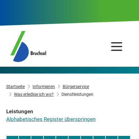
Startseite
Informieren
Bürgerservice
Was erledige ich wo?
Dienstleistungen
Leistungen
Alphabetisches Register überspringen