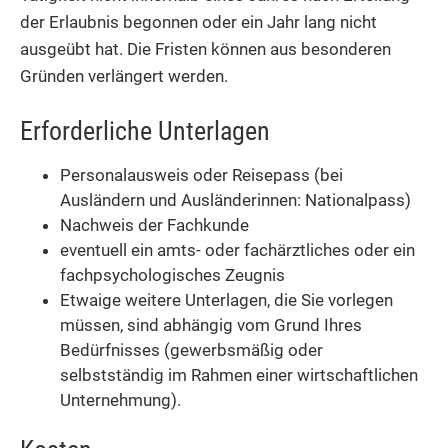
der Erlaubnis begonnen oder ein Jahr lang nicht
ausgeübt hat. Die Fristen können aus besonderen
Gründen verlängert werden.
Erforderliche Unterlagen
Personalausweis oder Reisepass (bei
Ausländern und Ausländerinnen: Nationalpass)
Nachweis der Fachkunde
eventuell ein amts- oder fachärztliches oder ein
fachpsychologisches Zeugnis
Etwaige weitere Unterlagen, die Sie vorlegen
müssen, sind abhängig vom Grund Ihres
Bedürfnisses (gewerbsmäßig oder
selbstständig im Rahmen einer wirtschaftlichen
Unternehmung).