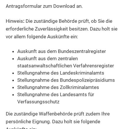
Antragsformular zum Download an.
Hinweis
:
Die zuständige Behörde prüft, ob Sie die
erforderliche Zuverlässigkeit besitzen. Dazu holt sie
vor allem folgende Auskünfte ein:
Auskunft aus dem Bundeszentralregister
Auskunft aus dem zentralen
staatsanwaltschaftlichen Verfahrensregister
Stellungnahme des Landeskriminalamts
Stellungnahme des Bundespolizeipräsidiums
Stellungnahme des Zollkriminalamtes
Stellungnahme des Landesamts für
Verfassungsschutz
Die
zuständige Waffenbehörde prüft zudem Ihre
persönliche Eignung.
D
azu holt sie folgende