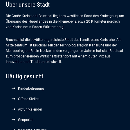
Über unsere Stadt
Die Große Kreisstadt Bruchsal liegt am westlichen Rand des Kraichgaus, am
Übergang des Hügellandes in die Rheinebene, etwa 20 Kilometer nördlich
von Karlsruhe in Baden-Württemberg.
Bruchsal ist die bevölkerungsreichste Stadt des Landkreises Karlsruhe. Als
Mittelzentrum ist Bruchsal Teil der Technologieregion Karlsruhe und der
Metropolregion Rhein-Neckar. In den vergangenen Jahren hat sich Bruchsal
zum prosperierenden Wirtschaftsstandort mit einem guten Mix aus
Innovation und Tradition entwickelt.
Häufig gesucht
Kinderbetreuung
Offene Stellen
Abfuhrkalender
Geoportal