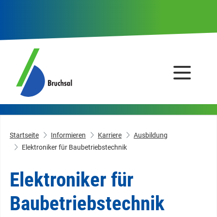
Startseite
Informieren
Karriere
Ausbildung
Elektroniker für Baubetriebstechnik
Elektroniker für
Baubetriebstechnik