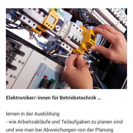
Elektroniker/-innen für Betriebstechnik …
lernen in der Ausbildung
- wie Arbeitsabläufe und Teilaufgaben zu planen sind
und wie man bei Abweichungen von der Planung