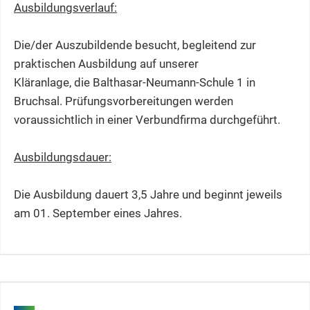
Ausbildungsverlauf:
Die/der Auszubildende besucht, begleitend zur
praktischen Ausbildung auf unserer
Kläranlage, die Balthasar-Neumann-Schule 1 in
Bruchsal. Prüfungsvorbereitungen werden
voraussichtlich in einer Verbundfirma durchgeführt.
Ausbildungsdauer:
Die Ausbildung dauert 3,5 Jahre und beginnt jeweils
am 01. September eines Jahres.