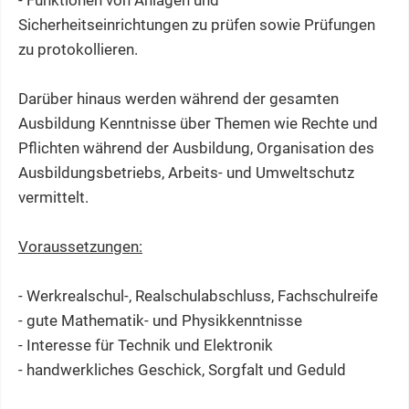
- Funktionen von Anlagen und
Sicherheitseinrichtungen zu prüfen sowie Prüfungen
zu protokollieren.
Darüber hinaus werden während der gesamten
Ausbildung Kenntnisse über Themen wie Rechte und
Pflichten während der Ausbildung, Organisation des
Ausbildungsbetriebs, Arbeits- und Umweltschutz
vermittelt.
Voraussetzungen:
- Werkrealschul-, Realschulabschluss, Fachschulreife
- gute Mathematik- und Physikkenntnisse
- Interesse für Technik und Elektronik
- handwerkliches Geschick, Sorgfalt und Geduld