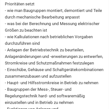
Prioritäten setzt
- wie man Baugruppen montiert, demontiert und Teile
durch mechanische Bearbeitung anpasst
- was bei der Berechnung und Messung elektrischer
Größen zu beachten ist
- wie Kalkulationen nach betrieblichen Vorgaben
durchzuführen sind
- Anlagen der Betriebstechnik zu beurteilen,
Anlagenänderungen und -erweiterungen zu entwerfen,
Stromkreise und Schutzmaßnahmen festzulegen
- Einschübe, Gehäuse und Schaltgerätekombinationen
zusammenzubauen und aufzustellen
- Haupt- und Hilfsstromkreise in Betrieb zu nehmen
- Baugruppen der Mess-, Steuer- und
Regelungstechnik hard- und softwaremäßig
einzustellen und in Betrieb zu nehmen