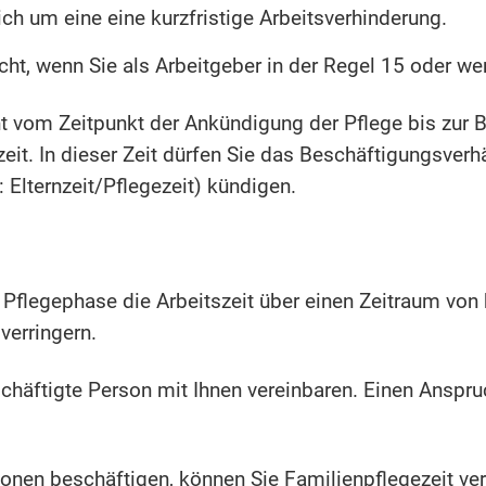
ich um eine eine kurzfristige Arbeitsverhinderung.
cht, wenn Sie als Arbeitgeber in der Regel 15 oder w
 vom Zeitpunkt der Ankündigung der Pflege bis zur B
zeit. In dieser Zeit dürfen Sie das Beschäftigungsver
 Elternzeit/Pflegezeit) kündigen.
Pflegephase die Arbeitszeit über einen Zeitraum von 
erringern.
chäftigte Person mit Ihnen vereinbaren. Einen Anspr
onen beschäftigen, können Sie Familienpflegezeit ver