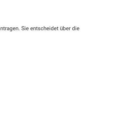
tragen. Sie entscheidet über die