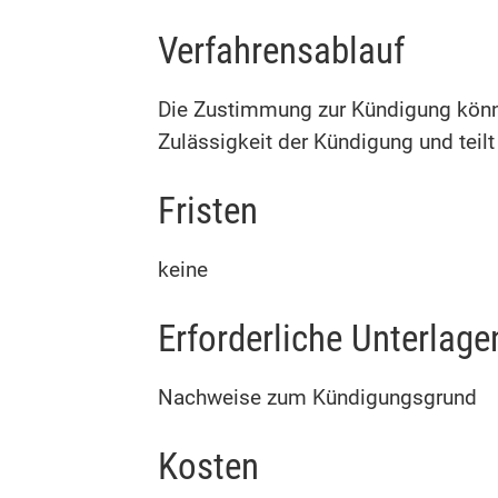
Verfahrensablauf
Die Zustimmung zur Kündigung können
Zulässigkeit der Kündigung und teilt
Fristen
keine
Erforderliche Unterlage
Nachweise zum Kündigungsgrund
Kosten