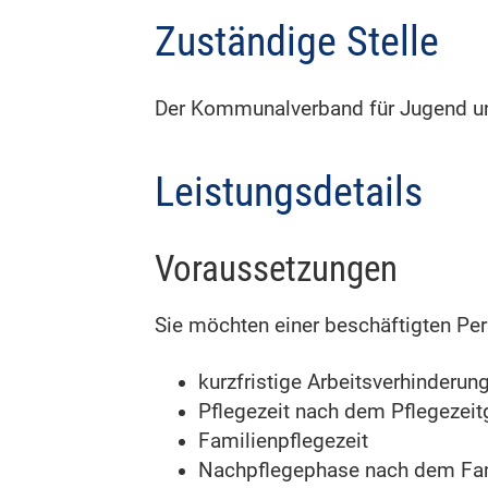
Zuständige Stelle
Der Kommunalverband für Jugend und 
Leistungsdetails
Voraussetzungen
Sie möchten einer beschäftigten Pers
kurzfristige Arbeitsverhinderun
Pflegezeit nach dem Pflegezeit
Familienpflegezeit
Nachpflegephase nach dem Fam