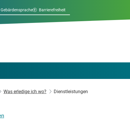
Gebärdensprache
Barrierefreiheit
Was erledige ich wo?
Dienstleistungen
en