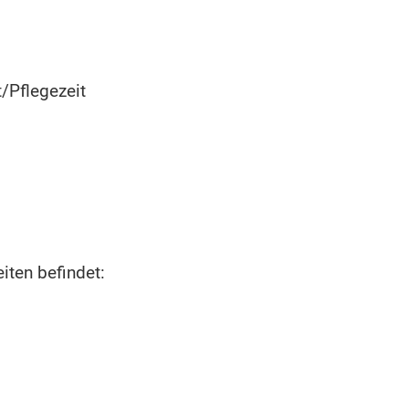
/Pflegezeit
iten befindet: