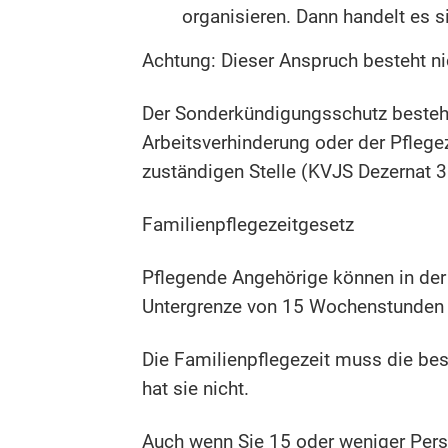
organisieren. Dann handelt es s
Achtung: Dieser Anspruch besteht ni
Der Sonderkündigungsschutz besteht
Arbeitsverhinderung oder der Pflege
zuständigen Stelle (KVJS Dezernat 3:
Familienpflegezeitgesetz
Pflegende Angehörige können in der 
Untergrenze von 15 Wochenstunden v
Die Familienpflegezeit muss die bes
hat sie nicht.
Auch wenn Sie 15 oder weniger Pers