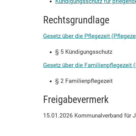
Kündigungsschutz für pflegend
Rechtsgrundlage
Gesetz über die Pflegezeit (Pflegeze
§ 5 Kündigungsschutz
Gesetz über die Familienpflegezeit 
§ 2 Familienpflegezeit
Freigabevermerk
15.01.2026
Kommunalverband für J