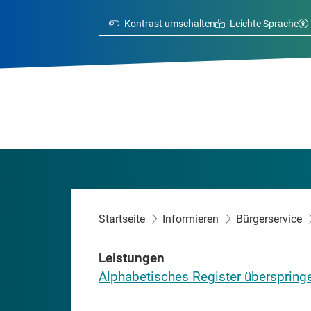
Kontrast umschalten
Leichte Sprache
Startseite
Informieren
Bürgerservice
Leistungen
Alphabetisches Register überspring