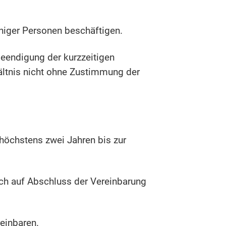
eniger Personen beschäftigen.
eendigung der kurzzeitigen
hältnis nicht ohne Zustimmung der
höchstens zwei Jahren bis zur
uch auf Abschluss der Vereinbarung
einbaren.