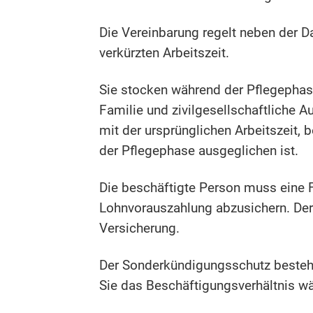
Die Vereinbarung regelt neben der D
verkürzten Arbeitszeit.
Sie stocken während der Pflegephase
Familie und zivilgesellschaftliche 
mit der ursprünglichen Arbeitszeit,
der Pflegephase ausgeglichen ist.
Die beschäftigte Person muss eine F
Lohnvorauszahlung abzusichern. Der
Versicherung.
Der Sonderkündigungsschutz besteh
Sie das Beschäftigungsverhältnis w