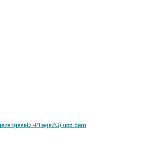
gezeitgesetz -PflegeZG) und dem