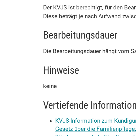
Der KVJS ist berechtigt, für den Be
Diese beträgt je nach Aufwand zwis
Bearbeitungsdauer
Die Bearbeitungsdauer hängt vom Sa
Hinweise
keine
Vertiefende Informatio
KVJS-Information zum Kündigun
Gesetz über die Familienpflegez