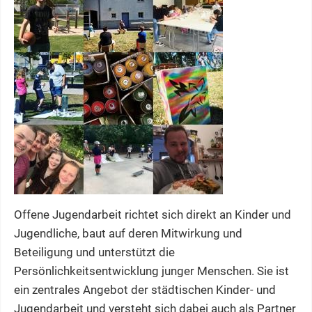
Offene Jugendarbeit richtet sich direkt an Kinder und
Jugendliche, baut auf deren Mitwirkung und
Beteiligung und unterstützt die
Persönlichkeitsentwicklung junger Menschen. Sie ist
ein zentrales Angebot der städtischen Kinder- und
Jugendarbeit und versteht sich dabei auch als Partner