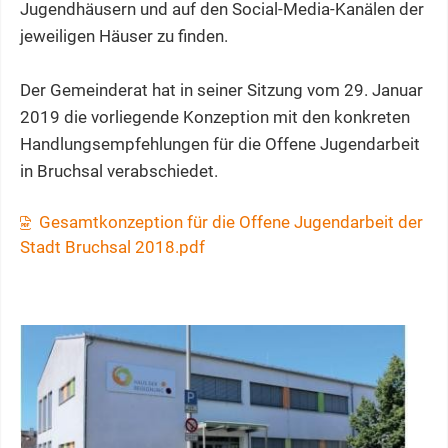
Jugendhäusern und auf den Social-Media-Kanälen der
jeweiligen Häuser zu finden.
Der Gemeinderat hat in seiner Sitzung vom 29. Januar
2019 die vorliegende Konzeption mit den konkreten
Handlungsempfehlungen für die Offene Jugendarbeit
in Bruchsal verabschiedet.
Gesamtkonzeption für die Offene Jugendarbeit der
Stadt Bruchsal 2018.pdf