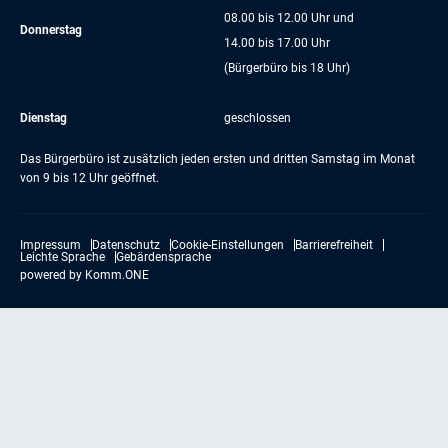
08.00 bis 12.00 Uhr und
Donnerstag
14.00 bis 17.00 Uhr
(Bürgerbüro bis 18 Uhr)
Dienstag
geschlossen
Das Bürgerbüro ist zusätzlich jeden ersten und dritten Samstag im Monat
von 9 bis 12 Uhr geöffnet.
Impressum
Datenschutz
Cookie-Einstellungen
Barrierefreiheit
Leichte Sprache
Gebärdensprache
powered by
Komm.ONE