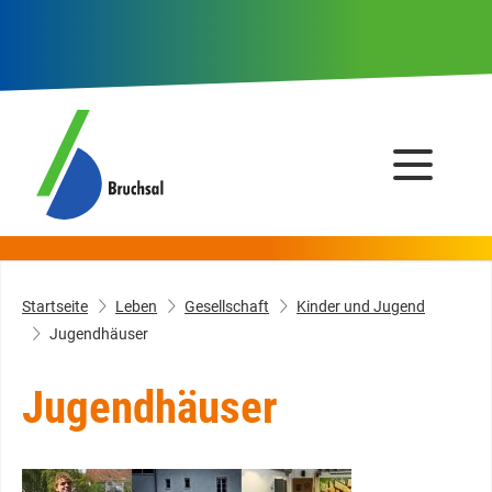
Startseite
Leben
Gesellschaft
Kinder und Jugend
Jugendhäuser
Jugendhäuser