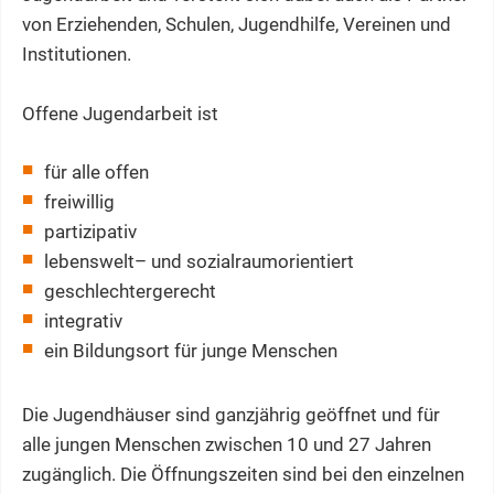
von Erziehenden, Schulen, Jugendhilfe, Vereinen und
Institutionen.
Offene Jugendarbeit ist
für alle offen
freiwillig
partizipativ
lebenswelt– und sozialraumorientiert
geschlechtergerecht
integrativ
ein Bildungsort für junge Menschen
Die Jugendhäuser sind ganzjährig geöffnet und für
alle jungen Menschen zwischen 10 und 27 Jahren
zugänglich. Die Öffnungszeiten sind bei den einzelnen