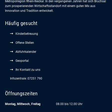
Metropolregion Rhein-Neckar. In den vergangenen Jahren hat sich Bruchsal
zum prosperierenden Wirtschaftsstandort mit einem guten Mix aus
Innovation und Tradition entwickelt.
Häufig gesucht
Kinderbetreuung
Offene Stellen
Abfuhrkalender
Geoportal
Ihr Kontakt zu uns
Infozentrale: 07251 790
Öffnungszeiten
Montag, Mittwoch, Freitag
08.00 bis 12.00 Uhr