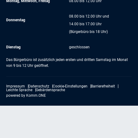
Montag, Mittwoch, Freitag
08.00 bis 12.00 Uhr
08.00 bis 12.00 Uhr und
Donnerstag
14.00 bis 17.00 Uhr
(Bürgerbüro bis 18 Uhr)
Dienstag
geschlossen
Das Bürgerbüro ist zusätzlich jeden ersten und dritten Samstag im Monat
von 9 bis 12 Uhr geöffnet.
Impressum
Datenschutz
Cookie-Einstellungen
Barrierefreiheit
Leichte Sprache
Gebärdensprache
powered by
Komm.ONE