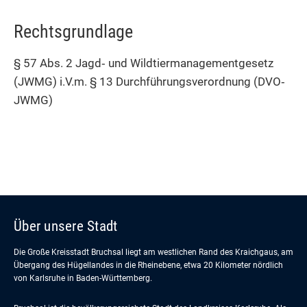
Rechtsgrundlage
§ 57 Abs. 2 Jagd‐ und Wildtiermanagementgesetz
(JWMG) i.V.m. § 13 Durchführungsverordnung (DVO‐
JWMG)
Über unsere Stadt
Die Große Kreisstadt Bruchsal liegt am westlichen Rand des Kraichgaus, am
Übergang des Hügellandes in die Rheinebene, etwa 20 Kilometer nördlich
von Karlsruhe in Baden-Württemberg.