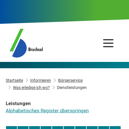
Startseite
Informieren
Bürgerservice
Was erledige ich wo?
Dienstleistungen
Leistungen
Alphabetisches Register überspringen