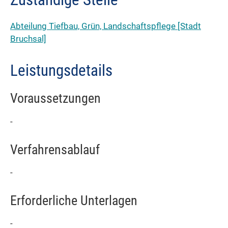
Abteilung Tiefbau, Grün, Landschaftspflege [Stadt
Bruchsal]
Leistungsdetails
Voraussetzungen
-
Verfahrensablauf
-
Erforderliche Unterlagen
-