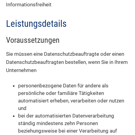
Informationsfreiheit
Leistungsdetails
Voraussetzungen
Sie müssen eine Datenschutzbeauftragte oder einen
Datenschutzbeauftragten bestellen, wenn Sie in Ihrem
Unternehmen
personenbezogene Daten für andere als
persönliche oder familiäre Tätigkeiten
automatisiert erheben, verarbeiten oder nutzen
und
bei der automatisierten Datenverarbeitung
ständig mindestens zehn Personen
beziehungsweise bei einer Verarbeitung auf