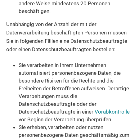
andere Weise mindestens 20 Personen
beschäftigen.
Unabhängig von der Anzahl der mit der
Datenverarbeitung beschäftigten Personen müssen
Sie in folgenden Fällen eine Datenschutzbeauftragte
oder einen Datenschutzbeauftragten bestellen:
Sie verarbeiten in Ihrem Unternehmen
automatisiert personenbezogene Daten, die
besondere Risiken für die Rechte und die
Freiheiten der Betroffenen aufweisen.
Derartige
Verarbeitungen muss die
Datenschutzbeauftragte oder der
Datenschutzbeauftragte in einer
Vorabkontrolle
vor Beginn der Verarbeitung überprüfen.
Sie erheben, verarbeiten oder nutzen
personenbezogene Daten geschäftsmäßig zum