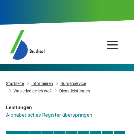
Startseite
Informieren
Bürgerservice
Was erledige ich wo?
Dienstleistungen
Leistungen
Alphabetisches Register überspringen