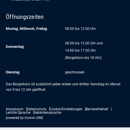
Öffnungszeiten
Montag, Mittwoch, Freitag
08.00 bis 12.00 Uhr
08.00 bis 12.00 Uhr und
Donnerstag
14.00 bis 17.00 Uhr
(Bürgerbüro bis 18 Uhr)
Dienstag
geschlossen
Das Bürgerbüro ist zusätzlich jeden ersten und dritten Samstag im Monat
von 9 bis 12 Uhr geöffnet.
Impressum
Datenschutz
Cookie-Einstellungen
Barrierefreiheit
Leichte Sprache
Gebärdensprache
powered by
Komm.ONE