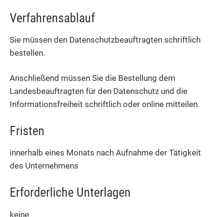
Verfahrensablauf
Sie müssen den Datenschutzbeauftragten schriftlich
bestellen.
Anschließend müssen Sie die Bestellung dem
Landesbeauftragten für den Datenschutz und die
Informationsfreiheit schriftlich oder online mitteilen.
Fristen
innerhalb eines Monats nach Aufnahme der Tätigkeit
des Unternehmens
Erforderliche Unterlagen
keine