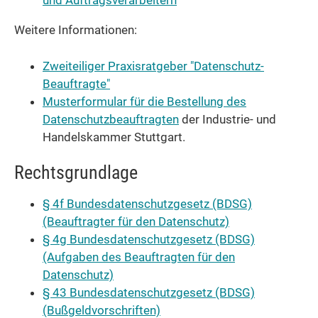
und Auftragsverarbeitern
Weitere Informationen:
Zweiteiliger Praxisratgeber "Datenschutz-
Beauftragte"
Musterformular für die Bestellung des
Datenschutzbeauftragten
der Industrie- und
Handelskammer Stuttgart.
Rechtsgrundlage
§ 4f Bundesdatenschutzgesetz (BDSG)
(Beauftragter für den Datenschutz)
§ 4g Bundesdatenschutzgesetz (BDSG)
(Aufgaben des Beauftragten für den
Datenschutz)
§ 43 Bundesdatenschutzgesetz (BDSG)
(Bußgeldvorschriften)