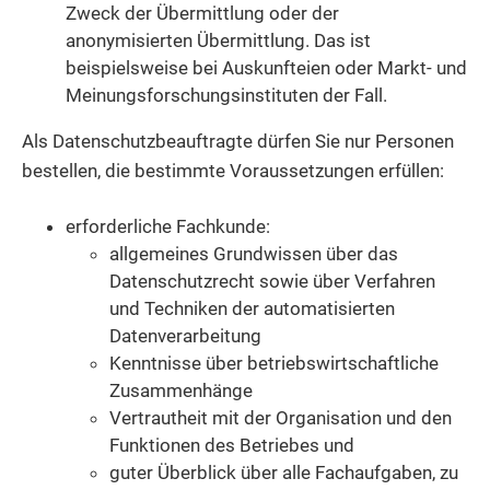
Zweck der Übermittlung oder der
anonymisierten Übermittlung.
Das ist
beispielsweise bei Auskunfteien oder Markt- und
Meinungsforschungsinstituten der Fall.
Als Datenschutzbeauftragte dürfen Sie nur Personen
bestellen, die bestimmte Voraussetzungen erfüllen:
erforderliche Fachkunde
:
allgemeines Grundwissen über das
Datenschutzrecht sowie über Verfahren
und Techniken der automatisierten
Datenverarbeitung
Kenntnisse über betriebswirtschaftliche
Zusammenhänge
Vertrautheit mit der Organisation und den
Funktionen des Betriebes und
guter Überblick über alle Fachaufgaben, zu