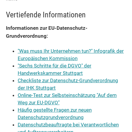
Vertiefende Informationen
Informationen zur EU-Datenschutz-
Grundverordnung:
"Was muss Ihr Unternehmen tun?" Infografik der
Europäischen Kommission
"Sechs Schritte für die DGVO" der
Handwerkskammer Stuttgart
Checkliste zur Datenschutz-Grundverordnung
der IHK Stuttgart
Online-Test zur Selbsteinschätzung "Auf dem
Weg zur EU-DGVO"
Häufig gestellte Fragen zur neuen
Datenschutzgrundverordnung
Datenschutzbeauftragte bei Verantwortlichen