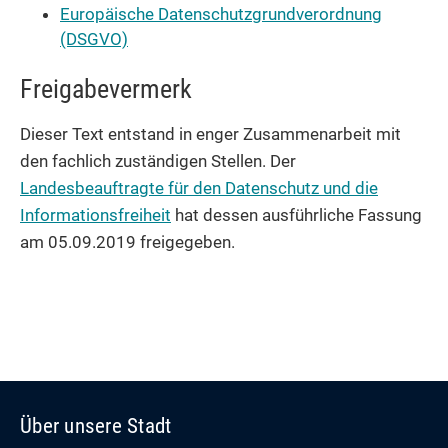
Europäische Datenschutzgrundverordnung
(DSGVO)
Freigabevermerk
Dieser Text entstand in enger Zusammenarbeit mit
den fachlich zuständigen Stellen. Der
Landesbeauftragte für den Datenschutz und die
Informationsfreiheit
hat dessen ausführliche Fassung
am 05.09.2019 freigegeben.
Über unsere Stadt