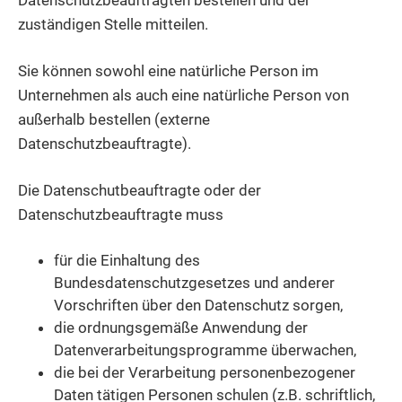
Datenschutzbeauftragten bestellen und der
zuständigen Stelle mitteilen.
Sie können sowohl eine natürliche Person im
Unternehmen als auch eine natürliche Person von
außerhalb bestellen (externe
Datenschutzbeauftragte).
Die Datenschutbeauftragte oder der
Datenschutzbeauftragte muss
für die Einhaltung des
Bundesdatenschutzgesetzes und anderer
Vorschriften über den Datenschutz sorgen,
die ordnungsgemäße Anwendung der
Datenverarbeitungsprogramme überwachen,
die bei der Verarbeitung personenbezogener
Daten tätigen Personen schulen (z.B. schriftlich,