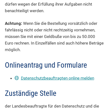
dürfen wegen der Erfüllung ihrer Aufgaben nicht
benachteiligt werden.
Achtung:
Wenn Sie die Bestellung vorsätzlich oder
fahrlässig nicht oder nicht rechtzeitig vornehmen,
müssen Sie mit einer Geldbuße von bis zu 50.000
Euro rechnen. In Einzelfällen sind auch höhere Beträge
möglich.
Onlineantrag und Formulare
Datenschutzbeauftragten online melden
Zuständige Stelle
der Landesbeauftragte für den Datenschutz und die