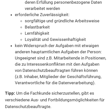
deren Erfüllung personenbezogene Daten
verarbeitet werden
erforderliche Zuverlässigkeit
:
sorgfältige und gründliche Arbeitsweise
Belastbarkeit
Lernfähigkeit
Loyalität und Gewissenhaftigkeit
kein Widerspruch der Aufgaben mit etwaigen
anderen hauptamtlichen Aufgaben der Person
:
Ungeeignet sind z.B. Mitarbeitende in Positionen,
die zu Interessenkonflikten mit den Aufgaben
von Datenschutzbeauftragten führen können
(z.B. Inhaber, Mitglieder der Geschäftsführung,
Verantwortliche für die Datenverarbeitung).
Tipp:
Um die Fachkunde sicherzustellen, gibt es
verschiedene Aus- und Fortbildungsmöglichkeiten für
Datenschutzbeauftragte.