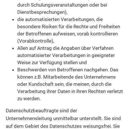
durch Schulungsveranstaltungen oder bei
Dienstbesprechungen),
die automatisierten Verarbeitungen, die
besondere Risiken für die Rechte und Freiheiten
der Betroffenen aufweisen, vorab kontrollieren
(Vorabkontrolle),
Allen auf Antrag die Angaben über Verfahren
automatisierter Verarbeitungen in geeigneter
Weise zur Verfügung stellen und
Beschwerden von Betroffenen nachgehen. Das
können z.B. Mitarbeitende des Unternehmens
oder Kundschaft sein, die meinen, durch die
Verarbeitung ihrer Daten in ihren Rechten verletzt
zu werden.
Datenschutzbeauftragte sind der
Unternehmensleitung unmittelbar unterstellt. Sie sind
auf dem Gebiet des Datenschutzes weisungsfrei. Sie