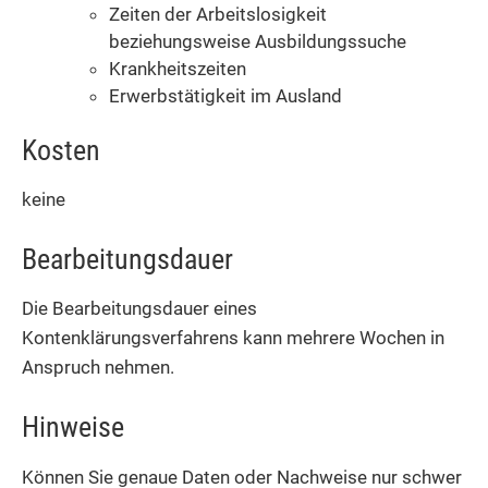
Zeiten der Arbeitslosigkeit
beziehungsweise Ausbildungssuche
Krankheitszeiten
Erwerbstätigkeit im Ausland
Kosten
keine
Bearbeitungsdauer
Die Bearbeitungsdauer eines
Kontenklärungsverfahrens kann mehrere Wochen in
Anspruch nehmen.
Hinweise
Können Sie genaue Daten oder Nachweise nur schwer