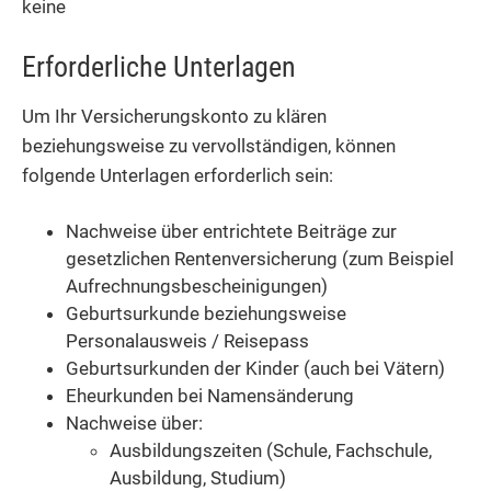
keine
Erforderliche Unterlagen
Um Ihr Versicherungskonto zu klären
beziehungsweise zu vervollständigen, können
folgende Unterlagen erforderlich sein:
Nachweise über entrichtete Beiträge zur
gesetzlichen Rentenversicherung (zum Beispiel
Aufrechnungsbescheinigungen)
Geburtsurkunde beziehungsweise
Personalausweis / Reisepass
Geburtsurkunden der Kinder (auch bei Vätern)
Eheurkunden bei Namensänderung
Nachweise über:
Ausbildungszeiten (Schule, Fachschule,
Ausbildung, Studium)