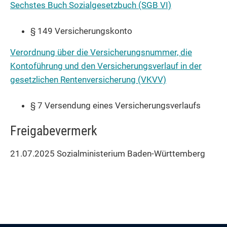
Sechstes Buch Sozialgesetzbuch (SGB VI)
§ 149
Versicherungskonto
Verordnung über die Versicherungsnummer, die
Kontoführung und den Versicherungsverlauf in der
gesetzlichen Rentenversicherung (VKVV)
§ 7
Versendung eines Versicherungsverlaufs
Freigabevermerk
21.07.2025
Sozialministerium Baden-Württemberg