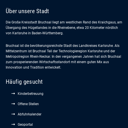
Über unsere Stadt
Die Große Kreisstadt Bruchsal liegt am westlichen Rand des Kraichgaus, am
Übergang des Hügellandes in die Rheinebene, etwa 20 Kilometer nördlich
von Karlsruhe in Baden-Württemberg.
Bruchsal ist die bevölkerungsreichste Stadt des Landkreises Karlsruhe. Als
Mittelzentrum ist Bruchsal Teil der Technologieregion Karlsruhe und der
Metropolregion Rhein-Neckar. In den vergangenen Jahren hat sich Bruchsal
zum prosperierenden Wirtschaftsstandort mit einem guten Mix aus
Innovation und Tradition entwickelt.
Häufig gesucht
Kinderbetreuung
Offene Stellen
Abfuhrkalender
Geoportal