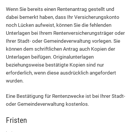
Wenn Sie bereits einen Rentenantrag gestellt und
dabei bemerkt haben, dass Ihr Versicherungskonto
noch Lücken aufweist, können Sie die fehlenden
Unterlagen bei Ihrem Rentenversicherungsträger oder
Ihrer Stadt- oder Gemeindeverwaltung vorlegen. Sie
können dem schriftlichen Antrag auch Kopien der
Unterlagen beifügen. Originalunterlagen
beziehungsweise bestätigte Kopien sind nur
erforderlich, wenn diese ausdrücklich angefordert
wurden.
Eine Bestätigung für Rentenzwecke ist bei Ihrer Stadt-
oder Gemeindeverwaltung kostenlos.
Fristen