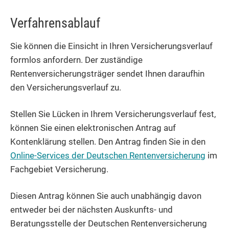
Verfahrensablauf
Sie können die Einsicht in Ihren Versicherungsverlauf
formlos anfordern. Der zuständige
Rentenversicherungsträger sendet Ihnen daraufhin
den Versicherungsverlauf zu.
Stellen Sie Lücken in Ihrem Versicherungsverlauf fest,
können Sie einen elektronischen Antrag auf
Kontenklärung stellen. Den Antrag finden Sie in den
Online-Services der Deutschen Rentenversicherung
im
Fachgebiet Versicherung.
Diesen Antrag können Sie auch unabhängig davon
entweder bei der nächsten Auskunfts- und
Beratungsstelle der Deutschen Rentenversicherung