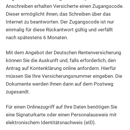
Anschreiben erhalten Versicherte einen Zugangscode.
Dieser ermöglicht ihnen, das Schreiben über das
Internet zu beantworten. Der Zugangscode ist nur
einmalig für diese Rückantwort gültig und verfällt
nach spätestens 6 Monaten.
Mit dem Angebot der Deutschen Rentenversicherung
können Sie die Auskunft und, falls erforderlich, den
Antrag auf Kontenklärung online anfordern.
Hierfür
müssen Sie Ihre Versicherungsnummer eingeben.
Die
Dokumente werden Ihnen dann auf dem Postweg
zugesandt.
Für einen Onlinezugriff auf Ihre Daten benötigen Sie
eine Signaturkarte oder einen Personalausweis mit
elektronischem Identitätsnachweis (eID).