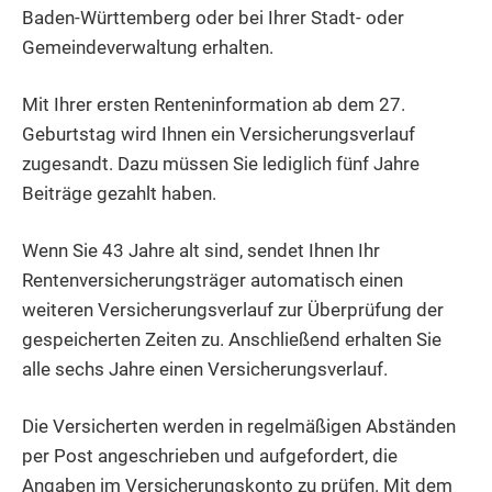
Baden-Württemberg oder bei Ihrer Stadt- oder
Gemeindeverwaltung erhalten.
Mit Ihrer ersten Renteninformation a
b dem 27.
Geburtstag
wird Ihnen ein Versicherungsverlauf
zugesandt.
Dazu müssen Sie lediglich fünf Jahre
Beiträge gezahlt haben.
Wenn Sie 43 Jahre alt sind, sendet Ihnen Ihr
Rentenversicherungsträger automatisch einen
weiteren Versicherungsverlauf zur Überprüfung der
gespeicherten Zeiten zu. Anschließend erhalten Sie
alle sechs Jahre einen Versicherungsverlauf.
Die Versicherten werden in regelmäßigen Abständen
per Post angeschrieben und aufgefordert, die
Angaben im Versicherungskonto zu prüfen. Mit dem