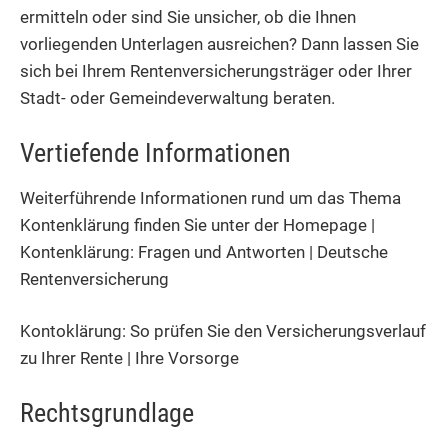
ermitteln oder sind Sie unsicher, ob die Ihnen
vorliegenden Unterlagen ausreichen? Dann lassen Sie
sich bei Ihrem Rentenversicherungsträger oder Ihrer
Stadt- oder Gemeindeverwaltung beraten.
Vertiefende Informationen
Weiterführende Informationen rund um das Thema
Kontenklärung finden Sie unter der Homepage |
Kontenklärung: Fragen und Antworten | Deutsche
Rentenversicherung
Kontoklärung: So prüfen Sie den Versicherungsverlauf
zu Ihrer Rente | Ihre Vorsorge
Rechtsgrundlage