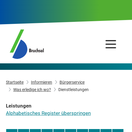
Startseite
Informieren
Bürgerservice
Was erledige ich wo?
Dienstleistungen
Leistungen
Alphabetisches Register überspringen