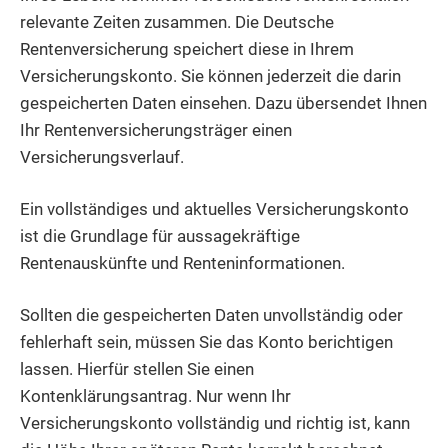
relevante Zeiten zusammen. Die Deutsche
Rentenversicherung speichert diese in Ihrem
Versicherungskonto. Sie können jederzeit die darin
gespeicherten Daten einsehen. Dazu übersendet Ihnen
Ihr Rentenversicherungsträger einen
Versicherungsverlauf.
Ein vollständiges und aktuelles Versicherungskonto
ist die Grundlage für aussagekräftige
Rentenauskünfte und Renteninformationen.
Sollten die gespeicherten Daten unvollständig oder
fehlerhaft sein, müssen Sie das Konto berichtigen
lassen. Hierfür stellen Sie einen
Kontenklärungsantrag.
Nur wenn Ihr
Versicherungskonto vollständig und richtig ist, kann