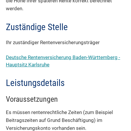
die Höhe Ihrer späteren Rente korrekt berechnet
werden.
Zuständige Stelle
Ihr zuständiger Rentenversicherungsträger
Deutsche Rentenversicherung Baden-Württemberg -
Hauptsitz Karlsruhe
Leistungsdetails
Voraussetzungen
Es müssen rentenrechtliche Zeiten (zum Beispiel
Beitragszeiten auf Grund Beschäftigung) im
Versicherungskonto vorhanden sein.