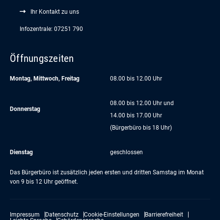
Ihr Kontakt zu uns
Infozentrale: 07251 790
Öffnungszeiten
Montag, Mittwoch, Freitag
08.00 bis 12.00 Uhr
08.00 bis 12.00 Uhr und
Donnerstag
14.00 bis 17.00 Uhr
(Bürgerbüro bis 18 Uhr)
Dienstag
geschlossen
Das Bürgerbüro ist zusätzlich jeden ersten und dritten Samstag im Monat
von 9 bis 12 Uhr geöffnet.
Impressum
Datenschutz
Cookie-Einstellungen
Barrierefreiheit