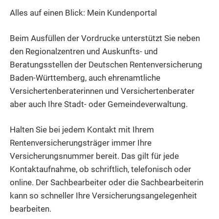
Alles auf einen Blick: Mein Kundenportal
Beim Ausfüllen der Vordrucke unterstützt Sie neben
den Regionalzentren und Auskunfts- und
Beratungsstellen der Deutschen Rentenversicherung
Baden-Württemberg, auch
ehrenamtliche
Versichertenberaterinnen und Versichertenberater
aber auch Ihre Stadt- oder Gemeindeverwaltung.
Halten Sie
bei jedem Kontakt mit Ihrem
Rentenversicherungsträger immer Ihre
Versicherungsnummer bereit. Das gilt für jede
Kontaktaufnahme, ob schriftlich, telefonisch oder
online. Der Sachbearbeiter oder die Sachbearbeiterin
kann so schneller Ihre Versicherungsangelegenheit
bearbeiten.