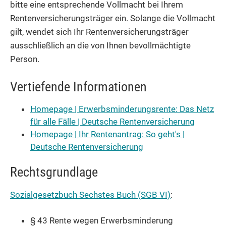
bitte eine entsprechende Vollmacht bei Ihrem
Rentenversicherungsträger ein. Solange die Vollmacht
gilt, wendet sich Ihr Rentenversicherungsträger
ausschließlich an die von Ihnen bevollmächtigte
Person.
Vertiefende Informationen
Homepage | Erwerbsminderungs­rente: Das Netz
für alle Fälle | Deutsche Rentenversicherung
Homepage | Ihr Rentenantrag: So geht's |
Deutsche Rentenversicherung
Rechtsgrundlage
Sozialgesetzbuch
Sechstes Buch
(SGB VI)
:
§ 43 Rente wegen Erwerbsminderung