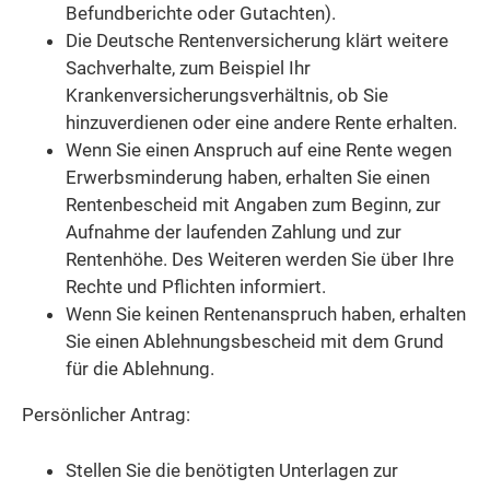
Befundberichte oder Gutachten).
Die Deutsche Rentenversicherung klärt weitere
Sachverhalte, zum Beispiel Ihr
Krankenversicherungsverhältnis, ob Sie
hinzuverdienen oder eine andere Rente erhalten.
Wenn Sie einen Anspruch auf eine Rente wegen
Erwerbsminderung haben, erhalten Sie einen
Rentenbescheid mit Angaben zum Beginn, zur
Aufnahme der laufenden Zahlung und zur
Rentenhöhe. Des Weiteren werden Sie über Ihre
Rechte und Pflichten informiert.
Wenn Sie keinen Rentenanspruch haben, erhalten
Sie einen Ablehnungsbescheid mit dem Grund
für die Ablehnung.
Persönlicher Antrag:
Stellen Sie die benötigten Unterlagen zur