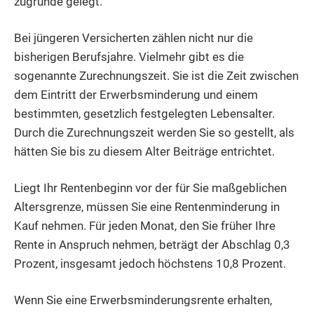
zugrunde gelegt.
Bei jüngeren Versicherten zählen nicht nur die
bisherigen Berufsjahre. Vielmehr gibt es die
sogenannte Zurechnungszeit. Sie ist die Zeit zwischen
dem Eintritt der Erwerbsminderung und einem
bestimmten, gesetzlich festgelegten Lebensalter.
Durch die Zurechnungszeit werden Sie so gestellt, als
hätten Sie bis zu diesem Alter Beiträge entrichtet.
Liegt Ihr Rentenbeginn vor der für Sie maßgeblichen
Altersgrenze, müssen Sie eine Rentenminderung in
Kauf nehmen. Für jeden Monat, den Sie früher Ihre
Rente in Anspruch nehmen, beträgt der Abschlag 0,3
Prozent, insgesamt jedoch höchstens 10,8 Prozent.
Wenn Sie eine Erwerbsminderungsrente erhalten,