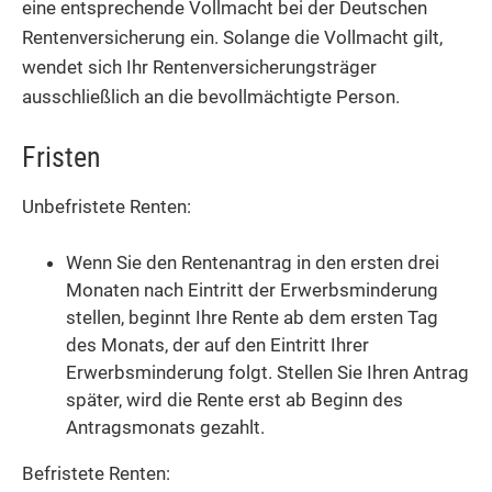
eine entsprechende Vollmacht bei der Deutschen
Rentenversicherung ein. Solange die Vollmacht gilt,
wendet sich Ihr Rentenversicherungsträger
ausschließlich an die bevollmächtigte Person.
Fristen
Unbefristete Renten:
Wenn Sie den Rentenantrag in den ersten drei
Monaten nach Eintritt der Erwerbsminderung
stellen, beginnt Ihre Rente ab dem ersten Tag
des Monats, der auf den Eintritt Ihrer
Erwerbsminderung folgt. Stellen Sie Ihren Antrag
später, wird die Rente erst ab Beginn des
Antragsmonats gezahlt.
Befristete Renten: