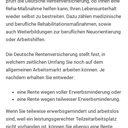
prüft die Deutsche Rentenversicherung, ob Ihnen eine
Reha-Maßnahme helfen kann, Ihren Lebensunterhalt
wieder selbst zu bestreiten. Dazu zählen medizinische
und berufliche Rehabilitationsmaßnahmen, sowie
auch Weiterbildungen zur beruflichen Neuorientierung
oder Arbeitshilfen.
Die Deutsche Rentenversicherung stellt fest, in
welchem zeitlichen Umfang Sie noch auf dem
allgemeinen Arbeitsmarkt arbeiten können. Je
nachdem erhalten Sie entweder:
eine Rente wegen voller Erwerbsminderung oder
eine Rente wegen teilweiser Erwerbsminderung.
Wenn Sie teilweise erwerbsgemindert und arbeitslos
sind, weil ein leistungsgerechter Teilzeitarbeitsplatz
nicht vorhanden ist, können Sie ebenso eine Rente