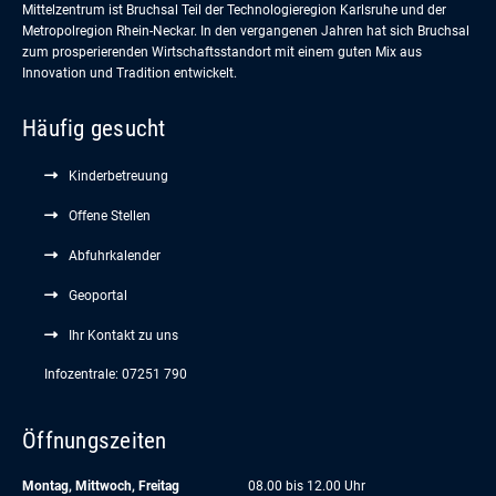
Mittelzentrum ist Bruchsal Teil der Technologieregion Karlsruhe und der
Metropolregion Rhein-Neckar. In den vergangenen Jahren hat sich Bruchsal
zum prosperierenden Wirtschaftsstandort mit einem guten Mix aus
Innovation und Tradition entwickelt.
Häufig gesucht
Kinderbetreuung
Offene Stellen
Abfuhrkalender
Geoportal
Ihr Kontakt zu uns
Infozentrale: 07251 790
Öffnungszeiten
Montag, Mittwoch, Freitag
08.00 bis 12.00 Uhr