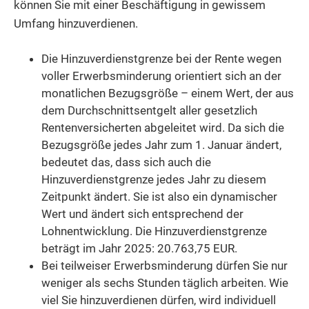
können Sie mit einer Beschäftigung in gewissem
Umfang hinzuverdienen.
Die Hinzuverdienstgrenze bei der Rente wegen
voller Erwerbsminderung orientiert sich an der
monatlichen Bezugsgröße – einem Wert, der aus
dem Durchschnittsentgelt aller gesetzlich
Rentenversicherten abgeleitet wird. Da sich die
Bezugsgröße jedes Jahr zum 1. Januar ändert,
bedeutet das, dass sich auch die
Hinzuverdienstgrenze jedes Jahr zu diesem
Zeitpunkt ändert. Sie ist also ein dynamischer
Wert und ändert sich entsprechend der
Lohnentwicklung. Die Hinzuverdienstgrenze
beträgt im Jahr 2025: 20.763,75 EUR.
Bei teilweiser Erwerbsminderung dürfen Sie nur
weniger als sechs Stunden täglich arbeiten. Wie
viel Sie hinzuverdienen dürfen, wird individuell