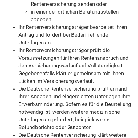
Rentenversicherung senden oder
in einer der örtlichen Beratungsstellen
abgeben.
Ihr Rentenversicherungsträger bearbeitet Ihren
Antrag und fordert bei Bedarf fehlende
Unterlagen an.
Ihr Rentenversicherungsträger prüft die
Voraussetzungen für Ihren Rentenanspruch und
den Versicherungsverlauf auf Vollständigkeit.
Gegebenenfalls klärt er gemeinsam mit Ihnen
Lücken im Versicherungsverlauf.
Die Deutsche Rentenversicherung prüft anhand
Ihrer Angaben und eingereichten Unterlagen Ihre
Erwerbsminderung. Sofern es für die Beurteilung
notwendig ist, werden weitere medizinische
Unterlagen angefordert, beispielsweise
Befundberichte oder Gutachten.
Die Deutsche Rentenversicherung klärt weitere