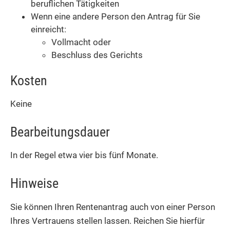
beruflichen Tätigkeiten
Wenn eine andere Person den Antrag für Sie
einreicht:
Vollmacht oder
Beschluss des Gerichts
Kosten
Keine
Bearbeitungsdauer
In der Regel etwa vier bis fünf Monate.
Hinweise
Sie können Ihren Rentenantrag auch von einer Person
Ihres Vertrauens stellen lassen. Reichen Sie hierfür