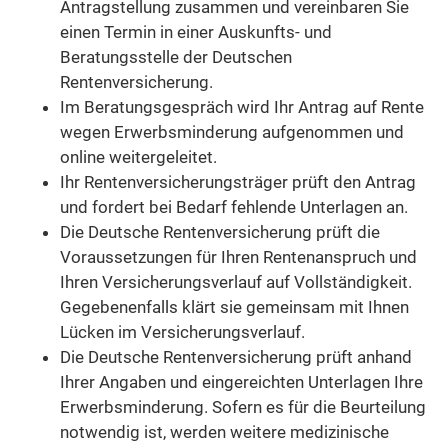
Antragstellung zusammen und vereinbaren Sie
einen Termin in einer Auskunfts- und
Beratungsstelle der Deutschen
Rentenversicherung.
Im Beratungsgespräch wird Ihr Antrag auf Rente
wegen Erwerbsminderung aufgenommen und
online weitergeleitet.
Ihr Rentenversicherungsträger prüft den Antrag
und fordert bei Bedarf fehlende Unterlagen an.
Die Deutsche Rentenversicherung prüft die
Voraussetzungen für Ihren Rentenanspruch und
Ihren Versicherungsverlauf auf Vollständigkeit.
Gegebenenfalls klärt sie gemeinsam mit Ihnen
Lücken im Versicherungsverlauf.
Die Deutsche Rentenversicherung prüft anhand
Ihrer Angaben und eingereichten Unterlagen Ihre
Erwerbsminderung. Sofern es für die Beurteilung
notwendig ist, werden weitere medizinische