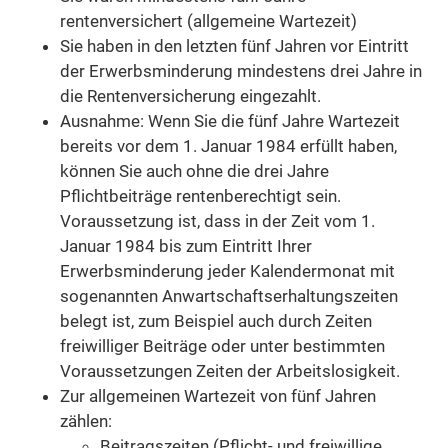
rentenversichert (allgemeine Wartezeit)
Sie haben in den letzten fünf Jahren vor Eintritt
der Erwerbsminderung mindestens drei Jahre in
die Rentenversicherung eingezahlt.
Ausnahme: Wenn Sie die fünf Jahre Wartezeit
bereits vor dem 1. Januar 1984 erfüllt haben,
können Sie auch ohne die drei Jahre
Pflichtbeiträge rentenberechtigt sein.
Voraussetzung ist, dass in der Zeit vom 1.
Januar 1984 bis zum Eintritt Ihrer
Erwerbsminderung jeder Kalendermonat mit
sogenannten Anwartschaftserhaltungszeiten
belegt ist, zum Beispiel auch durch Zeiten
freiwilliger Beiträge oder unter bestimmten
Voraussetzungen Zeiten der Arbeitslosigkeit.
Zur allgemeinen Wartezeit von fünf Jahren
zählen:
Beitragszeiten (Pflicht- und freiwillige