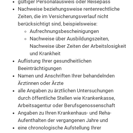
gültiger Personalausweis oder Reisepass
Nachweise beziehungsweise rentenrechtliche
Zeiten, die im Versicherungsverlauf nicht
berücksichtigt sind, beispielsweise:
Aufrechnungsbescheinigungen
Nachweise über Ausbildungszeiten,
Nachweise über Zeiten der Arbeitslosigkeit
und Krankheit
Auflistung Ihrer gesundheitlichen
Beeinträchtigungen
Namen und Anschriften Ihrer behandelnden
Ärztinnen oder Ärzte
alle Angaben zu ärztlichen Untersuchungen
durch öffentliche Stellen wie Krankenkasse,
Arbeitsagentur oder Berufsgenossenschaft
Angaben zu Ihren Krankenhaus- und Reha-
Aufenthalten der vergangenen Jahre und
eine chronologische Aufstellung Ihrer