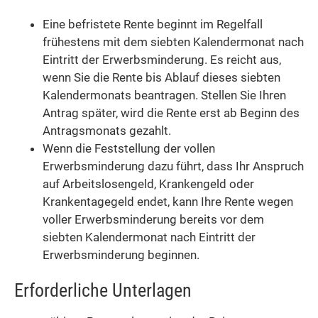
Eine befristete Rente beginnt im Regelfall
frühestens mit dem siebten Kalendermonat nach
Eintritt der Erwerbsminderung. Es reicht aus,
wenn Sie die Rente bis Ablauf dieses siebten
Kalendermonats beantragen. Stellen Sie Ihren
Antrag später, wird die Rente erst ab Beginn des
Antragsmonats gezahlt.
Wenn die Feststellung der vollen
Erwerbsminderung dazu führt, dass Ihr Anspruch
auf Arbeitslosengeld, Krankengeld oder
Krankentagegeld endet, kann Ihre Rente wegen
voller Erwerbsminderung bereits vor dem
siebten Kalendermonat nach Eintritt der
Erwerbsminderung beginnen.
Erforderliche Unterlagen