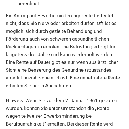
berechnet.
Ein Antrag auf Erwerbsminderungsrente bedeutet
nicht, dass Sie nie wieder arbeiten dürfen. Oft ist es
möglich, sich durch gezielte Behandlung und
Förderung auch von schweren gesundheitlichen
Rückschlägen zu erholen.
Die Befristung erfolgt für
längstens drei Jahre und kann wiederholt werden.
Eine Rente auf Dauer gibt es nur, wenn aus ärztlicher
Sicht eine Besserung des Gesundheitszustandes
absolut unwahrscheinlich ist.
Eine unbefristete Rente
erhalten Sie nur in Ausnahmen.
Hinweis: Wenn Sie vor dem 2. Januar 1961 geboren
wurden, können Sie unter Umständen die „Rente
wegen teilweiser Erwerbsminderung bei
Berufsunfähigkeit“ erhalten. Bei dieser Rente wird