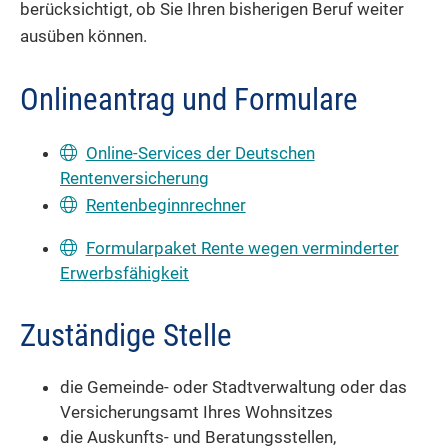
berücksichtigt, ob Sie Ihren bisherigen Beruf weiter
ausüben können.
Onlineantrag und Formulare
Online-Services der Deutschen
Rentenversicherung
Rentenbeginnrechner
Formularpaket Rente wegen verminderter
Erwerbsfähigkeit
Zuständige Stelle
die Gemeinde- oder Stadtverwaltung oder das
Versicherungsamt Ihres Wohnsitzes
die Auskunfts- und Beratungsstellen,