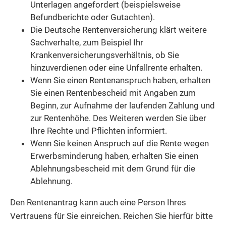
Unterlagen angefordert (beispielsweise
Befundberichte oder Gutachten).
Die Deutsche Rentenversicherung klärt weitere
Sachverhalte, zum Beispiel Ihr
Krankenversicherungsverhältnis, ob Sie
hinzuverdienen oder eine Unfallrente erhalten.
Wenn Sie einen Rentenanspruch haben, erhalten
Sie einen Rentenbescheid mit Angaben zum
Beginn, zur Aufnahme der laufenden Zahlung und
zur Rentenhöhe. Des Weiteren werden Sie über
Ihre Rechte und Pflichten informiert.
Wenn Sie keinen Anspruch auf die Rente wegen
Erwerbsminderung haben, erhalten Sie einen
Ablehnungsbescheid mit dem Grund für die
Ablehnung.
Den Rentenantrag kann auch eine Person Ihres
Vertrauens für Sie einreichen. Reichen Sie hierfür bitte