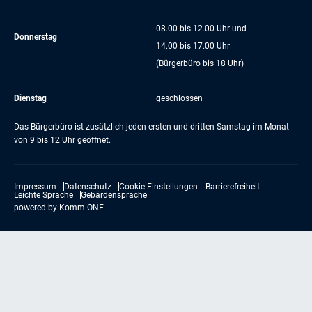
08.00 bis 12.00 Uhr und
Donnerstag
14.00 bis 17.00 Uhr
(Bürgerbüro bis 18 Uhr)
Dienstag
geschlossen
Das Bürgerbüro ist zusätzlich jeden ersten und dritten Samstag im Monat
von 9 bis 12 Uhr geöffnet.
Impressum
Datenschutz
Cookie-Einstellungen
Barrierefreiheit
Leichte Sprache
Gebärdensprache
powered by
Komm.ONE