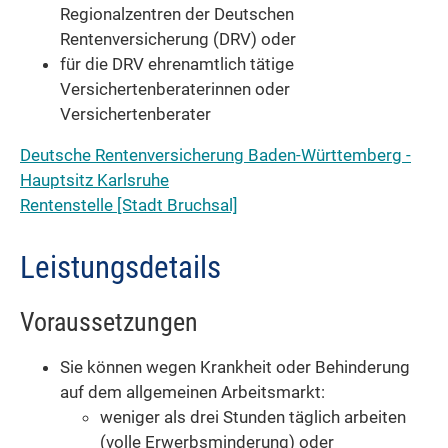
Regionalzentren der Deutschen
Rentenversicherung (DRV) oder
für die DRV ehrenamtlich tätige
Versichertenberaterinnen oder
Versichertenberater
Deutsche Rentenversicherung Baden-Württemberg -
Hauptsitz Karlsruhe
Rentenstelle [Stadt Bruchsal]
Leistungsdetails
Voraussetzungen
Sie können wegen Krankheit oder Behinderung
auf dem allgemeinen Arbeitsmarkt:
weniger als drei Stunden täglich arbeiten
(volle Erwerbsminderung) oder