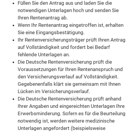
Füllen Sie den Antrag aus und laden Sie die
notwendigen Unterlagen hoch und senden Sie
Ihren Rentenantrag ab.
Wenn Ihr Rentenantrag eingetroffen ist, erhalten
Sie eine Eingangsbestätigung.
Ihr Rentenversicherungsträger prüft Ihren Antrag
auf Vollständigkeit und fordert bei Bedarf
fehlende Unterlagen an.
Die Deutsche Rentenversicherung prüft die
Voraussetzungen für Ihren Rentenanspruch und
den Versicherungsverlauf auf Vollständigkeit.
Gegebenenfalls klärt sie gemeinsam mit Ihnen
Lücken im Versicherungsverlauf.
Die Deutsche Rentenversicherung prüft anhand
Ihrer Angaben und eingereichten Unterlagen Ihre
Erwerbsminderung. Sofern es für die Beurteilung
notwendig ist, werden weitere medizinische
Unterlagen angefordert (beispielsweise