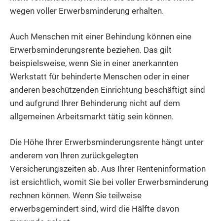
wegen voller Erwerbsminderung erhalten.
Auch Menschen mit einer Behindung können eine
Erwerbsminderungsrente beziehen. Das gilt
beispielsweise, wenn Sie in einer anerkannten
Werkstatt für behinderte Menschen oder in einer
anderen beschützenden Einrichtung beschäftigt sind
und aufgrund Ihrer Behinderung nicht auf dem
allgemeinen Arbeitsmarkt tätig sein können.
Die Höhe Ihrer Erwerbsminderungsrente hängt unter
anderem von Ihren zurückgelegten
Versicherungszeiten ab. Aus Ihrer Renteninformation
ist ersichtlich, womit Sie bei voller Erwerbsminderung
rechnen können. Wenn Sie teilweise
erwerbsgemindert sind, wird die Hälfte davon