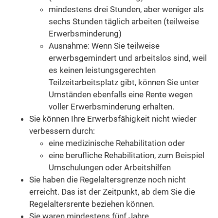
mindestens drei Stunden, aber weniger als
sechs Stunden täglich arbeiten (teilweise
Erwerbsminderung)
Ausnahme: Wenn Sie teilweise
erwerbsgemindert und arbeitslos sind, weil
es keinen leistungsgerechten
Teilzeitarbeitsplatz gibt, können Sie unter
Umständen ebenfalls eine Rente wegen
voller Erwerbsminderung erhalten.
Sie können Ihre Erwerbsfähigkeit nicht wieder
verbessern durch:
eine medizinische Rehabilitation oder
eine berufliche Rehabilitation, zum Beispiel
Umschulungen oder Arbeitshilfen
Sie haben die Regelaltersgrenze noch nicht
erreicht. Das ist der Zeitpunkt, ab dem Sie die
Regelaltersrente beziehen können.
Sie waren mindestens fünf Jahre