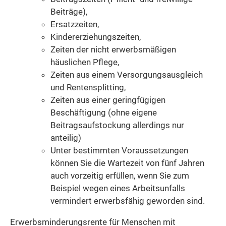
Beiträge),
Ersatzzeiten,
Kindererziehungszeiten,
Zeiten der nicht erwerbsmäßigen
häuslichen Pflege
,
Zeiten aus einem Versorgungsausgleich
und Rentensplitting,
Zeiten aus einer geringfügigen
Beschäftigung
(ohne eigene
Beitragsaufstockung allerdings nur
anteilig)
Unter bestimmten Voraussetzungen
können Sie die Wartezeit von fünf Jahren
auch vorzeitig erfüllen, wenn Sie
zum
Beispiel
wegen eines Arbeitsunfalls
vermindert erwerbsfähig geworden sind.
Erwerbsminderungsrente für Menschen mit