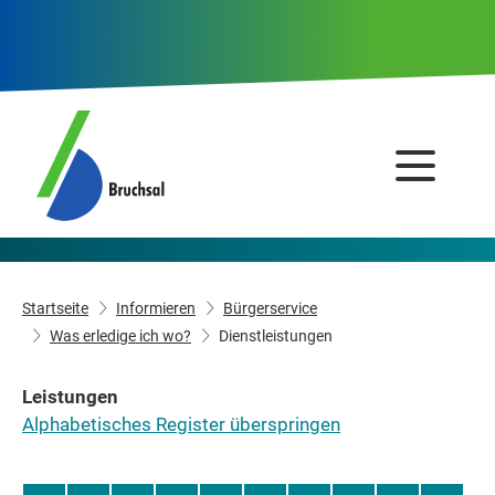
Startseite
Informieren
Bürgerservice
Was erledige ich wo?
Dienstleistungen
Leistungen
Alphabetisches Register überspringen