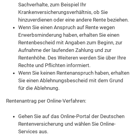
Sachverhalte, zum Beispiel Ihr
Krankenversicherungsverhältnis, ob Sie
hinzuverdienen oder eine andere Rente beziehen.
Wenn Sie einen Anspruch auf Rente wegen
Erwerbsminderung haben, erhalten Sie einen
Rentenbescheid mit Angaben zum Beginn, zur
Aufnahme der laufenden Zahlung und zur
Rentenhöhe. Des Weiteren werden Sie über Ihre
Rechte und Pflichten informiert.
Wenn Sie keinen Rentenanspruch haben, erhalten
Sie einen Ablehnungsbescheid mit dem Grund
für die Ablehnung.
Rentenantrag per Online-Verfahren:
Gehen Sie auf das Online-Portal der Deutschen
Rentenversicherung und wählen Sie Online-
Services aus.