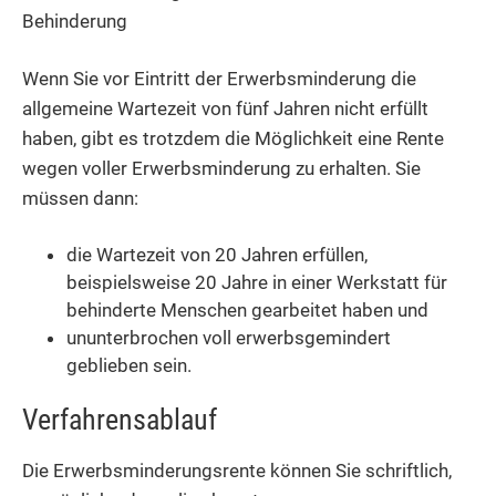
Behinderung
Wenn Sie vor Eintritt der Erwerbsminderung die
allgemeine Wartezeit von fünf Jahren nicht erfüllt
haben, gibt es trotzdem die Möglichkeit eine Rente
wegen voller Erwerbsminderung zu erhalten. Sie
müssen dann:
die Wartezeit von 20 Jahren erfüllen,
beispielsweise 20 Jahre in einer Werkstatt für
behinderte Menschen gearbeitet haben und
ununterbrochen voll erwerbsgemindert
geblieben sein.
Verfahrensablauf
Die Erwerbsminderungsrente können Sie schriftlich,