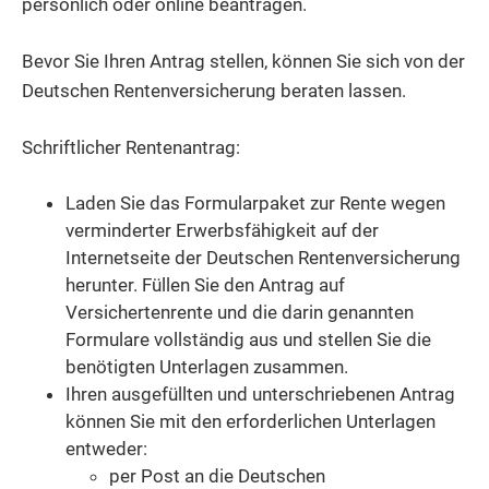
persönlich oder online beantragen.
Bevor Sie Ihren Antrag stellen, können Sie sich von der
Deutschen Rentenversicherung beraten lassen.
Schriftlicher Rentenantrag:
Laden Sie das Formularpaket zur Rente wegen
verminderter Erwerbsfähigkeit auf der
Internetseite der Deutschen Rentenversicherung
herunter. Füllen Sie den Antrag auf
Versichertenrente und die darin genannten
Formulare vollständig aus und stellen Sie die
benötigten Unterlagen zusammen.
Ihren ausgefüllten und unterschriebenen Antrag
können Sie mit den erforderlichen Unterlagen
entweder:
per Post an die Deutschen