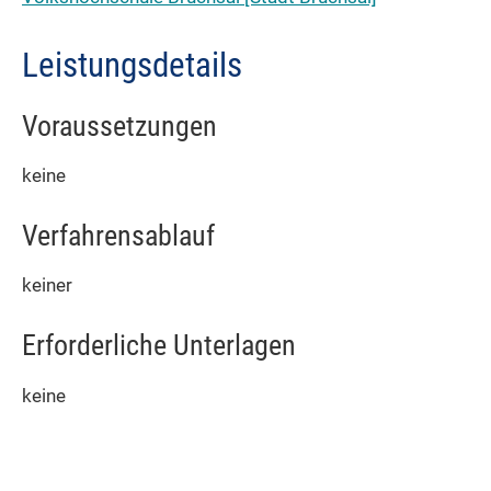
Leistungsdetails
Voraussetzungen
keine
Verfahrensablauf
keiner
Erforderliche Unterlagen
keine