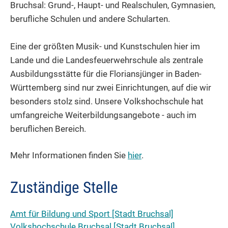
Bruchsal: Grund-, Haupt- und Realschulen, Gymnasien,
berufliche Schulen und andere Schularten.
Eine der größten Musik- und Kunstschulen hier im
Lande und die Landesfeuerwehrschule als zentrale
Ausbildungsstätte für die Floriansjünger in Baden-
Württemberg sind nur zwei Einrichtungen, auf die wir
besonders stolz sind. Unsere Volkshochschule hat
umfangreiche Weiterbildungsangebote - auch im
beruflichen Bereich.
Mehr Informationen finden Sie
hier
.
Zuständige Stelle
Amt für Bildung und Sport [Stadt Bruchsal]
Volkshochschule Bruchsal [Stadt Bruchsal]