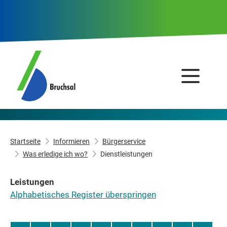
Startseite
Informieren
Bürgerservice
Was erledige ich wo?
Dienstleistungen
Leistungen
Alphabetisches Register überspringen