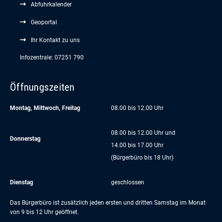
Abfuhrkalender
Geoportal
Ihr Kontakt zu uns
Infozentrale: 07251 790
Öffnungszeiten
Montag, Mittwoch, Freitag
08.00 bis 12.00 Uhr
08.00 bis 12.00 Uhr und
Donnerstag
14.00 bis 17.00 Uhr
(Bürgerbüro bis 18 Uhr)
Dienstag
geschlossen
Das Bürgerbüro ist zusätzlich jeden ersten und dritten Samstag im Monat
von 9 bis 12 Uhr geöffnet.