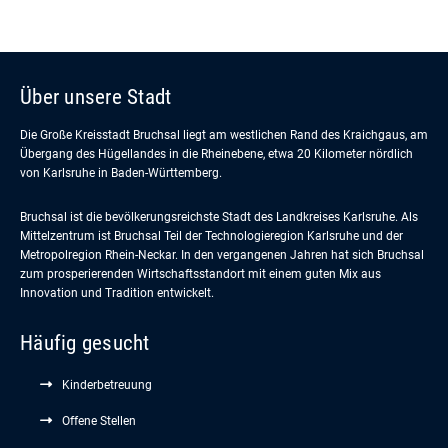
Über unsere Stadt
Die Große Kreisstadt Bruchsal liegt am westlichen Rand des Kraichgaus, am
Übergang des Hügellandes in die Rheinebene, etwa 20 Kilometer nördlich
von Karlsruhe in Baden-Württemberg.
Bruchsal ist die bevölkerungsreichste Stadt des Landkreises Karlsruhe. Als
Mittelzentrum ist Bruchsal Teil der Technologieregion Karlsruhe und der
Metropolregion Rhein-Neckar. In den vergangenen Jahren hat sich Bruchsal
zum prosperierenden Wirtschaftsstandort mit einem guten Mix aus
Innovation und Tradition entwickelt.
Häufig gesucht
Kinderbetreuung
Offene Stellen