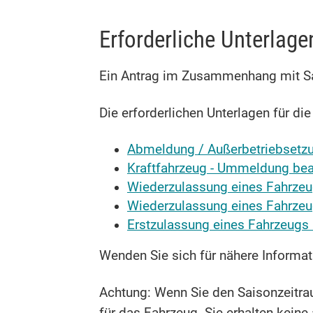
Erforderliche Unterlage
Ein Antrag im Zusammenhang mit Sa
Die erforderlichen Unterlagen für di
Abmeldung / Außerbetriebsetzu
Kraftfahrzeug - Ummeldung be
Wiederzulassung eines Fahrzeu
Wiederzulassung eines Fahrzeu
Erstzulassung eines Fahrzeugs
Wenden Sie sich für nähere Informat
Achtung: Wenn Sie den Saisonzeitra