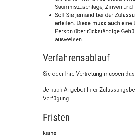
Säumniszuschläge, Zinsen und
Soll Sie jemand bei der Zulassu
erteilen. Diese muss auch eine
Person über rückständige Gebüh
ausweisen.
Verfahrensablauf
Sie oder Ihre Vertretung müssen da
Je nach Angebot Ihrer Zulassungsbeh
Verfügung.
Fristen
keine