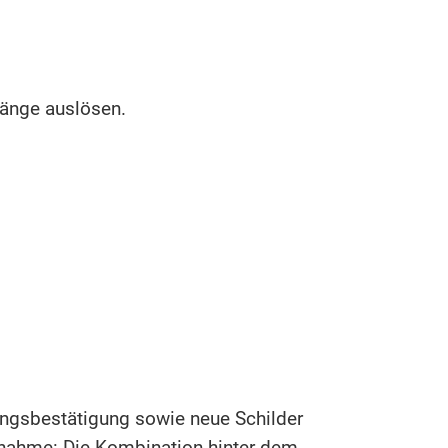
änge auslösen.
ungsbestätigung sowie neue Schilder