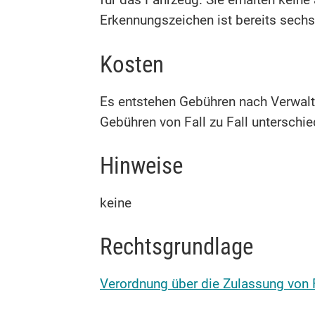
für das Fahrzeug. Sie erhalten kei
Erkennungszeichen ist bereits sechss
Kosten
Es entstehen Gebühren nach Verwalt
Gebühren von Fall zu Fall unterschie
Hinweise
keine
Rechtsgrundlage
Verordnung über die Zulassung von