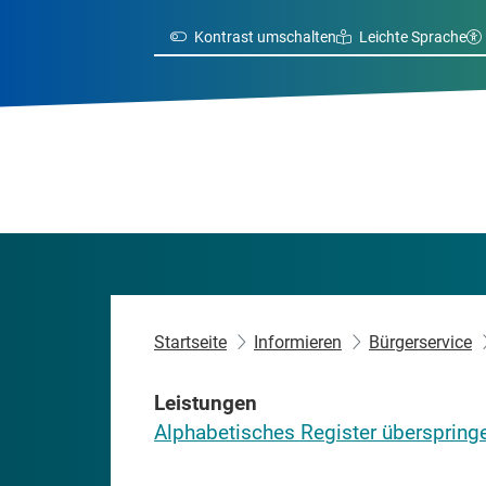
Kontrast umschalten
Leichte Sprache
Startseite
Informieren
Bürgerservice
Leistungen
Alphabetisches Register überspring