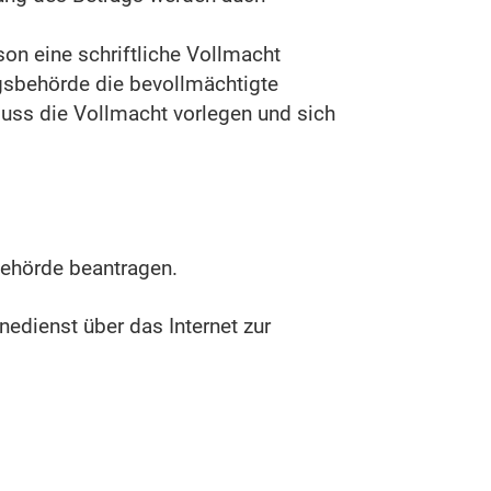
son eine schriftliche Vollmacht
ngsbehörde die bevollmächtigte
muss die Vollmacht vorlegen und sich
behörde beantragen.
edienst über das Internet zur