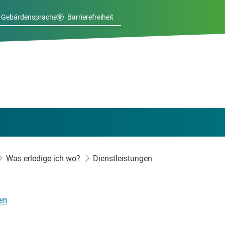
Gebärdensprache
Barrierefreiheit
Was erledige ich wo?
Dienstleistungen
en