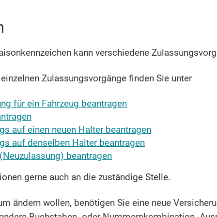
n
isonkennzeichen kann verschiedene Zulassungsvorg
e einzelnen Zulassungsvorgänge finden Sie unter
ng für ein Fahrzeug beantragen
antragen
gs auf einen neuen Halter beantragen
gs auf denselben Halter beantragen
 (Neuzulassung) beantragen
ionen gerne auch an die zuständige Stelle.
um ändern wollen, benötigen Sie eine neue Versicher