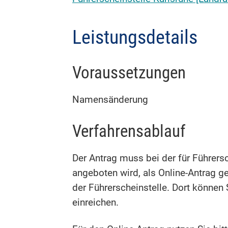
Leistungsdetails
Voraussetzungen
Namensänderung
Verfahrensablauf
Der Antrag muss bei der für Führers
angeboten wird, als Online-Antrag ge
der Führerscheinstelle. Dort können 
einreichen.