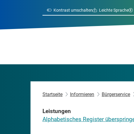
Kontrast umschalten
Leichte Sprache
Startseite
Informieren
Bürgerservice
Leistungen
Alphabetisches Register überspring