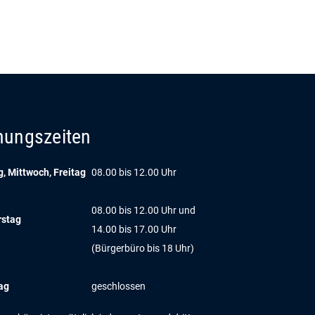
nungszeiten
, Mittwoch, Freitag
08.00 bis 12.00 Uhr
08.00 bis 12.00 Uhr und
rstag
14.00 bis 17.00 Uhr
(Bürgerbüro bis 18 Uhr)
ag
geschlossen