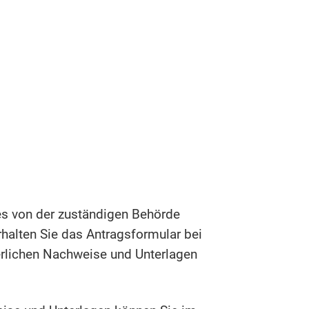
ies von der zuständigen Behörde
erhalten Sie das Antragsformular bei
derlichen Nachweise und Unterlagen