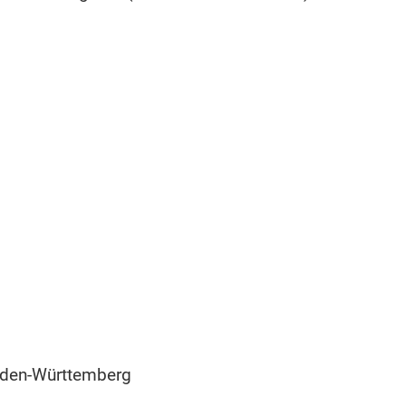
aden-Württemberg