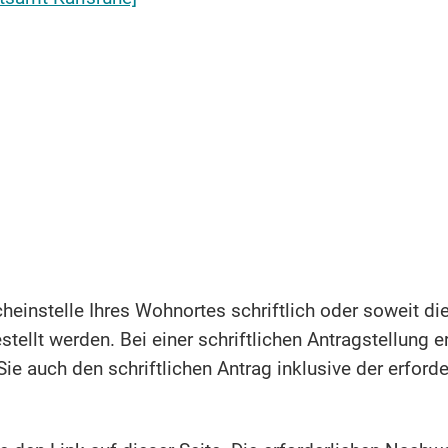
cheinstelle Ihres Wohnortes schriftlich oder soweit d
stellt werden. Bei einer schriftlichen Antragstellung 
Sie auch den schriftlichen Antrag inklusive der erfor