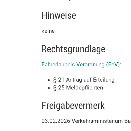
Hinweise
keine
Rechtsgrundlage
Fahrerlaubnis-Verordnung (FeV):
§ 21 Antrag auf Erteilung
§ 25 Meldepflichten
Freigabevermerk
03.02.2026
Verkehrsministerium B