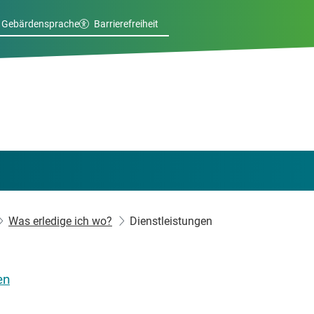
Gebärdensprache
Barrierefreiheit
Was erledige ich wo?
Dienstleistungen
en