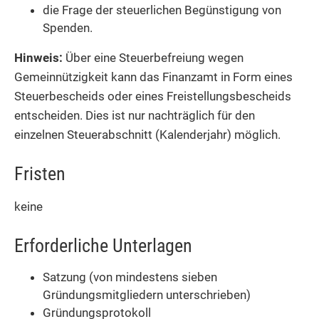
die Frage der steuerlichen Begünstigung von
Spenden.
Hinweis:
Über eine Steuerbefreiung wegen
Gemeinnützigkeit kann das Finanzamt in Form eines
Steuerbescheids oder eines Freistellungsbescheids
entscheiden. Dies ist nur nachträglich für den
einzelnen Steuerabschnitt (Kalenderjahr) möglich.
Fristen
keine
Erforderliche Unterlagen
Satzung (von mindestens sieben
Gründungsmitgliedern unterschrieben)
Gründungsprotokoll