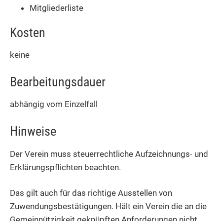
Mitgliederliste
Kosten
keine
Bearbeitungsdauer
abhängig vom Einzelfall
Hinweise
Der Verein muss steuerrechtliche Aufzeichnungs- und
Erklärungspflichten beachten.
Das gilt auch für das richtige Ausstellen von
Zuwendungsbestätigungen. Hält ein Verein die an die
Gemeinnützigkeit geknüpften Anforderungen nicht