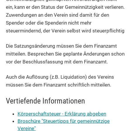
ein, kann er den Status der Gemeinnützigkeit verlieren.
Zuwendungen an den Verein sind damit für den
Spender oder die Spenderin nicht mehr
steuermindernd, der Verein selbst wird steuerpflichtig
Die Satzungsänderung müssen Sie dem Finanzamt
mitteilen. Besprechen Sie geplante Änderungen schon
vor der Beschlussfassung mit dem Finanzamt.
Auch die Auflösung (z.B. Liquidation) des Vereins
müssen Sie dem Finanzamt schriftlich mitteilen.
Vertiefende Informationen
Körperschaftsteuer - Erklärung abgeben
Broschüre "Steuertipps für gemeinnützige
Vereine"