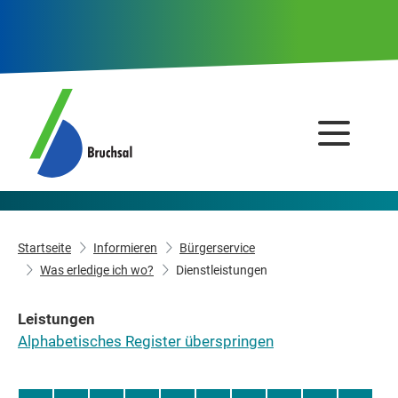
Startseite
Informieren
Bürgerservice
Was erledige ich wo?
Dienstleistungen
Leistungen
Alphabetisches Register überspringen