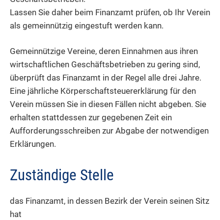
Lassen Sie daher beim Finanzamt prüfen, ob Ihr Verein
als gemeinnützig eingestuft werden kann.
Gemeinnützige Vereine, deren
Einnahmen
aus ihren
wirtschaftlichen Geschäftsbetrieben
zu gering sind,
überprüft das Finanzamt in der Regel alle drei Jahre
.
Eine jährliche Körperschaftsteuererklärung für den
Verein müssen Sie in diesen Fällen nicht abgeben.
Sie
erhalten stattdessen
zur gegebenen Zeit ein
Aufforderungsschreiben zur Abgabe der notwendigen
Erklärungen.
Zuständige Stelle
das Finanzamt, in dessen Bezirk der Verein seinen Sitz
hat