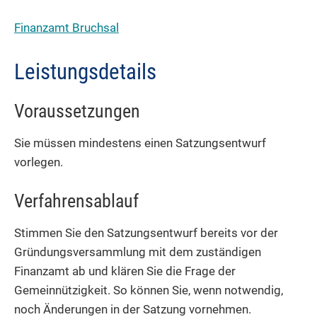
Finanzamt Bruchsal
Leistungsdetails
Voraussetzungen
Sie müssen mindestens einen Satzungsentwurf
vorlegen.
Verfahrensablauf
Stimmen Sie den Satzungsentwurf bereits vor der
Gründungsversammlung mit dem zuständigen
Finanzamt ab und klären Sie die Frage der
Gemeinnützigkeit. So können Sie, wenn notwendig,
noch Änderungen in der Satzung vornehmen.