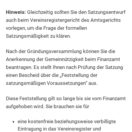
Hinweis:
Gleichzeitig sollten Sie den Satzungsentwurf
auch beim Vereinsregistergericht des Amtsgerichts
vorlegen, um die Frage der formellen
Satzungsmäßigkeit zu klären.
Nach der Gründungsversammlung können Sie die
Anerkennung der Gemeinnützigkeit beim Finanzamt
beantragen. Es stellt Ihnen nach Prüfung der Satzung
einen Bescheid über die „Feststellung der
satzungsmäßigen Voraussetzungen“ aus.
Diese Feststellung gilt
so lange
bis sie vom Finanzamt
aufgehoben wird. Sie brauchen sie für
eine kostenfreie beziehungsweise verbilligte
Eintragung in das Vereinsregister und