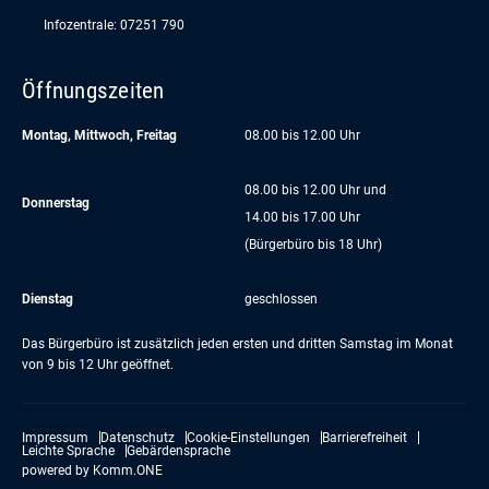
Infozentrale: 07251 790
Öffnungszeiten
Montag, Mittwoch, Freitag
08.00 bis 12.00 Uhr
08.00 bis 12.00 Uhr und
Donnerstag
14.00 bis 17.00 Uhr
(Bürgerbüro bis 18 Uhr)
Dienstag
geschlossen
Das Bürgerbüro ist zusätzlich jeden ersten und dritten Samstag im Monat
von 9 bis 12 Uhr geöffnet.
Impressum
Datenschutz
Cookie-Einstellungen
Barrierefreiheit
Leichte Sprache
Gebärdensprache
powered by
Komm.ONE