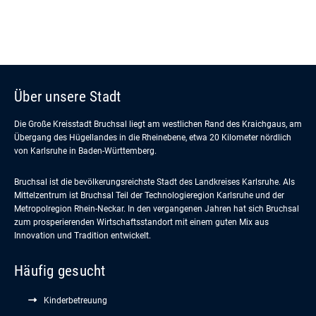
Über unsere Stadt
Die Große Kreisstadt Bruchsal liegt am westlichen Rand des Kraichgaus, am
Übergang des Hügellandes in die Rheinebene, etwa 20 Kilometer nördlich
von Karlsruhe in Baden-Württemberg.
Bruchsal ist die bevölkerungsreichste Stadt des Landkreises Karlsruhe. Als
Mittelzentrum ist Bruchsal Teil der Technologieregion Karlsruhe und der
Metropolregion Rhein-Neckar. In den vergangenen Jahren hat sich Bruchsal
zum prosperierenden Wirtschaftsstandort mit einem guten Mix aus
Innovation und Tradition entwickelt.
Häufig gesucht
Kinderbetreuung