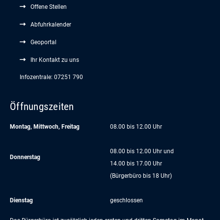
Offene Stellen
Abfuhrkalender
Geoportal
Ihr Kontakt zu uns
Infozentrale: 07251 790
Öffnungszeiten
Montag, Mittwoch, Freitag
08.00 bis 12.00 Uhr
08.00 bis 12.00 Uhr und
Donnerstag
14.00 bis 17.00 Uhr
(Bürgerbüro bis 18 Uhr)
Dienstag
geschlossen