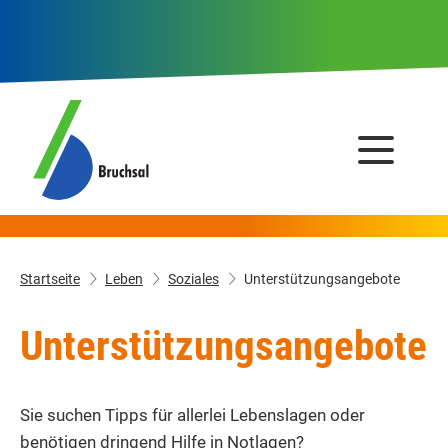
Startseite
Leben
Soziales
Unterstützungsangebote
Unterstützungsangebote
Sie suchen Tipps für allerlei Lebenslagen oder
benötigen dringend Hilfe in Notlagen?