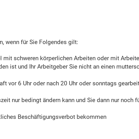
, wenn für Sie Folgendes gilt:
l mit schweren körperlichen Arbeiten oder mit Arbeite
n ist und Ihr Arbeitgeber Sie nicht an einen mutters
ft vor 6 Uhr oder nach 20 Uhr oder sonntags gearbei
zeit nur bedingt ändern kann und Sie dann nur noch für
rztliches Beschäftigungsverbot bekommen