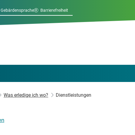
Gebärdensprache
Barrierefreiheit
Was erledige ich wo?
Dienstleistungen
en