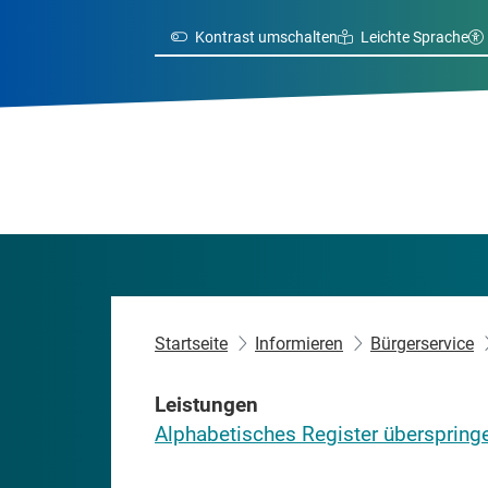
Kontrast umschalten
Leichte Sprache
Startseite
Informieren
Bürgerservice
Leistungen
Alphabetisches Register überspring