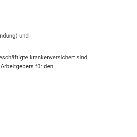
indung) und
schäftigte krankenversichert sind
Arbeitgebers für den