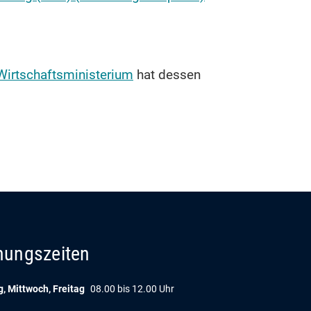
Wirtschaftsministerium
hat dessen
nungszeiten
, Mittwoch, Freitag
08.00 bis 12.00 Uhr