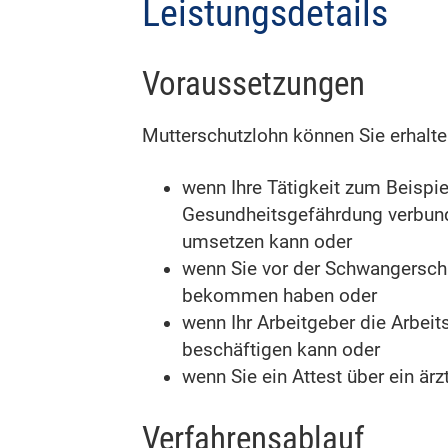
Leistungsdetails
Voraussetzungen
Mutterschutzlohn können Sie erhalten
wenn Ihre Tätigkeit zum Beispie
Gesundheitsgefährdung verbunde
umsetzen kann oder
wenn Sie vor der Schwangerscha
bekommen haben oder
wenn Ihr Arbeitgeber die Arbeits
beschäftigen kann oder
wenn Sie ein Attest über ein ä
Verfahrensablauf