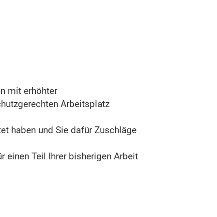
n mit erhöhter
chutzgerechten Arbeitsplatz
tet haben und Sie dafür Zuschläge
 einen Teil Ihrer bisherigen Arbeit