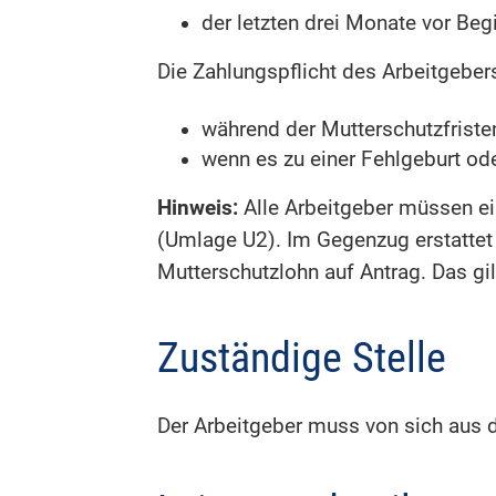
der letzten drei Monate vor Be
Die Zahlungspflicht des Arbeitgeber
während der Mutterschutzfrist
wenn es zu einer Fehlgeburt 
Hinweis:
Alle Arbeitgeber müssen ei
(Umlage U2). Im Gegenzug erstattet
Mutterschutzlohn auf Antrag. Das gil
Zuständige Stelle
Der Arbeitgeber muss von sich aus 