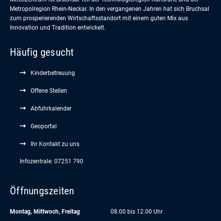
Metropolregion Rhein-Neckar. In den vergangenen Jahren hat sich Bruchsal
zum prosperierenden Wirtschaftsstandort mit einem guten Mix aus
Innovation und Tradition entwickelt.
Häufig gesucht
Kinderbetreuung
Offene Stellen
Abfuhrkalender
Geoportal
Ihr Kontakt zu uns
Infozentrale: 07251 790
Öffnungszeiten
Montag, Mittwoch, Freitag
08.00 bis 12.00 Uhr