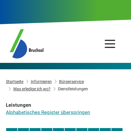
Startseite
Informieren
Bürgerservice
Was erledige ich wo?
Dienstleistungen
Leistungen
Alphabetisches Register überspringen