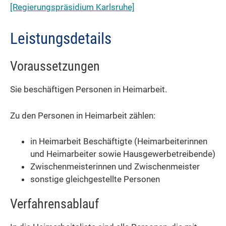
[Regierungspräsidium Karlsruhe]
Leistungsdetails
Voraussetzungen
Sie beschäftigen Personen in Heimarbeit.
Zu den Personen in Heimarbeit zählen:
in Heimarbeit Beschäftigte (Heimarbeiterinnen
und Heimarbeiter sowie Hausgewerbetreibende)
Zwischenmeisterinnen und Zwischenmeister
sonstige gleichgestellte Personen
Verfahrensablauf