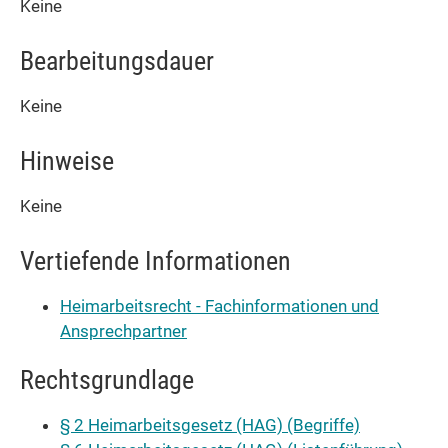
Keine
Bearbeitungsdauer
Keine
Hinweise
Keine
Vertiefende Informationen
Heimarbeitsrecht - Fachinformationen und
Ansprechpartner
Rechtsgrundlage
§ 2 Heimarbeitsgesetz (HAG) (Begriffe)