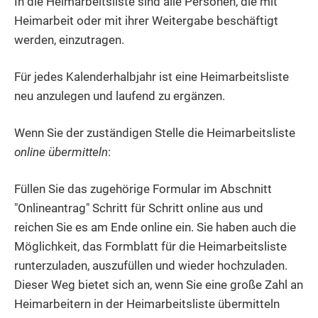
In die Heimarbeitsliste sind alle Personen, die mit
Heimarbeit oder mit ihrer Weitergabe beschäftigt
werden, einzutragen.
Für jedes Kalenderhalbjahr ist eine Heimarbeitsliste
neu anzulegen und laufend zu ergänzen.
Wenn Sie der zuständigen Stelle die Heimarbeitsliste
online übermitteln
:
Füllen Sie das zugehörige Formular im Abschnitt
"Onlineantrag" Schritt für Schritt online aus und
reichen Sie es am Ende online ein. Sie haben auch die
Möglichkeit, das Formblatt für die Heimarbeitsliste
runterzuladen, auszufüllen und wieder hochzuladen.
Dieser Weg bietet sich an, wenn Sie eine große Zahl an
Heimarbeitern in der Heimarbeitsliste übermitteln