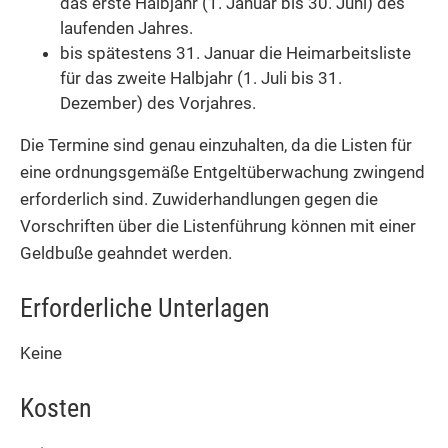
das erste Halbjahr (1. Januar bis 30. Juni) des
laufenden Jahres.
bis spätestens 31. Januar die Heimarbeitsliste
für das zweite Halbjahr (1. Juli bis 31.
Dezember) des Vorjahres.
Die Termine sind genau einzuhalten, da die Listen für
eine ordnungsgemäße Entgeltüberwachung zwingend
erforderlich sind. Zuwiderhandlungen gegen die
Vorschriften über die Listenführung können mit einer
Geldbuße geahndet werden.
Erforderliche Unterlagen
Keine
Kosten