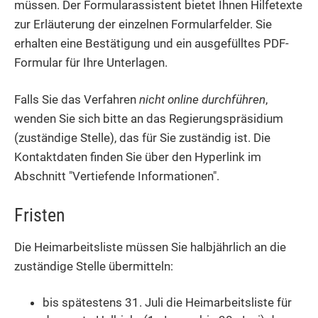
müssen. Der Formularassistent bietet Ihnen Hilfetexte
zur Erläuterung der einzelnen Formularfelder. Sie
erhalten eine Bestätigung und ein ausgefülltes PDF-
Formular für Ihre Unterlagen.
Falls Sie das Verfahren
nicht online durchführen
,
wenden Sie sich bitte an das Regierungspräsidium
(zuständige Stelle), das für Sie zuständig ist. Die
Kontaktdaten finden Sie über den Hyperlink im
Abschnitt "
Vertiefende Informationen
".
Fristen
Die Heimarbeitsliste müssen Sie halbjährlich an die
zuständige Stelle übermitteln:
bis spätestens 31. Juli die Heimarbeitsliste für