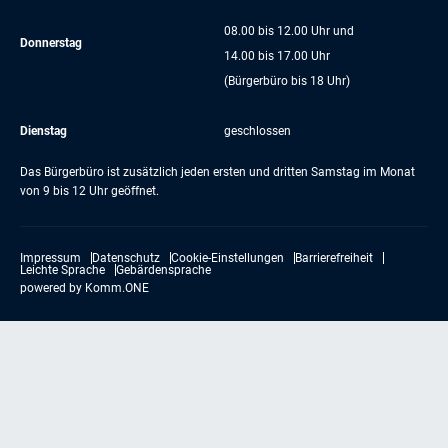
08.00 bis 12.00 Uhr und
Donnerstag
14.00 bis 17.00 Uhr
(Bürgerbüro bis 18 Uhr)
Dienstag
geschlossen
Das Bürgerbüro ist zusätzlich jeden ersten und dritten Samstag im Monat
von 9 bis 12 Uhr geöffnet.
Impressum
Datenschutz
Cookie-Einstellungen
Barrierefreiheit
Leichte Sprache
Gebärdensprache
powered by
Komm.ONE