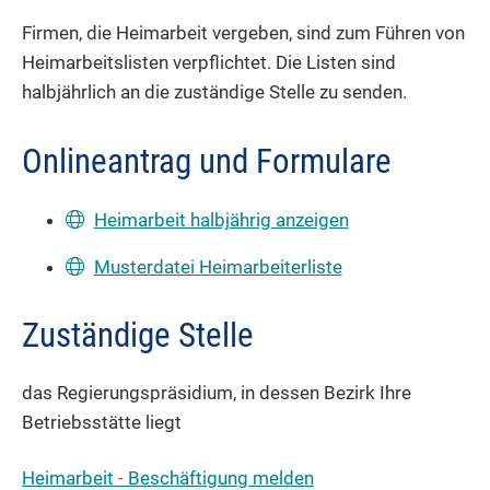
Firmen, die Heimarbeit vergeben, sind zum Führen von
Heimarbeitslisten verpflichtet. Die Listen sind
halbjährlich an die zuständige Stelle zu senden.
Onlineantrag und Formulare
Heimarbeit halbjährig anzeigen
Musterdatei Heimarbeiterliste
Zuständige Stelle
das Regierungspräsidium, in dessen Bezirk Ihre
Betriebsstätte liegt
Heimarbeit - Beschäftigung melden