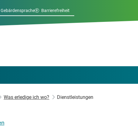
Gebärdensprache
Barrierefreiheit
Was erledige ich wo?
Dienstleistungen
en