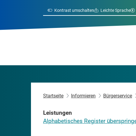
Kontrast umschalten
Leichte Sprache
Startseite
Informieren
Bürgerservice
Leistungen
Alphabetisches Register überspring