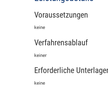
Voraussetzungen
keine
Verfahrensablauf
keiner
Erforderliche Unterlage
keine