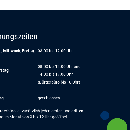
nungszeiten
, Mittwoch, Freitag
08.00 bis 12.00 Uhr
08.00 bis 12.00 Uhr und
rstag
14.00 bis 17.00 Uhr
(Bürgerbüro bis 18 Uhr)
ag
geschlossen
gerbüro ist zusätzlich jeden ersten und dritten
g im Monat von 9 bis 12 Uhr geöffnet.