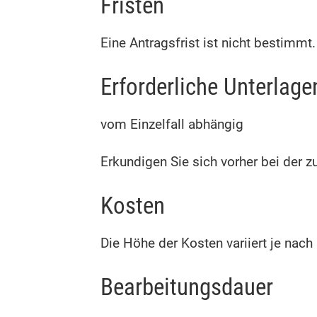
Fristen
Eine Antragsfrist ist nicht bestimmt.
Erforderliche Unterlage
vom Einzelfall abhängig
Erkundigen Sie sich vorher bei der z
Kosten
Die Höhe der Kosten variiert je na
Bearbeitungsdauer