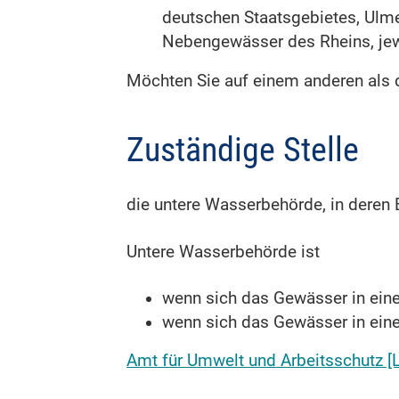
deutschen Staatsgebietes, Ul
Nebengewässer des Rheins, jewe
Möchten Sie auf einem anderen als d
Zuständige Stelle
die untere Wasserbehörde, in deren 
Untere Wasserbehörde ist
wenn sich das Gewässer in eine
wenn sich das Gewässer in ein
Amt für Umwelt und Arbeitsschutz [