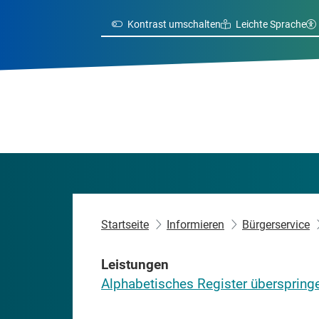
Kontrast umschalten
Leichte Sprache
Startseite
Informieren
Bürgerservice
Leistungen
Alphabetisches Register überspring