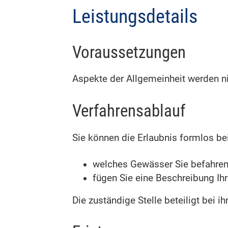
Leistungsdetails
Voraussetzungen
Aspekte der Allgemeinheit werden ni
Verfahrensablauf
Sie können die Erlaubnis formlos bei
welches Gewässer Sie befahre
fügen Sie eine Beschreibung Ih
Die zuständige Stelle beteiligt bei 