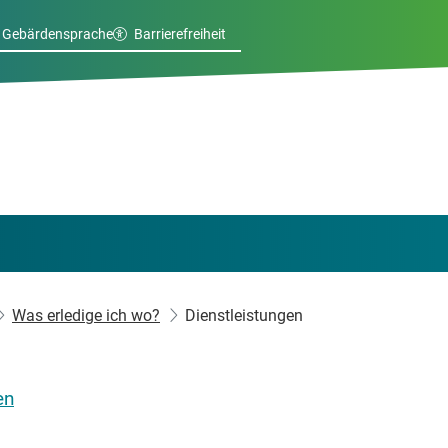
Gebärdensprache
Barrierefreiheit
Was erledige ich wo?
Dienstleistungen
en