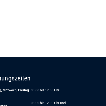
nungszeiten
, Mittwoch, Freitag
08.00 bis 12.00 Uhr
08.00 bis 12.00 Uhr und
rstag