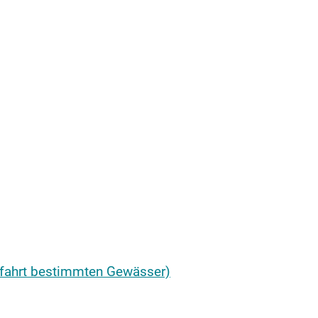
fffahrt bestimmten Gewässer)