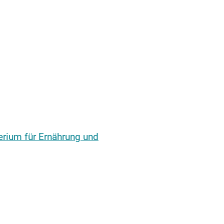
erium für Ernährung und