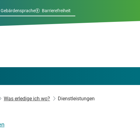
Gebärdensprache
Barrierefreiheit
Was erledige ich wo?
Dienstleistungen
en