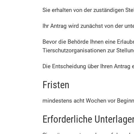
Sie erhalten von der zuständigen St
Ihr Antrag wird zunächst von der unt
Bevor die Behörde Ihnen eine Erlau
Tierschutzorganisationen zur Stellu
Die Entscheidung über Ihren Antrag e
Fristen
mindestens acht Wochen vor Beginn
Erforderliche Unterlage