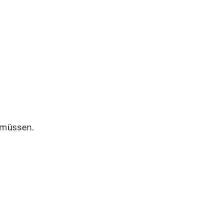
n müssen.