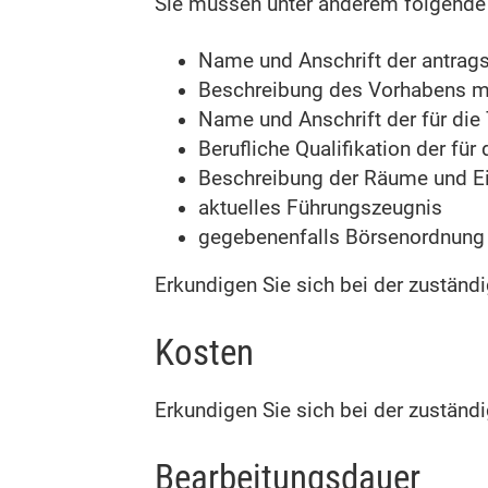
Sie müssen unter anderem folgende 
Name und Anschrift der antrag
Beschreibung des Vorhabens mi
Name und Anschrift der für die 
Berufliche Qualifikation der für
Beschreibung der Räume und Ein
aktuelles Führungszeugnis
gegebenenfalls Börsenordnung
Erkundigen Sie sich bei der zuständi
Kosten
Erkundigen Sie sich bei der zuständig
Bearbeitungsdauer