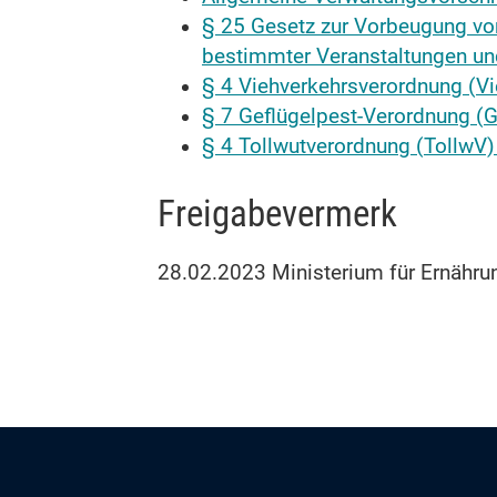
§ 25 Gesetz zur Vorbeugung vo
bestimmter Veranstaltungen un
§ 4 Viehverkehrsverordnung (V
§ 7 Geflügelpest-Verordnung (G
§ 4 Tollwutverordnung (TollwV)
Freigabevermerk
28.02.2023 Ministerium für Ernähr