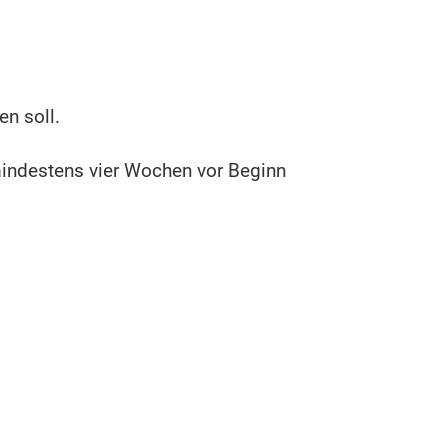
en soll.
mindestens vier Wochen vor Beginn