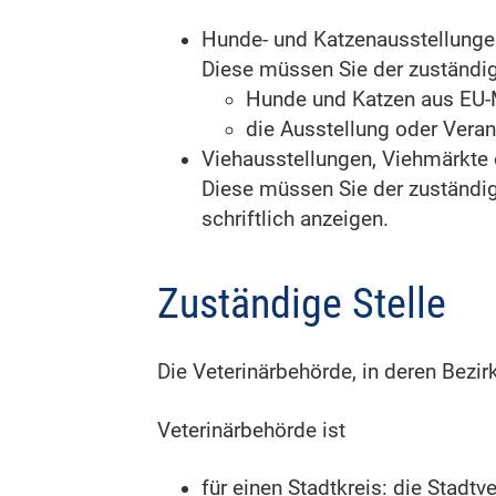
Hunde- und Katzenausstellungen
Diese müssen Sie der zuständi
Hunde und Katzen aus EU-M
die Ausstellung oder Veran
Viehausstellungen, Viehmärkte 
Diese müssen Sie der zuständig
schriftlich anzeigen
.
Zuständige Stelle
Die Veterinärbehörde, in deren Bezirk
Veterinärbehörde ist
für einen Stadtkreis: die Stadtv