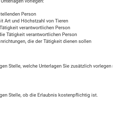
Unterlagen vorlegen:
stellenden Person
t Art und Höchstzahl von Tieren
Tätigkeit verantwortlichen Person
 die Tätigkeit verantwortlichen Person
richtungen, die der Tätigkeit dienen sollen
gen Stelle, welche Unterlagen Sie zusätzlich vorlege
en Stelle, ob die Erlaubnis kostenpflichtig ist.