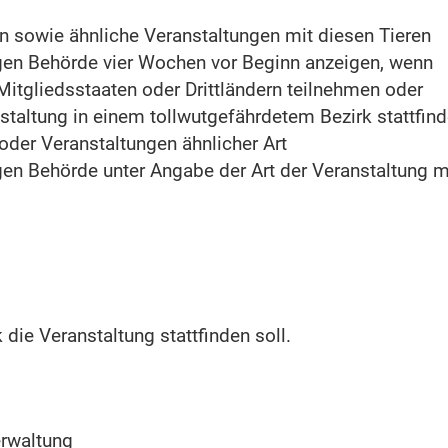
 sowie ähnliche Veranstaltungen mit diesen Tieren
gen Behörde vier Wochen vor Beginn anzeigen, wenn
itgliedsstaaten oder Drittländern teilnehmen oder
staltung in einem tollwutgefährdetem Bezirk stattfind
oder Veranstaltungen ähnlicher Art
en Behörde unter Angabe der Art der Veranstaltung 
 die Veranstaltung stattfinden soll.
erwaltung