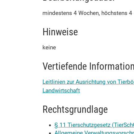
mindestens 4 Wochen, höchstens 4
Hinweise
keine
Vertiefende Informatio
Leitlinien zur Ausrichtung von Tier
Landwirtschaft
Rechtsgrundlage
§ 11 Tierschutzgesetz (TierSch
Allgemeine Verwaltungsvorschri