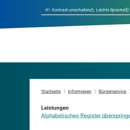
Kontrast umschalten
Leichte Sprache
Startseite
Informieren
Bürgerservice
Leistungen
Alphabetisches Register überspring