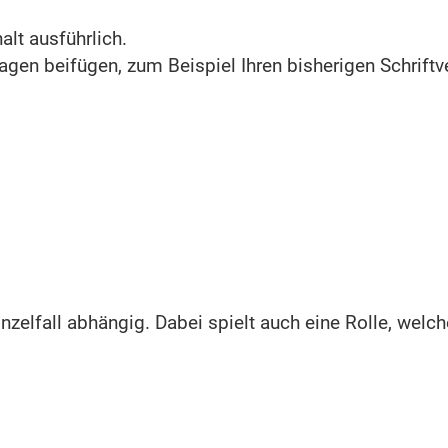
alt ausführlich.
agen beifügen, zum Beispiel Ihren bisherigen Schrift
nzelfall abhängig. Dabei spielt auch eine Rolle, welch