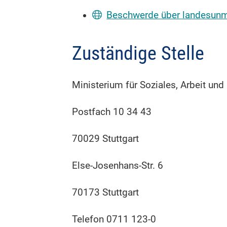
Beschwerde über landesunmit
Zuständige Stelle
Ministerium für Soziales, Arbeit un
Postfach 10 34 43
70029 Stuttgart
Else-Josenhans-Str. 6
70173 Stuttgart
Telefon 0711 123-0