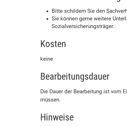
Bitte schildern Sie den Sachverh
Sie können gerne weitere Unterl
Sozialversicherungsträger.
Kosten
keine
Bearbeitungsdauer
Die Dauer der Bearbeitung ist vom Ei
müssen.
Hinweise