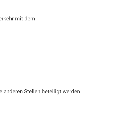
verkehr mit dem
e anderen Stellen beteiligt werden