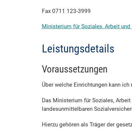
Fax 0711 123-3999
Ministerium für Soziales, Arbeit u
Leistungsdetails
Voraussetzungen
Über welche Einrichtungen kann ich
Das Ministerium für Soziales, Arbeit
landesunmittelbaren Sozialversicher
Hierzu gehören als Träger der geset