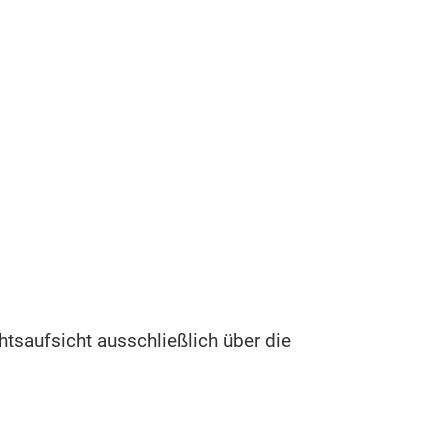
htsaufsicht ausschließlich über die