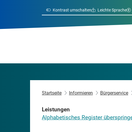
Kontrast umschalten
Leichte Sprache
Startseite
Informieren
Bürgerservice
Leistungen
Alphabetisches Register überspring