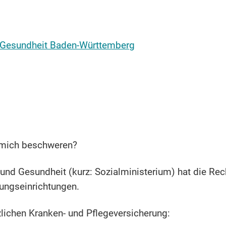
nd Gesundheit Baden-Württemberg
 mich beschweren?
 und Gesundheit (kurz: Sozialministerium) hat die Rec
ungseinrichtungen.
zlichen Kranken- und Pflegeversicherung: