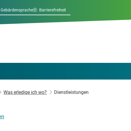
Gebärdensprache
Barrierefreiheit
Was erledige ich wo?
Dienstleistungen
en