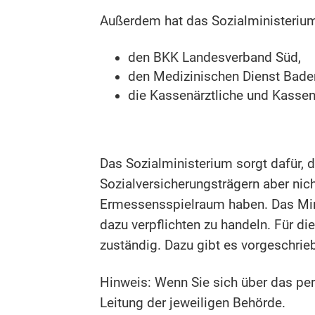
Außerdem hat das Sozialministerium
den BKK Landesverband Süd,
den Medizinischen Dienst Bad
die Kassenärztliche und Kasse
Das Sozialministerium sorgt dafür, 
Sozialversicherungsträgern aber nich
Ermessensspielraum haben. Das Minis
dazu verpflichten zu handeln. Für di
zuständig. Dazu gibt es vorgeschrieb
Hinweis: Wenn Sie sich über das per
Leitung der jeweiligen Behörde.