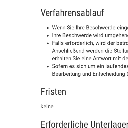
Verfahrensablauf
Wenn Sie Ihre Beschwerde einge
Ihre Beschwerde wird umgehend
Falls erforderlich, wird der be
Anschließend werden die Stell
erhalten Sie eine Antwort mit d
Sofern es sich um ein laufendes
Bearbeitung und Entscheidung 
Fristen
keine
Erforderliche Unterlage