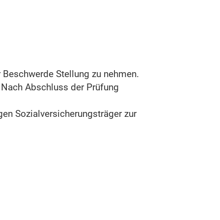
rer Beschwerde Stellung zu nehmen.
 Nach Abschluss der Prüfung
gen Sozialversicherungsträger zur