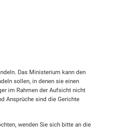
handeln. Das Ministerium kann den
deln sollen, in denen sie einen
ger im Rahmen der Aufsicht nicht
und Ansprüche sind die Gerichte
hten, wenden Sie sich bitte an die