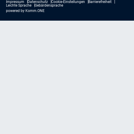
Impressum
Datenschutz
Cookie-Einstellungen
Barrierefreiheit
Leichte Sprache
Gebärdensprache
powered by
Komm.ONE