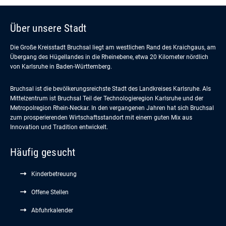
Über unsere Stadt
Die Große Kreisstadt Bruchsal liegt am westlichen Rand des Kraichgaus, am
Übergang des Hügellandes in die Rheinebene, etwa 20 Kilometer nördlich
von Karlsruhe in Baden-Württemberg.
Bruchsal ist die bevölkerungsreichste Stadt des Landkreises Karlsruhe. Als
Mittelzentrum ist Bruchsal Teil der Technologieregion Karlsruhe und der
Metropolregion Rhein-Neckar. In den vergangenen Jahren hat sich Bruchsal
zum prosperierenden Wirtschaftsstandort mit einem guten Mix aus
Innovation und Tradition entwickelt.
Häufig gesucht
Kinderbetreuung
Offene Stellen
Abfuhrkalender