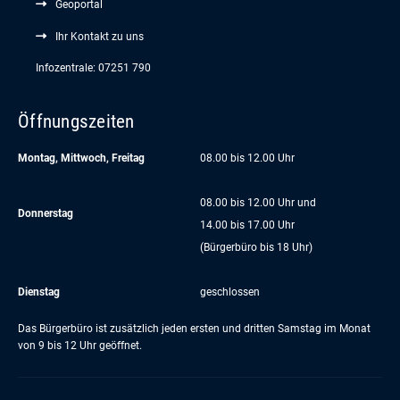
Geoportal
Ihr Kontakt zu uns
Infozentrale: 07251 790
Öffnungszeiten
Montag, Mittwoch, Freitag
08.00 bis 12.00 Uhr
08.00 bis 12.00 Uhr und
Donnerstag
14.00 bis 17.00 Uhr
(Bürgerbüro bis 18 Uhr)
Dienstag
geschlossen
Das Bürgerbüro ist zusätzlich jeden ersten und dritten Samstag im Monat
von 9 bis 12 Uhr geöffnet.