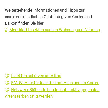
Weitergehende Informationen und Tipps zur
insektenfreundlichen Gestaltung von Garten und
Balkon finden Sie hier:
Merkblatt Insekten suchen Wohnung und Nahrung
.
Insekten schützen im Alltag
BMUV: Hilfe für Insekten am Haus und im Garten
Netzwerk Blühende Landschaft - aktiv gegen das
Artensterben tätig werden