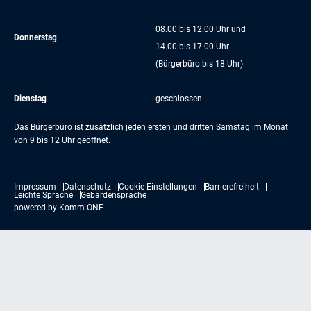
08.00 bis 12.00 Uhr und
Donnerstag
14.00 bis 17.00 Uhr
(Bürgerbüro bis 18 Uhr)
Dienstag
geschlossen
Das Bürgerbüro ist zusätzlich jeden ersten und dritten Samstag im Monat
von 9 bis 12 Uhr geöffnet.
Impressum
Datenschutz
Cookie-Einstellungen
Barrierefreiheit
Leichte Sprache
Gebärdensprache
powered by
Komm.ONE