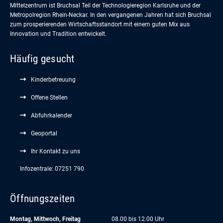
Mittelzentrum ist Bruchsal Teil der Technologieregion Karlsruhe und der
Metropolregion Rhein-Neckar. In den vergangenen Jahren hat sich Bruchsal
zum prosperierenden Wirtschaftsstandort mit einem guten Mix aus
Innovation und Tradition entwickelt.
Häufig gesucht
Kinderbetreuung
Offene Stellen
Abfuhrkalender
Geoportal
Ihr Kontakt zu uns
Infozentrale: 07251 790
Öffnungszeiten
Montag, Mittwoch, Freitag
08.00 bis 12.00 Uhr