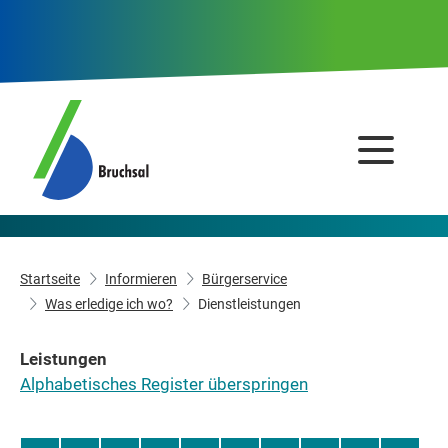
Startseite
Informieren
Bürgerservice
Was erledige ich wo?
Dienstleistungen
Leistungen
Alphabetisches Register überspringen