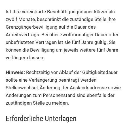
Ist Ihre vereinbarte Beschäftigungsdauer kürzer als
zwölf Monate, beschränkt die zuständige Stelle Ihre
Grenzgängerbewilligung auf die Dauer des
Arbeitsvertrags. Bei über zwölfmonatiger Dauer oder
unbefristeten Verträgen ist sie fünf Jahre gültig. Sie
können die Bewilligung um jeweils weitere fünf Jahre
verlängern lassen.
Hinweis:
Rechtzeitig vor Ablauf der Gültigkeitsdauer
sollte eine Verlängerung beantragt werden.
Stellenwechsel, Änderung der Auslandsadresse sowie
Änderungen zum Personenstand sind ebenfalls der
zuständigen Stelle zu melden.
Erforderliche Unterlagen