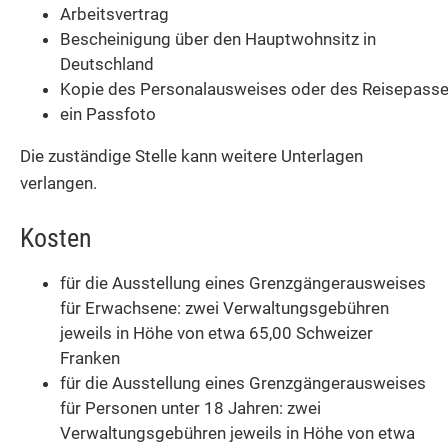
Arbeitsvertrag
Bescheinigung über den Hauptwohnsitz in
Deutschland
Kopie des Personalausweises oder des Reisepass
ein Passfoto
Die zuständige Stelle kann weitere Unterlagen
verlangen.
Kosten
für die Ausstellung eines Grenzgängerausweises
für Erwachsene: zwei Verwaltungsgebühren
jeweils in Höhe von etwa 65,00 Schweizer
Franken
für die Ausstellung eines Grenzgängerausweises
für Personen unter 18 Jahren: zwei
Verwaltungsgebühren jeweils in Höhe von etwa