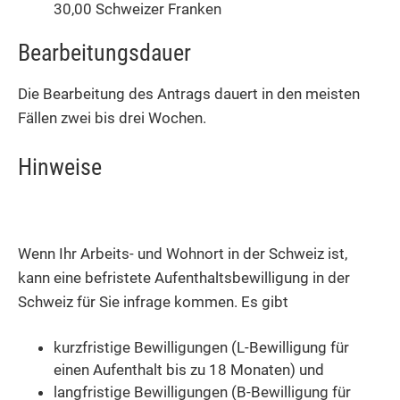
30,00 Schweizer Franken
Bearbeitungsdauer
Die Bearbeitung des Antrags dauert in den meisten
Fällen zwei bis drei Wochen.
Hinweise
Wenn Ihr Arbeits- und Wohnort in der Schweiz ist,
kann eine befristete Aufenthaltsbewilligung in der
Schweiz für Sie infrage kommen. Es gibt
kurzfristige Bewilligungen (L-Bewilligung für
einen Aufenthalt bis zu 18 Monaten) und
langfristige Bewilligungen (B-Bewilligung für