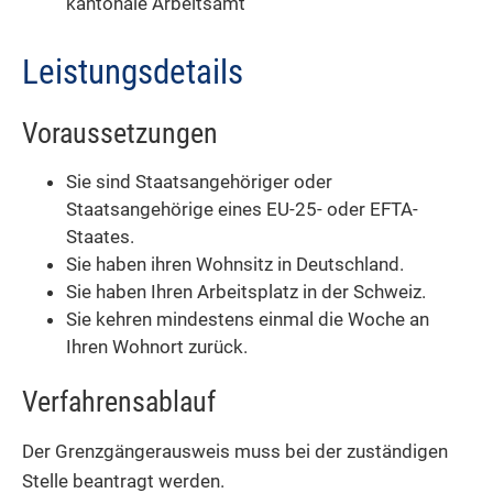
kantonale Arbeitsamt
Leistungsdetails
Voraussetzungen
Sie sind Staatsangehöriger oder
Staatsangehörige eines EU-25- oder EFTA-
Staates.
Sie haben ihren Wohnsitz in Deutschland.
Sie haben Ihren Arbeitsplatz in der Schweiz.
Sie kehren mindestens einmal die Woche an
Ihren Wohnort zurück.
Verfahrensablauf
Der Grenzgängerausweis muss bei der zuständigen
Stelle beantragt werden.