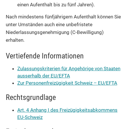
einen Aufenthalt bis zu fünf Jahren).
Nach mindestens fünfjährigem Aufenthalt können Sie
unter Umständen auch eine unbefristete
Niederlassungsgenehmigung (C-Bewilligung)
erhalten.
Vertiefende Informationen
Zulassungskriterien für Angehörige von Staaten
ausserhalb der EU/EFTA
Zur Personenfreizügigkeit Schweiz – EU/EFTA
Rechtsgrundlage
Art. 4 Anhang I des Freizügigkeitsabkommens
EU-Schweiz