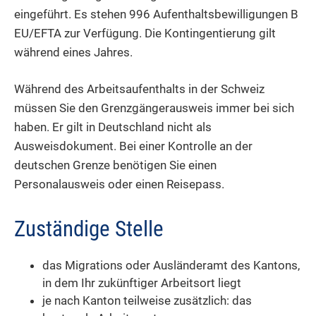
eingeführt. Es stehen 996 Aufenthaltsbewilligungen B
EU/EFTA zur Verfügung. Die Kontingentierung gilt
während eines Jahres.
Während des Arbeitsaufenthalts in der Schweiz
müssen Sie den Grenzgängerausweis immer bei sich
haben.
Er gilt in Deutschland nicht als
Ausweisdokument. Bei einer Kontrolle an der
deutschen Grenze benötigen Sie einen
Personalausweis oder einen Reisepass.
Zuständige Stelle
das Migrations oder Ausländeramt des Kantons,
in dem Ihr zukünftiger Arbeitsort liegt
je nach Kanton teilweise zusätzlich: das