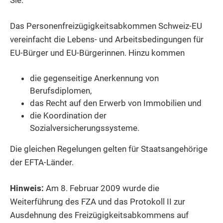
Sie.
Das Personenfreizügigkeitsabkommen Schweiz-EU
vereinfacht die Lebens- und Arbeitsbedingungen für
EU-Bürger und EU-Bürgerinnen. Hinzu kommen
die gegenseitige Anerkennung von
Berufsdiplomen,
das Recht auf den Erwerb von Immobilien und
die Koordination der
Sozialversicherungssysteme.
Die gleichen Regelungen gelten für Staatsangehörige
der EFTA-Länder.
Hinweis:
Am 8. Februar 2009 wurde die
Weiterführung des FZA und das Protokoll II zur
Ausdehnung des Freizügigkeitsabkommens auf