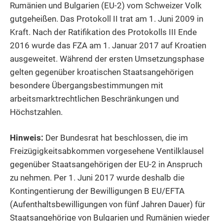
Rumänien und Bulgarien (EU-2) vom Schweizer Volk
gutgeheißen. Das Protokoll II trat am 1. Juni 2009 in
Kraft. Nach der Ratifikation des Protokolls III Ende
2016 wurde das FZA am 1. Januar 2017 auf Kroatien
ausgeweitet. Während der ersten Umsetzungsphase
gelten gegenüber kroatischen Staatsangehörigen
besondere Übergangsbestimmungen mit
arbeitsmarktrechtlichen Beschränkungen und
Höchstzahlen.
Hinweis:
Der Bundesrat hat beschlossen, die im
Freizügigkeitsabkommen vorgesehene Ventilklausel
gegenüber Staatsangehörigen der EU-2 in Anspruch
zu nehmen. Per 1. Juni 2017 wurde deshalb die
Kontingentierung der Bewilligungen
B EU/EFTA
(Aufenthaltsbewilligungen von fünf Jahren Dauer) für
Staatsangehörige von Bulgarien und Rumänien wieder