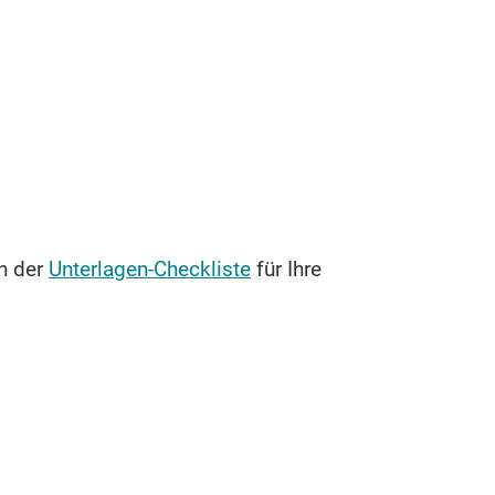
in der
Unterlagen-Checkliste
für Ihre