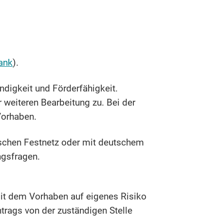
Bank
).
ndigkeit und Förderfähigkeit.
 weiteren Bearbeitung zu. Bei der
Vorhaben.
schen Festnetz oder mit deutschem
ngsfragen.
mit dem Vorhaben auf eigenes Risiko
trags von der zuständigen Stelle