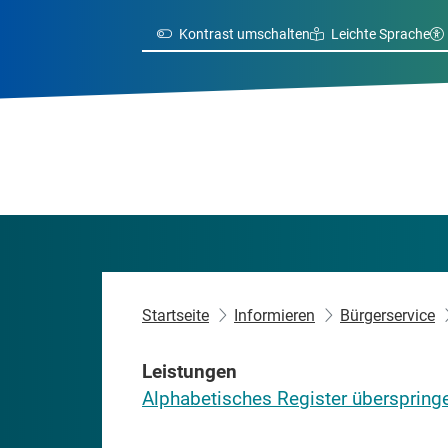
Kontrast umschalten
Leichte Sprache
Startseite
Informieren
Bürgerservice
Leistungen
Alphabetisches Register überspring