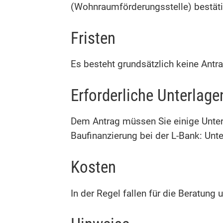
(Wohnraumförderungsstelle) bestäti
Fristen
Es besteht grundsätzlich keine Antra
Erforderliche Unterlage
Dem Antrag müssen Sie einige Unterl
Baufinanzierung bei der L-Bank: Unte
Kosten
In der Regel fallen für die Beratung