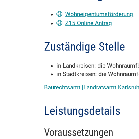
Wohneigentumsförderung
Z15 Online Antrag
Zuständige Stelle
in Landkreisen: die Wohnraumf
in Stadtkreisen: die Wohnraum
Baurechtsamt [Landratsamt Karlsruh
Leistungsdetails
Voraussetzungen