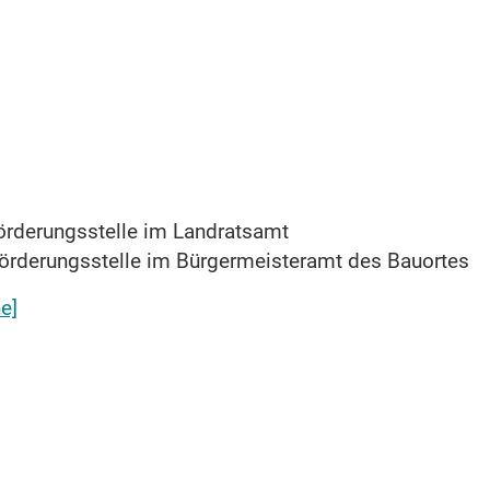
örderungsstelle im Landratsamt
förderungsstelle im Bürgermeisteramt des Bauortes
e]