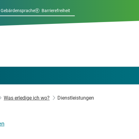
Gebärdensprache
Barrierefreiheit
Was erledige ich wo?
Dienstleistungen
en