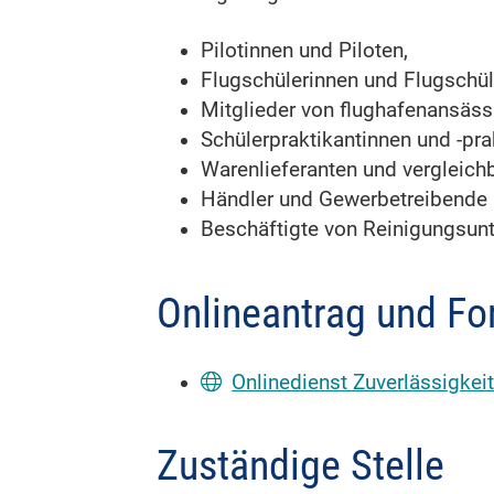
Pilotinnen und Piloten,
Flugschülerinnen und Flugschül
Mitglieder von flughafenansäss
Schülerpraktikantinnen und -pra
Warenlieferanten und vergleichb
Händler und Gewerbetreibende
Beschäftigte von Reinigungsun
Onlineantrag und Fo
Onlinedienst Zuverlässigke
Zuständige Stelle