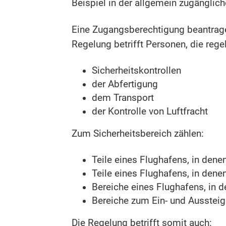
Beispiel in der allgemein zugänglic
Eine Zugangsberechtigung beantragen
Regelung betrifft Personen, die reg
Sicherheitskontrollen
der Abfertigung
dem Transport
der Kontrolle von Luftfracht
Zum Sicherheitsbereich zählen:
Teile eines Flughafens, in dene
Teile eines Flughafens, in dene
Bereiche eines Flughafens, in 
Bereiche zum Ein- und Ausstei
Die Regelung betrifft somit auch: