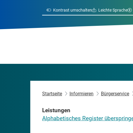
Kontrast umschalten
Leichte Sprache
Startseite
Informieren
Bürgerservice
Leistungen
Alphabetisches Register überspring