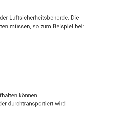
der Luftsicherheitsbehörde. Die
eten müssen, so zum Beispiel bei:
ufhalten können
er durchtransportiert wird