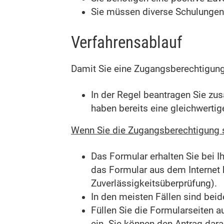
Sie müssen diverse Schulungen 
Verfahrensablauf
Damit Sie eine Zugangsberechtigung 
In der Regel beantragen Sie zu
haben bereits eine gleichwerti
Wenn Sie die Zugangsberechtigung s
Das Formular erhalten Sie bei I
das Formular aus dem Internet h
Zuverlässigkeitsüberprüfung).
In den meisten Fällen sind beid
Füllen Sie die Formularseiten a