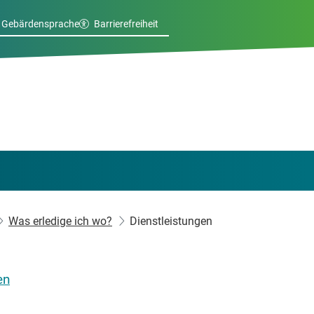
Gebärdensprache
Barrierefreiheit
Was erledige ich wo?
Dienstleistungen
en