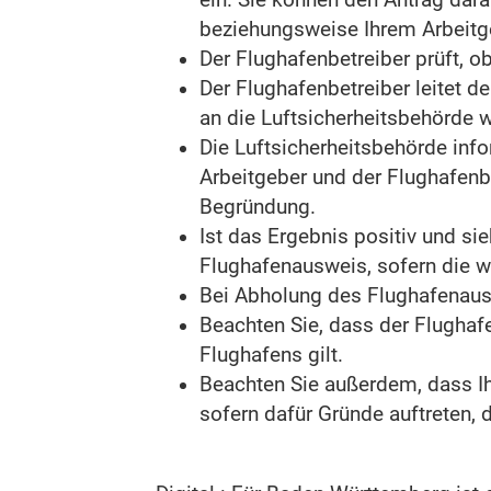
ein. Sie können den Antrag dara
beziehungsweise Ihrem Arbeitge
Der Flughafenbetreiber prüft, ob
Der Flughafenbetreiber leitet 
an die Luftsicherheitsbehörde w
Die Luftsicherheitsbehörde info
Arbeitgeber und der Flughafenbe
Begründung.
Ist das Ergebnis positiv und si
Flughafenausweis, sofern die we
Bei Abholung des Flughafenaus
Beachten Sie, dass der Flughafe
Flughafens gilt.
Beachten Sie außerdem, dass Ih
sofern dafür Gründe auftreten, 