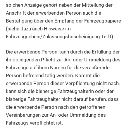
solchen Anzeige gehört neben der Mitteilung der
Anschrift der erwerbenden Person auch die
Bestätigung über den Empfang der Fahrzeugpapiere
(siehe dazu auch Hinweise im
Fahrzeugschein/Zulassungsbescheinigung Teil I).
Die erwerbende Person kann durch die Erfüllung der
ihr obliegenden Pflicht zur An- oder Ummeldung des
Fahrzeugs auf ihren Namen für die veräußernde
Person befreiend tätig werden. Kommt die
erwerbende Person dieser Verpflichtung nicht nach,
kann sich die bisherige Fahrzeughalterin oder der
bisherige Fahrzeughalter nicht darauf berufen, dass
die erwerbende Person nach den getroffenen
Vereinbarungen zur An- oder Ummeldung des
Fahrzeugs verpflichtet ist.