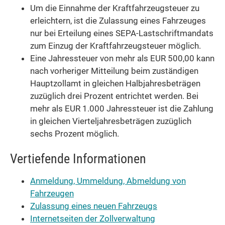
Um die Einnahme der Kraftfahrzeugsteuer zu
erleichtern, ist die Zulassung eines Fahrzeuges
nur bei Erteilung eines SEPA-Lastschriftmandats
zum Einzug der Kraftfahrzeugsteuer möglich.
Eine Jahressteuer von mehr als EUR 500,00 kann
nach vorheriger Mitteilung beim zuständigen
Hauptzollamt in gleichen Halbjahresbeträgen
zuzüglich drei Prozent entrichtet werden. Bei
mehr als EUR 1.000 Jahressteuer ist die Zahlung
in gleichen Vierteljahresbeträgen zuzüglich
sechs Prozent möglich.
Vertiefende Informationen
Anmeldung, Ummeldung, Abmeldung von
Fahrzeugen
Zulassung eines neuen Fahrzeugs
Internetseiten der Zollverwaltung