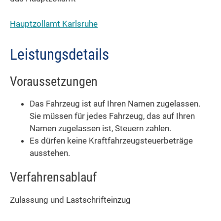
Hauptzollamt Karlsruhe
Leistungsdetails
Voraussetzungen
Das Fahrzeug ist auf Ihren Namen zugelassen.
Sie müssen für jedes Fahrzeug, das auf Ihren
Namen zugelassen ist, Steuern zahlen.
Es dürfen keine Kraftfahrzeugsteuerbeträge
ausstehen.
Verfahrensablauf
Zulassung und Lastschrifteinzug