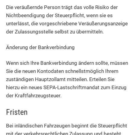
Die veräußernde Person trägt das volle Risiko der
Nichtbeendigung der Steuerpflicht, wenn sie es
unterlässt, die vorgeschriebene Veräußerungsanzeige
der Zulassungsstelle selbst zu übermitteln.
Änderung der Bankverbindung
Wenn sich Ihre Bankverbindung ändern sollte, müssen
Sie die neuen Kontodaten schnellstmöglich Ihrem
zuständigen Hauptzollamt mitteilen. Erteilen Sie
hierzu ein neues SEPA-Lastschriftmandat zum Einzug
der Kraftfahrzeugsteuer.
Fristen
Bei inländischen Fahrzeugen beginnt die Steuerpflicht
mit der verkehrsrechtlichen Zulassung und besteht