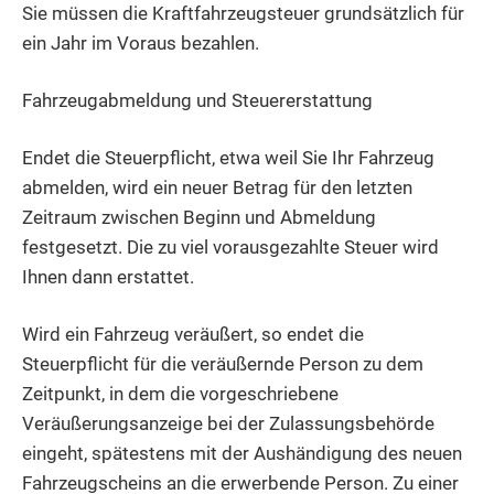
Sie müssen die Kraftfahrzeugsteuer grundsätzlich für
ein Jahr im Voraus bezahlen.
Fahrzeugabmeldung und Steuererstattung
Endet die Steuerpflicht, etwa weil Sie Ihr Fahrzeug
abmelden, wird ein neuer Betrag für den letzten
Zeitraum zwischen Beginn und Abmeldung
festgesetzt. Die zu viel vorausgezahlte Steuer wird
Ihnen dann erstattet.
Wird ein Fahrzeug veräußert, so endet die
Steuerpflicht für die veräußernde Person zu dem
Zeitpunkt, in dem die vorgeschriebene
Veräußerungsanzeige bei der Zulassungsbehörde
eingeht, spätestens mit der Aushändigung des neuen
Fahrzeugscheins an die erwerbende Person. Zu einer