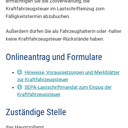
ermächtigen Sie die Zollverwaltung, die
Kraftfahrzeugsteuer im Lastschrifteinzug zum
Fälligkeitstermin abzubuchen.
Außerdem dürfen Sie als Fahrzeughalterin oder -halter
keine Kraftfahrzeugsteuer-Rückstände haben.
Onlineantrag und Formulare
Hinweise, Voraussetzungen und Merkblätter
zur Kraftfahrzeugsteuer
SEPA-Lastschriftmandat zum Einzug der
Kraftfahrzeugsteuer
Zuständige Stelle
das Hauptzollamt