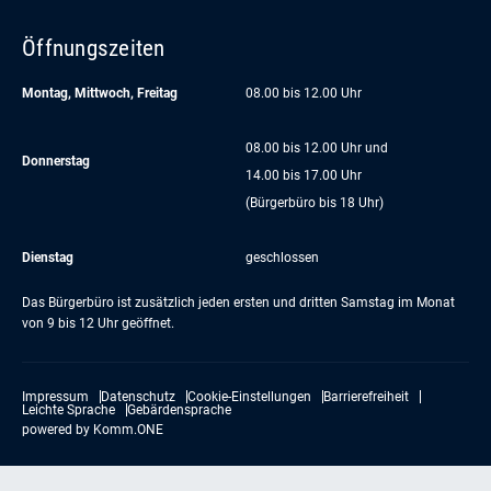
Öffnungszeiten
Montag, Mittwoch, Freitag
08.00 bis 12.00 Uhr
08.00 bis 12.00 Uhr und
Donnerstag
14.00 bis 17.00 Uhr
(Bürgerbüro bis 18 Uhr)
Dienstag
geschlossen
Das Bürgerbüro ist zusätzlich jeden ersten und dritten Samstag im Monat
von 9 bis 12 Uhr geöffnet.
Impressum
Datenschutz
Cookie-Einstellungen
Barrierefreiheit
Leichte Sprache
Gebärdensprache
powered by
Komm.ONE