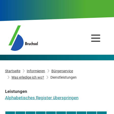
Startseite
Informieren
Bürgerservice
Was erledige ich wo?
Dienstleistungen
Leistungen
Alphabetisches Register überspringen