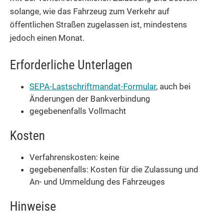
solange, wie das Fahrzeug zum Verkehr auf
öffentlichen Straßen zugelassen ist, mindestens
jedoch einen Monat.
Erforderliche Unterlagen
SEPA-Lastschriftmandat-Formular
, auch bei
Änderungen der Bankverbindung
gegebenenfalls Vollmacht
Kosten
Verfahrenskosten: keine
gegebenenfalls: Kosten für die Zulassung und
An- und Ummeldung des Fahrzeuges
Hinweise