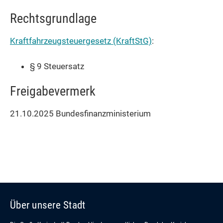
Rechtsgrundlage
Kraftfahrzeugsteuergesetz (KraftStG)
:
§ 9 Steuersatz
Freigabevermerk
21.10.2025
Bundesfinanzministerium
Über unsere Stadt