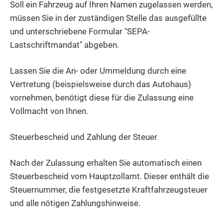
Soll ein Fahrzeug auf Ihren Namen zugelassen werden,
müssen Sie in der zuständigen Stelle das ausgefüllte
und unterschriebene Formular "SEPA-
Lastschriftmandat" abgeben.
Lassen Sie die An- oder Ummeldung durch eine
Vertretung (beispielsweise durch das Autohaus)
vornehmen, benötigt diese für die Zulassung eine
Vollmacht von Ihnen.
Steuerbescheid und Zahlung der Steuer
Nach der Zulassung erhalten Sie automatisch einen
Steuerbescheid vom Hauptzollamt. Dieser enthält die
Steuernummer, die festgesetzte Kraftfahrzeugsteuer
und alle nötigen Zahlungshinweise.