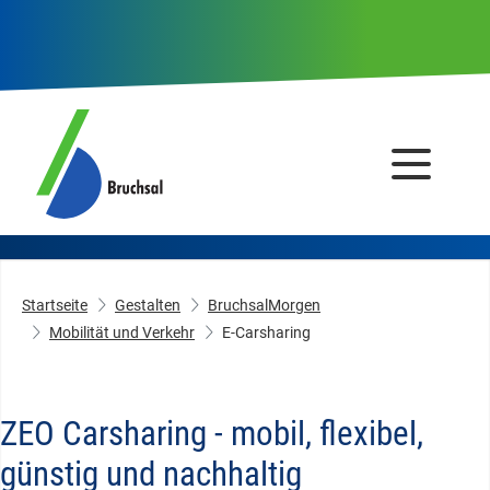
Startseite
Gestalten
BruchsalMorgen
Mobilität und Verkehr
E-Carsharing
ZEO Carsharing - mobil, flexibel,
günstig und nachhaltig