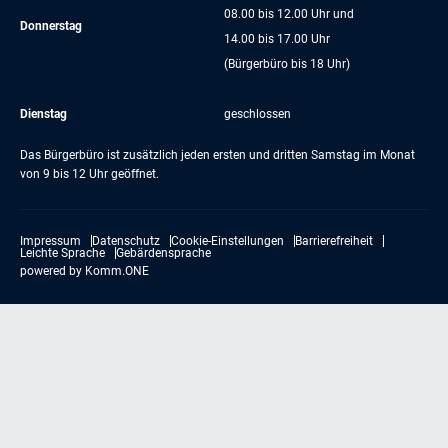
08.00 bis 12.00 Uhr und
Donnerstag
14.00 bis 17.00 Uhr
(Bürgerbüro bis 18 Uhr)
Dienstag
geschlossen
Das Bürgerbüro ist zusätzlich jeden ersten und dritten Samstag im Monat
von 9 bis 12 Uhr geöffnet.
Impressum
Datenschutz
Cookie-Einstellungen
Barrierefreiheit
Leichte Sprache
Gebärdensprache
powered by
Komm.ONE