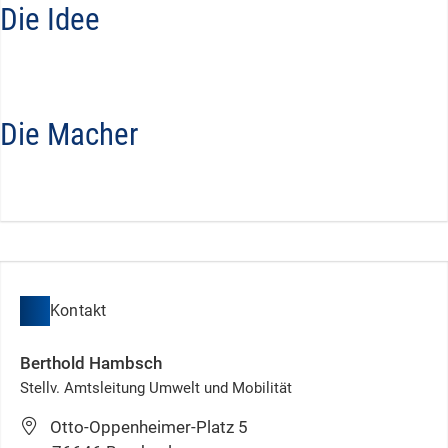
Die Idee
Die Macher
Kontakt
Berthold
Hambsch
Stellv. Amtsleitung Umwelt und Mobilität
Otto-Oppenheimer-Platz 5