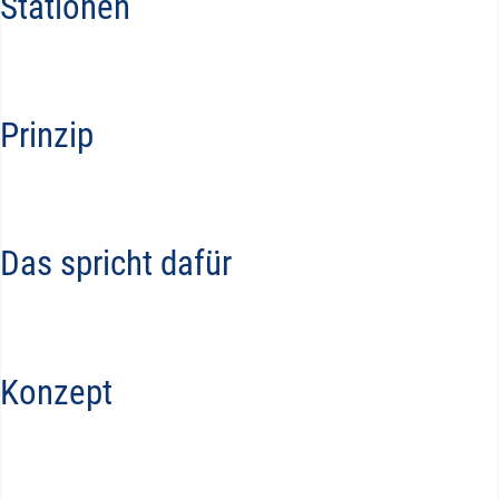
Stationen
Prinzip
Das spricht dafür
Konzept