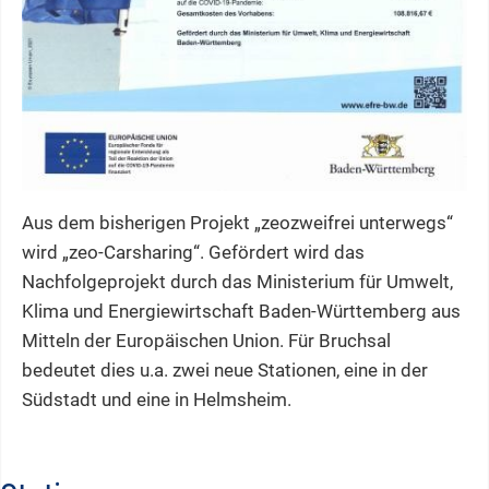
Aus dem bisherigen Projekt „zeozweifrei unterwegs“
wird „zeo-Carsharing“. Gefördert wird das
Nachfolgeprojekt durch das Ministerium für Umwelt,
Klima und Energiewirtschaft Baden-Württemberg aus
Mitteln der Europäischen Union. Für Bruchsal
bedeutet dies u.a. zwei neue Stationen, eine in der
Südstadt und eine in Helmsheim.