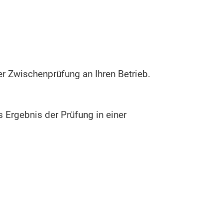
r Zwischenprüfung an Ihren Betrieb.
Ergebnis der Prüfung in einer