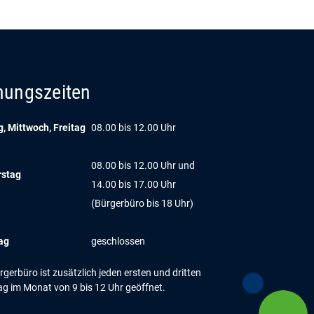
nungszeiten
, Mittwoch, Freitag
08.00 bis 12.00 Uhr
08.00 bis 12.00 Uhr und
rstag
14.00 bis 17.00 Uhr
(Bürgerbüro bis 18 Uhr)
ag
geschlossen
gerbüro ist zusätzlich jeden ersten und dritten
g im Monat von 9 bis 12 Uhr geöffnet.