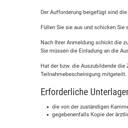
Der Aufforderung beigefügt sind di
Füllen Sie sie aus und schicken Sie s
Nach Ihrer Anmeldung schickt die z
Sie müssen die Einladung an die Au
Hat der bzw. die Auszubildende die
Teilnahmebescheinigung mitgeteilt.
Erforderliche Unterlage
die von der zuständigen Kamm
gegebenenfalls Kopie der ärztl