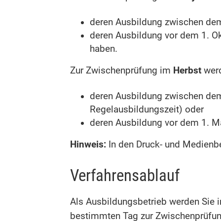
deren Ausbildung zwischen dem
deren Ausbildung vor dem 1. Ok
haben.
Zur Zwischenprüfung im
Herbst
werd
deren Ausbildung zwischen dem
Regelausbildungszeit) oder
deren Ausbildung vor dem 1. Ma
Hinweis:
In den Druck- und Medienbe
Verfahrensablauf
Als Ausbildungsbetrieb werden Sie 
bestimmten Tag zur Zwischenprüfu