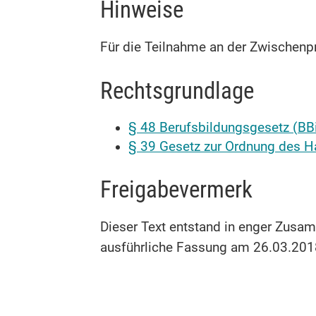
Hinweise
Für die Teilnahme an der Zwischenpr
Rechtsgrundlage
§ 48 Berufsbildungsgesetz (BB
§ 39 Gesetz zur Ordnung des 
Freigabevermerk
Dieser Text entstand in enger Zusam
ausführliche Fassung am 26.03.201