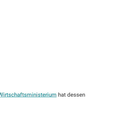
Wirtschaftsministerium
hat dessen