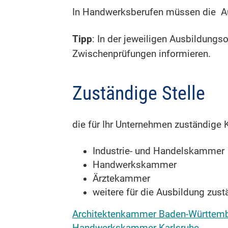
In Handwerksberufen müssen die Au
Tipp
: In der jeweiligen Ausbildung
Zwischenprüfungen informieren
.
Zuständige Stelle
die für Ihr Unternehmen zuständig
Industrie- und Handelskammer
Handwerkskammer
Ärztekammer
weitere für die Ausbildung zust
Architektenkammer Baden-Württem