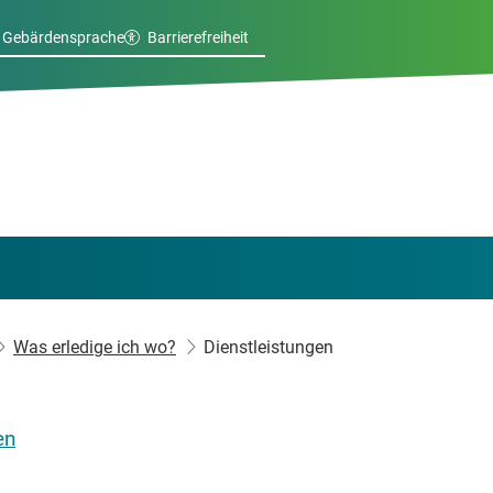
Gebärdensprache
Barrierefreiheit
Was erledige ich wo?
Dienstleistungen
en