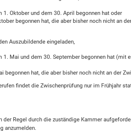
 1. Oktober und dem 30. April begonnen hat oder
tober begonnen hat, die aber bisher noch nicht an 
en Auszubildende eingeladen,
 1. Mai und dem 30. September begonnen hat (mit ei
i begonnen hat, die aber bisher noch nicht an der 
rufen findet die Zwischenprüfung nur im Frühjahr stat
in der Regel durch die zuständige Kammer aufgeforder
ng anzumelden.