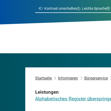
Kontrast umschalten
Leichte Sprache
Startseite
Informieren
Bürgerservice
Leistungen
Alphabetisches Register überspring