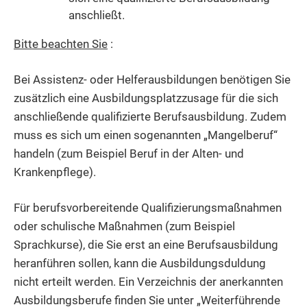
anschließt.
Bitte beachten Sie
:
Bei Assistenz- oder Helferausbildungen benötigen Sie
zusätzlich eine Ausbildungsplatzzusage für die sich
anschließende qualifizierte Berufsausbildung. Zudem
muss es sich um einen sogenannten „Mangelberuf“
handeln (zum Beispiel Beruf in der Alten- und
Krankenpflege).
Für berufsvorbereitende Qualifizierungsmaßnahmen
oder schulische Maßnahmen (zum Beispiel
Sprachkurse), die Sie erst an eine Berufsausbildung
heranführen sollen, kann die Ausbildungsduldung
nicht erteilt werden. Ein Verzeichnis der anerkannten
Ausbildungsberufe finden Sie unter „Weiterführende