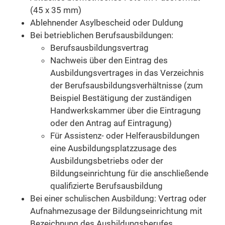
(45 x 35 mm)
Ablehnender Asylbescheid oder Duldung
Bei betrieblichen Berufsausbildungen:
Berufsausbildungsvertrag
Nachweis über den Eintrag des
Ausbildungsvertrages in das Verzeichnis
der Berufsausbildungsverhältnisse (zum
Beispiel Bestätigung der zuständigen
Handwerkskammer über die Eintragung
oder den Antrag auf Eintragung)
Für Assistenz- oder Helferausbildungen
eine Ausbildungsplatzzusage des
Ausbildungsbetriebs oder der
Bildungseinrichtung für die anschließende
qualifizierte Berufsausbildung
Bei einer schulischen Ausbildung: Vertrag oder
Aufnahmezusage der Bildungseinrichtung mit
Bezeichnung des Ausbildungsberufes