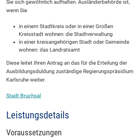
Sie sich gewöhnlich aufhalten. Ausländerbehörde ist,
wenn Sie
in einem Stadtkreis oder in einer Großen
Kreisstadt wohnen: die Stadtverwaltung
in einer kreisangehörigen Stadt oder Gemeinde
wohnen: das Landratsamt
Diese leitet Ihren Antrag an das für die Erteilung der
Ausbildungsduldung zuständige Regierungspräsidium
Karlsruhe weiter.
Stadt Bruchsal
Leistungsdetails
Voraussetzungen