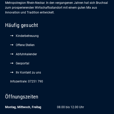
Metropolregion Rhein-Neckar. In den vergangenen Jahren hat sich Bruchsal
zum prosperierenden Wirtschaftsstandort mit einem guten Mix aus
Innovation und Tradition entwickelt.
Häufig gesucht
Kinderbetreuung
Offene Stellen
Abfuhrkalender
Geoportal
Ihr Kontakt zu uns
Infozentrale: 07251 790
Öffnungszeiten
Montag, Mittwoch, Freitag
08.00 bis 12.00 Uhr