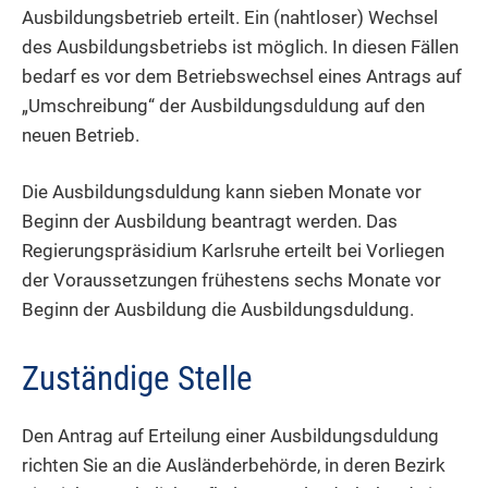
Ausbildungsbetrieb erteilt. Ein (nahtloser) Wechsel
des Ausbildungsbetriebs ist möglich. In diesen Fällen
bedarf es vor dem Betriebswechsel eines Antrags auf
„Umschreibung“ der Ausbildungsduldung auf den
neuen Betrieb.
Die Ausbildungsduldung kann sieben Monate vor
Beginn der Ausbildung beantragt werden. Das
Regierungspräsidium Karlsruhe erteilt bei Vorliegen
der Voraussetzungen frühestens sechs Monate vor
Beginn der Ausbildung die Ausbildungsduldung.
Zuständige Stelle
Den Antrag auf Erteilung einer Ausbildungsduldung
richten Sie an die Ausländerbehörde, in deren Bezirk