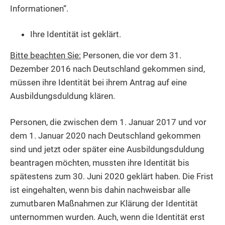
Informationen“.
Ihre Identität ist geklärt.
Bitte beachten Sie:
Personen, die vor dem 31.
Dezember 2016 nach Deutschland gekommen sind,
müssen ihre Identität bei ihrem Antrag auf eine
Ausbildungsduldung klären.
Personen, die zwischen dem 1. Januar 2017 und vor
dem 1. Januar 2020 nach Deutschland gekommen
sind und jetzt oder später eine Ausbildungsduldung
beantragen möchten, mussten ihre Identität bis
spätestens zum 30. Juni 2020 geklärt haben. Die Frist
ist eingehalten, wenn bis dahin nachweisbar alle
zumutbaren Maßnahmen zur Klärung der Identität
unternommen wurden. Auch, wenn die Identität erst