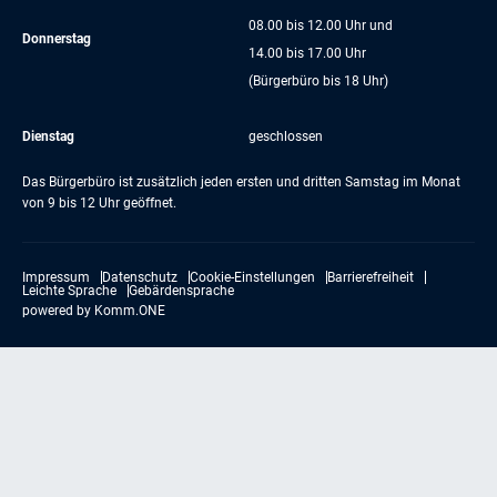
08.00 bis 12.00 Uhr und
Donnerstag
14.00 bis 17.00 Uhr
(Bürgerbüro bis 18 Uhr)
Dienstag
geschlossen
Das Bürgerbüro ist zusätzlich jeden ersten und dritten Samstag im Monat
von 9 bis 12 Uhr geöffnet.
Impressum
Datenschutz
Cookie-Einstellungen
Barrierefreiheit
Leichte Sprache
Gebärdensprache
powered by
Komm.ONE