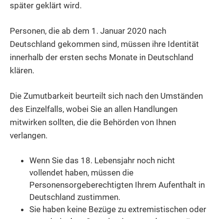
später geklärt wird.
Personen, die ab dem 1. Januar 2020 nach
Deutschland gekommen sind, müssen ihre Identität
innerhalb der ersten sechs Monate in Deutschland
klären.
Die Zumutbarkeit beurteilt sich nach den Umständen
des Einzelfalls, wobei Sie an allen Handlungen
mitwirken sollten, die die Behörden von Ihnen
verlangen.
Wenn Sie das 18. Lebensjahr noch nicht
vollendet haben, müssen die
Personensorgeberechtigten Ihrem Aufenthalt in
Deutschland zustimmen.
Sie haben keine Bezüge zu extremistischen oder