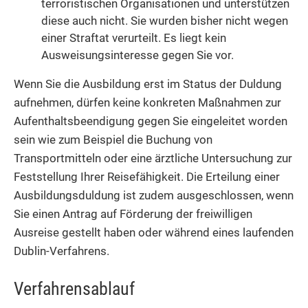
terroristischen Organisationen und unterstützen
diese auch nicht. Sie wurden bisher nicht wegen
einer Straftat verurteilt. Es liegt kein
Ausweisungsinteresse gegen Sie vor.
Wenn Sie die Ausbildung erst im Status der Duldung
aufnehmen, dürfen keine konkreten Maßnahmen zur
Aufenthaltsbeendigung gegen Sie eingeleitet worden
sein wie zum Beispiel die Buchung von
Transportmitteln oder eine ärztliche Untersuchung zur
Feststellung Ihrer Reisefähigkeit. Die Erteilung einer
Ausbildungsduldung ist zudem ausgeschlossen, wenn
Sie einen Antrag auf Förderung der freiwilligen
Ausreise gestellt haben oder während eines laufenden
Dublin-Verfahrens.
Verfahrensablauf