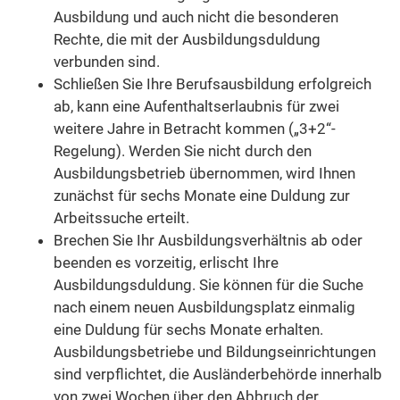
Ausbildung und auch nicht die besonderen
Rechte, die mit der Ausbildungsduldung
verbunden sind.
Schließen Sie Ihre Berufsausbildung erfolgreich
ab, kann eine Aufenthaltserlaubnis für zwei
weitere Jahre in Betracht kommen („3+2“-
Regelung). Werden Sie nicht durch den
Ausbildungsbetrieb übernommen, wird Ihnen
zunächst für sechs Monate eine Duldung zur
Arbeitssuche erteilt.
Brechen Sie Ihr Ausbildungsverhältnis ab oder
beenden es vorzeitig, erlischt Ihre
Ausbildungsduldung. Sie können für die Suche
nach einem neuen Ausbildungsplatz einmalig
eine Duldung für sechs Monate erhalten.
Ausbildungsbetriebe und Bildungseinrichtungen
sind verpflichtet, die Ausländerbehörde innerhalb
von zwei Wochen über den Abbruch der