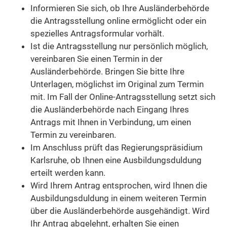
Informieren Sie sich, ob Ihre Ausländerbehörde
die Antragsstellung online ermöglicht oder ein
spezielles Antragsformular vorhält.
Ist die Antragsstellung nur persönlich möglich,
vereinbaren Sie einen Termin in der
Ausländerbehörde. Bringen Sie bitte Ihre
Unterlagen, möglichst im Original zum Termin
mit. Im Fall der Online-Antragsstellung setzt sich
die Ausländerbehörde nach Eingang Ihres
Antrags mit Ihnen in Verbindung, um einen
Termin zu vereinbaren.
Im Anschluss prüft das Regierungspräsidium
Karlsruhe, ob Ihnen eine Ausbildungsduldung
erteilt werden kann.
Wird Ihrem Antrag entsprochen, wird Ihnen die
Ausbildungsduldung in einem weiteren Termin
über die Ausländerbehörde ausgehändigt. Wird
Ihr Antrag abgelehnt, erhalten Sie einen