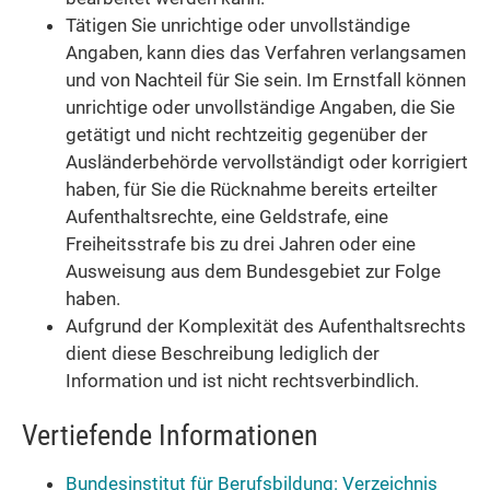
Tätigen Sie unrichtige oder unvollständige
Angaben, kann dies das Verfahren verlangsamen
und von Nachteil für Sie sein. Im Ernstfall können
unrichtige oder unvollständige Angaben, die Sie
getätigt und nicht rechtzeitig gegenüber der
Ausländerbehörde vervollständigt oder korrigiert
haben, für Sie die Rücknahme bereits erteilter
Aufenthaltsrechte, eine Geldstrafe, eine
Freiheitsstrafe bis zu drei Jahren oder eine
Ausweisung aus dem Bundesgebiet zur Folge
haben.
Aufgrund der Komplexität des Aufenthaltsrechts
dient diese Beschreibung lediglich der
Information und ist nicht rechtsverbindlich.
Vertiefende Informationen
Bundesinstitut für Berufsbildung: Verzeichnis