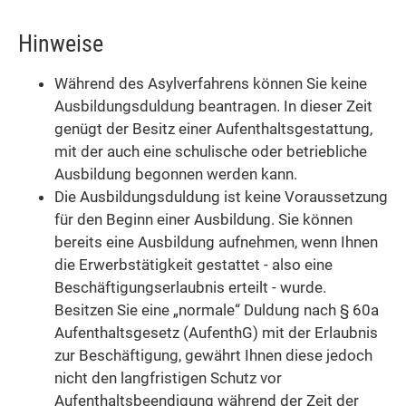
Hinweise
Während des Asylverfahrens können Sie keine
Ausbildungsduldung beantragen. In dieser Zeit
genügt der Besitz einer Aufenthaltsgestattung,
mit der auch eine schulische oder betriebliche
Ausbildung begonnen werden kann.
Die Ausbildungsduldung ist keine Voraussetzung
für den Beginn einer Ausbildung. Sie können
bereits eine Ausbildung aufnehmen, wenn Ihnen
die Erwerbstätigkeit gestattet - also eine
Beschäftigungserlaubnis erteilt - wurde.
Besitzen Sie eine „normale“ Duldung nach § 60a
Aufenthaltsgesetz (AufenthG) mit der Erlaubnis
zur Beschäftigung, gewährt Ihnen diese jedoch
nicht den langfristigen Schutz vor
Aufenthaltsbeendigung während der Zeit der