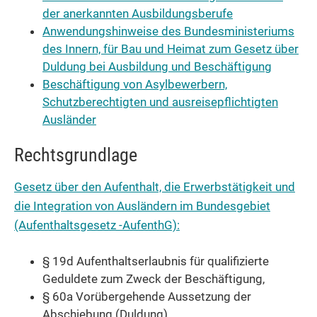
der anerkannten Ausbildungsberufe
Anwendungshinweise des Bundesministeriums
des Innern, für Bau und Heimat zum Gesetz über
Duldung bei Ausbildung und Beschäftigung
Beschäftigung von Asylbewerbern,
Schutzberechtigten und ausreisepflichtigten
Ausländer
Rechtsgrundlage
Gesetz über den Aufenthalt, die Erwerbstätigkeit und
die Integration von Ausländern im Bundesgebiet
(Aufenthaltsgesetz -AufenthG):
§ 19d Aufenthaltserlaubnis für qualifizierte
Geduldete zum Zweck der Beschäftigung,
§ 60a Vorübergehende Aussetzung der
Abschiebung (Duldung)