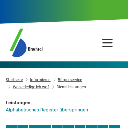
Startseite
Informieren
Bürgerservice
Was erledige ich wo?
Dienstleistungen
Leistungen
Alphabetisches Register überspringen