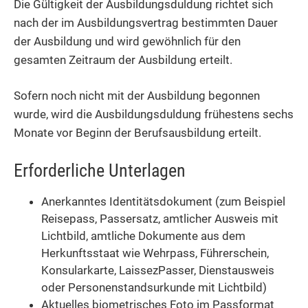
Die Gültigkeit der Ausbildungsduldung richtet sich
nach der im Ausbildungsvertrag bestimmten Dauer
der Ausbildung und wird gewöhnlich für den
gesamten Zeitraum der Ausbildung erteilt.
Sofern noch nicht mit der Ausbildung begonnen
wurde, wird die Ausbildungsduldung frühestens sechs
Monate vor Beginn der Berufsausbildung erteilt.
Erforderliche Unterlagen
Anerkanntes Identitätsdokument (zum Beispiel
Reisepass, Passersatz, amtlicher Ausweis mit
Lichtbild, amtliche Dokumente aus dem
Herkunftsstaat wie Wehrpass, Führerschein,
Konsularkarte, LaissezPasser, Dienstausweis
oder Personenstandsurkunde mit Lichtbild)
Aktuelles biometrisches Foto im Passformat