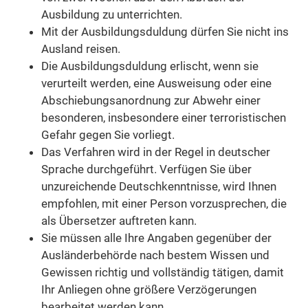
Ausbildung zu unterrichten.
Mit der Ausbildungsduldung dürfen Sie nicht ins
Ausland reisen.
Die Ausbildungsduldung erlischt, wenn sie
verurteilt werden, eine Ausweisung oder eine
Abschiebungsanordnung zur Abwehr einer
besonderen, insbesondere einer terroristischen
Gefahr gegen Sie vorliegt.
Das Verfahren wird in der Regel in deutscher
Sprache durchgeführt. Verfügen Sie über
unzureichende Deutschkenntnisse, wird Ihnen
empfohlen, mit einer Person vorzusprechen, die
als Übersetzer auftreten kann.
Sie müssen alle Ihre Angaben gegenüber der
Ausländerbehörde nach bestem Wissen und
Gewissen richtig und vollständig tätigen, damit
Ihr Anliegen ohne größere Verzögerungen
bearbeitet werden kann.