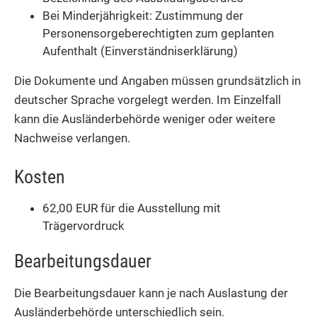
Bei Minderjährigkeit: Zustimmung der
Personensorgeberechtigten zum geplanten
Aufenthalt (Einverständniserklärung)
Die Dokumente und Angaben müssen grundsätzlich in
deutscher Sprache vorgelegt werden. Im Einzelfall
kann die Ausländerbehörde weniger oder weitere
Nachweise verlangen.
Kosten
62,00 EUR für die Ausstellung mit
Trägervordruck
Bearbeitungsdauer
Die Bearbeitungsdauer kann je nach Auslastung der
Ausländerbehörde unterschiedlich sein.