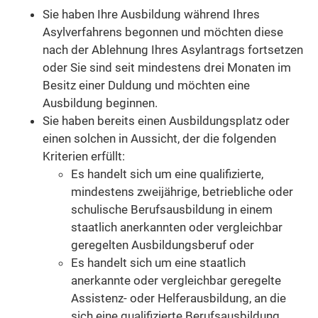
Sie haben Ihre Ausbildung während Ihres
Asylverfahrens begonnen und möchten diese
nach der Ablehnung Ihres Asylantrags fortsetzen
oder Sie sind seit mindestens drei Monaten im
Besitz einer Duldung und möchten eine
Ausbildung beginnen.
Sie haben bereits einen Ausbildungsplatz oder
einen solchen in Aussicht, der die folgenden
Kriterien erfüllt:
Es handelt sich um eine qualifizierte,
mindestens zweijährige, betriebliche oder
schulische Berufsausbildung in einem
staatlich anerkannten oder vergleichbar
geregelten Ausbildungsberuf oder
Es handelt sich um eine staatlich
anerkannte oder vergleichbar geregelte
Assistenz- oder Helferausbildung, an die
sich eine qualifizierte Berufsausbildung