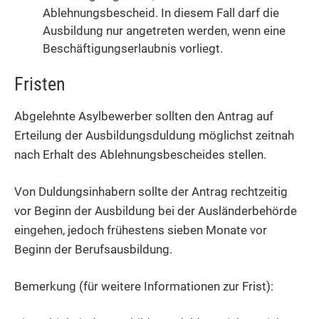
Ablehnungsbescheid. In diesem Fall darf die
Ausbildung nur angetreten werden, wenn eine
Beschäftigungserlaubnis vorliegt.
Fristen
Abgelehnte Asylbewerber sollten den Antrag auf
Erteilung der Ausbildungsduldung möglichst zeitnah
nach Erhalt des Ablehnungsbescheides stellen.
Von Duldungsinhabern sollte der Antrag rechtzeitig
vor Beginn der Ausbildung bei der Ausländerbehörde
eingehen, jedoch frühestens sieben Monate vor
Beginn der Berufsausbildung.
Bemerkung (für weitere Informationen zur Frist):