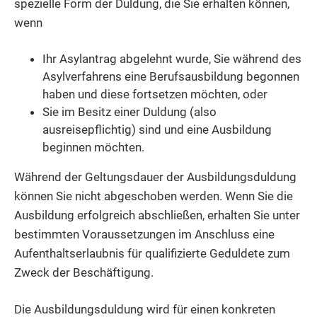
spezielle Form der Duldung, die Sie erhalten können,
wenn
Ihr Asylantrag abgelehnt wurde, Sie während des
Asylverfahrens eine Berufsausbildung begonnen
haben und diese fortsetzen möchten, oder
Sie im Besitz einer Duldung (also
ausreisepflichtig) sind und eine Ausbildung
beginnen möchten.
Während der Geltungsdauer der Ausbildungsduldung
können Sie nicht abgeschoben werden. Wenn Sie die
Ausbildung erfolgreich abschließen, erhalten Sie unter
bestimmten Voraussetzungen im Anschluss eine
Aufenthaltserlaubnis für qualifizierte Geduldete zum
Zweck der Beschäftigung.
Die Ausbildungsduldung wird für einen konkreten