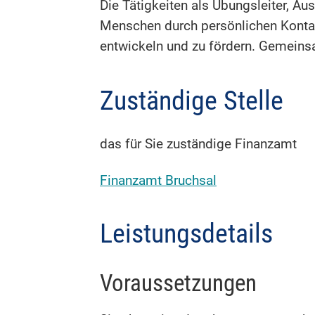
Die Tätigkeiten als Übungsleiter, A
Menschen durch persönlichen Kontak
entwickeln und zu fördern. Gemeins
Zuständige Stelle
das für Sie zuständige Finanzamt
Finanzamt Bruchsal
Leistungsdetails
Voraussetzungen