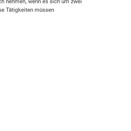
ch nehmen, wenn es sich um zwei
ese Tätigkeiten müssen