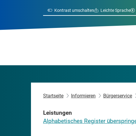
Kontrast umschalten
Leichte Sprache
Startseite
Informieren
Bürgerservice
Leistungen
Alphabetisches Register überspring