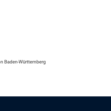
ion Baden-Württemberg