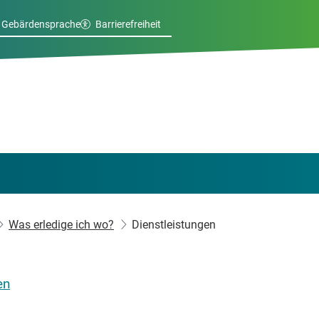
Gebärdensprache
Barrierefreiheit
Was erledige ich wo?
Dienstleistungen
en