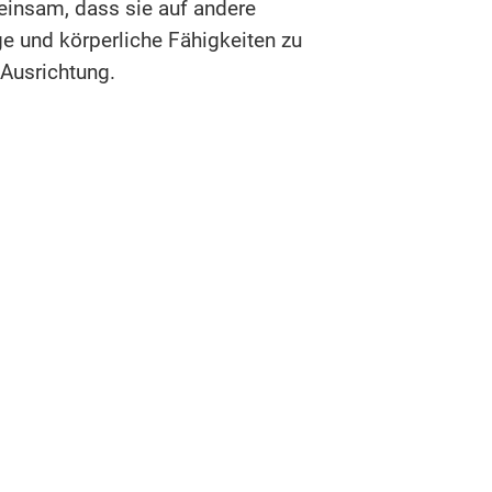
meinsam, dass sie auf andere
e und körperliche Fähigkeiten zu
Ausrichtung.