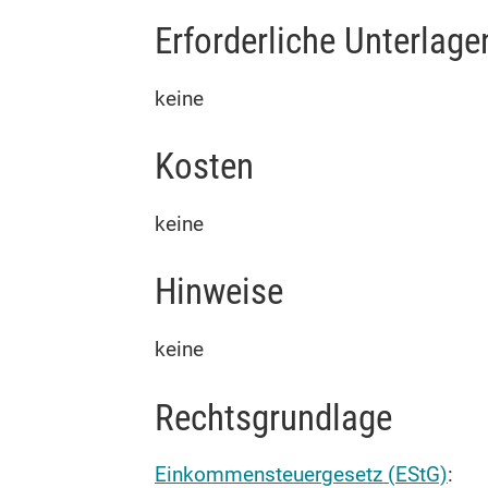
Erforderliche Unterlage
keine
Kosten
keine
Hinweise
keine
Rechtsgrundlage
Einkommensteuergesetz (EStG)
: