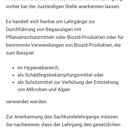
vorher bei der zuständigen Stelle anerkennen lassen.
Es handelt sich hierbei um Lehrgänge zur
Durchführung von Begasungen mit
Pflanzenschutzmitteln oder Biozid-Produkten oder für
bestimmte Verwendungen von Biozid-Produkten, die
zum Beispiel
im Hygienebereich,
als Schädlingsbekämpfungsmittel oder
als Schutzmittel zur Verhütung der Entstehung
von Mikroben und Algen
verwendet werden.
Zur Anerkennung des Sachkundelehrgangs müssen
Sie nachweisen, dass der Lehrgang den gesetzlichen