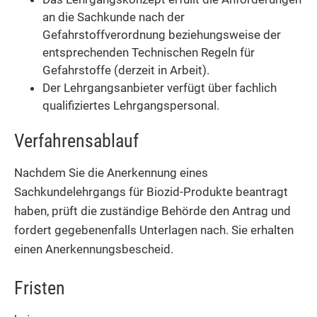
an die Sachkunde nach der
Gefahrstoffverordnung beziehungsweise der
entsprechenden Technischen Regeln für
Gefahrstoffe (derzeit in Arbeit).
Der Lehrgangsanbieter verfügt über fachlich
qualifiziertes Lehrgangspersonal.
Verfahrensablauf
Nachdem Sie die Anerkennung eines
Sachkundelehrgangs für Biozid-Produkte beantragt
haben, prüft die zuständige Behörde den Antrag und
fordert gegebenenfalls Unterlagen nach. Sie erhalten
einen Anerkennungsbescheid.
Fristen