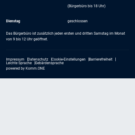
(Bürgerbüro bis 18 Uhr)
Dienstag
geschlossen
Das Bürgerbüro ist zusätzlich jeden ersten und dritten Samstag im Monat
von 9 bis 12 Uhr geöffnet.
Impressum
Datenschutz
Cookie-Einstellungen
Barrierefreiheit
Leichte Sprache
Gebärdensprache
powered by
Komm.ONE