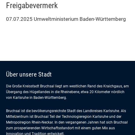
Freigabevermerk
07.07.2025 Umweltministerium Baden-Württemberg
Über unsere Stadt
Die Große Kreisstadt Bruchsal liegt am westlichen Rand des Kraichgaus, am
Übergang des Hügellandes in die Rheinebene, etwa 20 Kilometer nördlich
von Karlsruhe in Baden-Württemberg.
Bruchsal ist die bevölkerungsreichste Stadt des Landkreises Karlsruhe. Als
Mittelzentrum ist Bruchsal Teil der Technologieregion Karlsruhe und der
Metropolregion Rhein-Neckar. In den vergangenen Jahren hat sich Bruchsal
zum prosperierenden Wirtschaftsstandort mit einem guten Mix aus
Innovation und Tradition entwickelt.