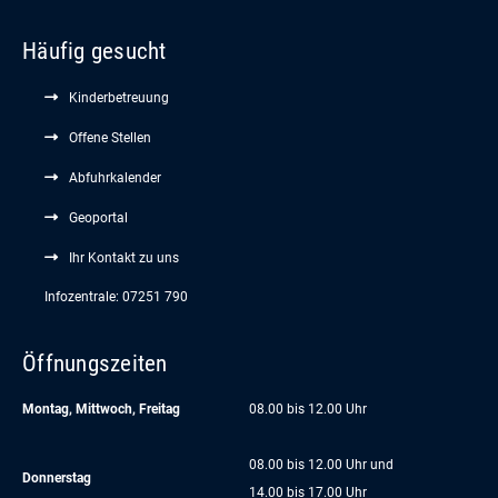
Häufig gesucht
Kinderbetreuung
Offene Stellen
Abfuhrkalender
Geoportal
Ihr Kontakt zu uns
Infozentrale: 07251 790
Öffnungszeiten
Montag, Mittwoch, Freitag
08.00 bis 12.00 Uhr
08.00 bis 12.00 Uhr und
Donnerstag
14.00 bis 17.00 Uhr