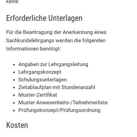
keine
Erforderliche Unterlagen
Für die Beantragung der Anerkennung eines
Sachkundelehrgangs werden die folgenden
Informationen benötigt:
Angaben zur Lehrgangsleitung
Lehrgangskonzept
Schulungsunterlagen
Zeitablaufplan mit Stundenanzahl
Muster-Zertifikat
Muster-Anwesenheits-/Teilnehmerliste
Prüfungskonzept/Prüfungsordnung
Kosten