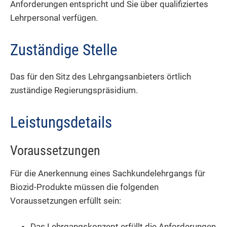
Anforderungen entspricht und Sie über qualifiziertes
Lehrpersonal verfügen.
Zuständige Stelle
Das für den Sitz des Lehrgangsanbieters örtlich
zuständige Regierungspräsidium.
Leistungsdetails
Voraussetzungen
Für die Anerkennung eines Sachkundelehrgangs für
Biozid-Produkte müssen die folgenden
Voraussetzungen erfüllt sein:
Das Lehrgangskonzept erfüllt die Anforderungen