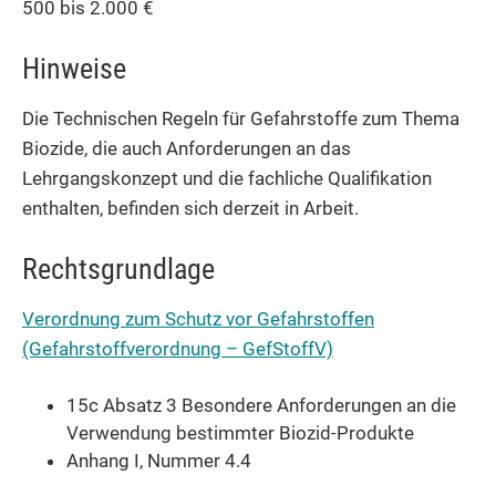
500 bis 2.000 €
Hinweise
Die Technischen Regeln für Gefahrstoffe zum Thema
Biozide, die auch Anforderungen an das
Lehrgangskonzept und die fachliche Qualifikation
enthalten, befinden sich derzeit in Arbeit.
Rechtsgrundlage
Verordnung zum Schutz vor Gefahrstoffen
(Gefahrstoffverordnung – GefStoffV)
15c Absatz 3 Besondere Anforderungen an die
Verwendung bestimmter Biozid-Produkte
Anhang I, Nummer 4.4