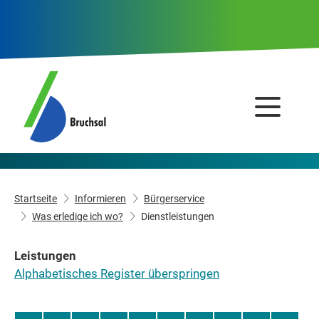
Startseite
Informieren
Bürgerservice
Was erledige ich wo?
Dienstleistungen
Leistungen
Alphabetisches Register überspringen