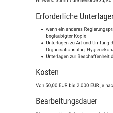
Hinweis: Stimmt die Behörde zu, könn
Erforderliche Unterlage
wenn ein anderes Regierungspräs
beglaubigter Kopie
Unterlagen zu Art und Umfang 
Organisationsplan, Hygienekon
Unterlagen zur Beschaffenheit
Kosten
Von 50,00 EUR bis 2.000 EUR je na
Bearbeitungsdauer