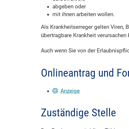
abgeben oder
mit ihnen arbeiten wollen.
Als Krankheitserreger gelten Viren, 
übertragbare Krankheit verursachen
Auch wenn Sie von der Erlaubnispfl
Onlineantrag und Fo
Anzeige
Zuständige Stelle