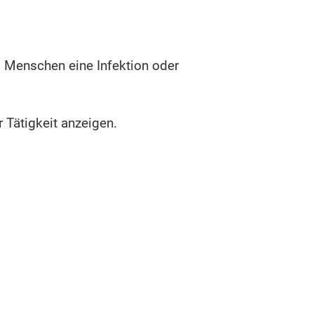
ei Menschen eine Infektion oder
Tätigkeit anzeigen.