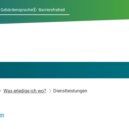
Gebärdensprache
Barrierefreiheit
Was erledige ich wo?
Dienstleistungen
en