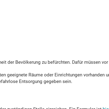
eit der Bevölkerung zu befürchten.
Dafür müssen vor
iten geeignete Räume oder Einrichtungen vorhanden 
efahrlose Entsorgung gegeben sein.