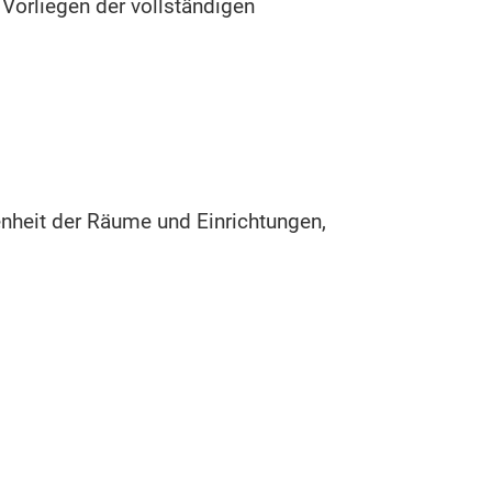
 Vorliegen der vollständigen
enheit der Räume und Einrichtungen,