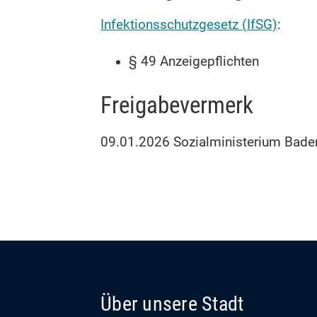
Infektionsschutzgesetz (IfSG)
:
§ 49 Anzeigepflichten
Freigabevermerk
09.01.2026
Sozialministerium Bade
Über unsere Stadt