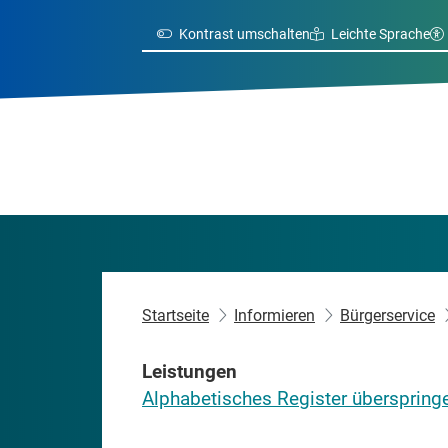
Kontrast umschalten
Leichte Sprache
Startseite
Informieren
Bürgerservice
Leistungen
Alphabetisches Register überspring