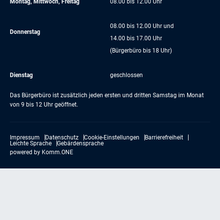
Montag, Mittwoch, Freitag
08.00 bis 12.00 Uhr
08.00 bis 12.00 Uhr und
Donnerstag
14.00 bis 17.00 Uhr
(Bürgerbüro bis 18 Uhr)
Dienstag
geschlossen
Das Bürgerbüro ist zusätzlich jeden ersten und dritten Samstag im Monat
von 9 bis 12 Uhr geöffnet.
Impressum
Datenschutz
Cookie-Einstellungen
Barrierefreiheit
Leichte Sprache
Gebärdensprache
powered by
Komm.ONE