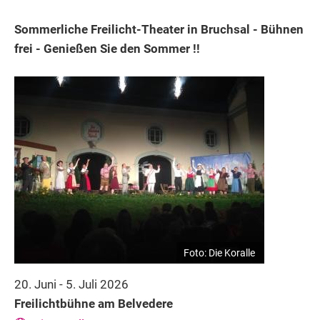
Sommerliche Freilicht-Theater in Bruchsal - Bühnen
frei - Genießen Sie den Sommer !!
Foto: Die Koralle
20. Juni - 5. Juli 2026
Freilichtbühne am Belvedere