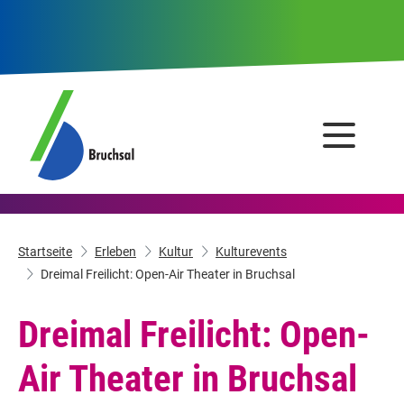
Startseite
Erleben
Kultur
Kulturevents
Dreimal Freilicht: Open-Air Theater in Bruchsal
Dreimal Freilicht: Open-
Air Theater in Bruchsal