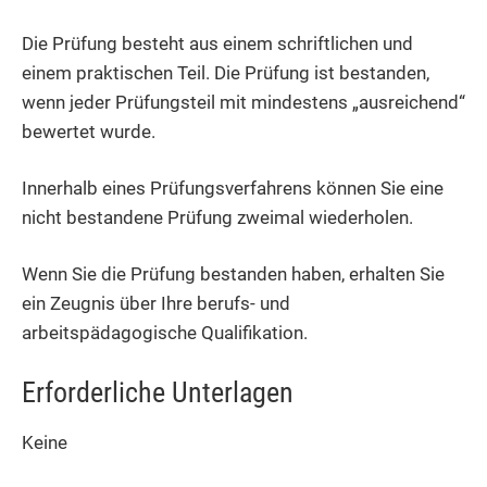
Die Prüfung besteht aus einem schriftlichen und
einem praktischen Teil. Die Prüfung ist bestanden,
wenn jeder Prüfungsteil mit mindestens „ausreichend“
bewertet wurde.
Innerhalb eines Prüfungsverfahrens können Sie eine
nicht bestandene Prüfung zweimal wiederholen.
Wenn Sie die Prüfung bestanden haben, erhalten Sie
ein Zeugnis über Ihre berufs- und
arbeitspädagogische Qualifikation.
Erforderliche Unterlagen
Keine