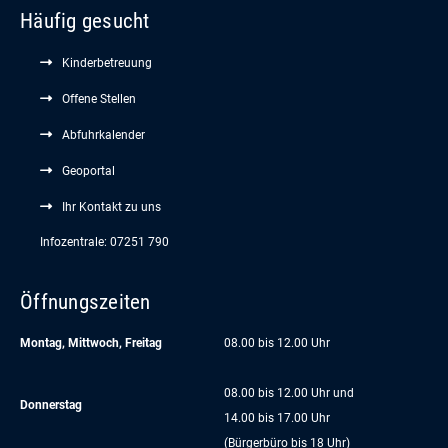
Häufig gesucht
Kinderbetreuung
Offene Stellen
Abfuhrkalender
Geoportal
Ihr Kontakt zu uns
Infozentrale: 07251 790
Öffnungszeiten
Montag, Mittwoch, Freitag
08.00 bis 12.00 Uhr
08.00 bis 12.00 Uhr und
Donnerstag
14.00 bis 17.00 Uhr
(Bürgerbüro bis 18 Uhr)