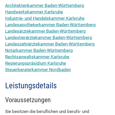
Architektenkammer Baden-Württemberg
Handwerkskammer Karlsruhe
Industrie- und Handelskammer Karlsruhe
Landesapothekerkammer Baden-Württemberg
Landesärztekammer Baden-Württemberg
Landestierärztekammer Baden-Württemberg
Landeszahnärztekammer Baden-Württemberg
Notarkammer Baden-Württemberg
Rechtsanwaltskammer Karlsruhe
Regierungspräsidium Karlsruhe
Steuerberaterkammer Nordbaden
Leistungsdetails
Voraussetzungen
Sie besitzen die beruflichen und berufs- und