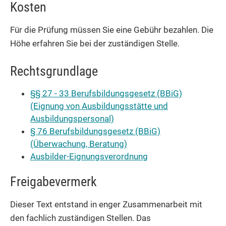
Kosten
Für die Prüfung müssen Sie eine Gebühr bezahlen. Die
Höhe erfahren Sie bei der zuständigen Stelle.
Rechtsgrundlage
§§ 27 - 33 Berufsbildungsgesetz (BBiG)
(Eignung von Ausbildungsstätte und
Ausbildungspersonal)
§ 76 Berufsbildungsgesetz (BBiG)
(Überwachung, Beratung)
Ausbilder-Eignungsverordnung
Freigabevermerk
Dieser Text entstand in enger Zusammenarbeit mit
den fachlich zuständigen Stellen. Das