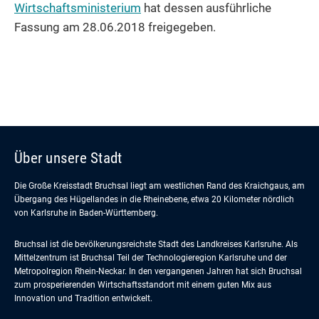
Wirtschaftsministerium
hat dessen ausführliche
Fassung am 28.06.2018 freigegeben.
Über unsere Stadt
Die Große Kreisstadt Bruchsal liegt am westlichen Rand des Kraichgaus, am
Übergang des Hügellandes in die Rheinebene, etwa 20 Kilometer nördlich
von Karlsruhe in Baden-Württemberg.
Bruchsal ist die bevölkerungsreichste Stadt des Landkreises Karlsruhe. Als
Mittelzentrum ist Bruchsal Teil der Technologieregion Karlsruhe und der
Metropolregion Rhein-Neckar. In den vergangenen Jahren hat sich Bruchsal
zum prosperierenden Wirtschaftsstandort mit einem guten Mix aus
Innovation und Tradition entwickelt.