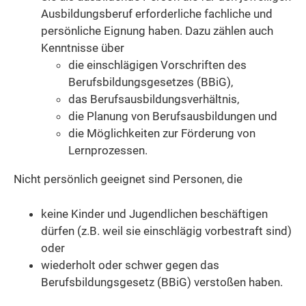
Ausbildungsberuf erforderliche fachliche und
persönliche Eignung haben.
Dazu zählen auch
Kenntnisse über
die einschlägigen Vorschriften des
Berufsbildungsgesetzes (BBiG),
das Berufsausbildungsverhältnis,
die Planung von Berufsausbildungen und
die Möglichkeiten zur Förderung von
Lernprozessen.
Nicht persönlich geeignet sind Personen, die
keine Kinder und Jugendlichen beschäftigen
dürfen (z.B. weil sie einschlägig vorbestraft sind)
oder
wiederholt oder schwer gegen das
Berufsbildungsgesetz (BBiG) verstoßen haben.