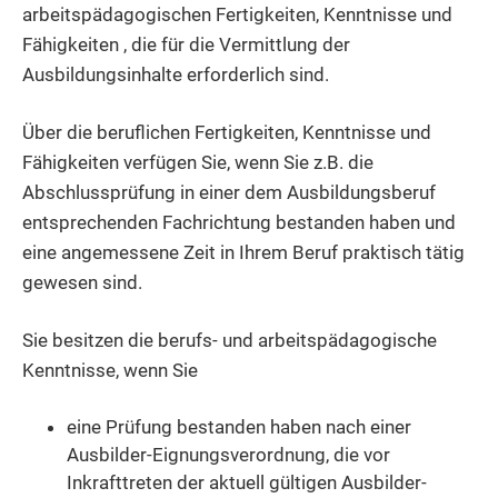
arbeitspädagogischen Fertigkeiten, Kenntnisse und
Fähigkeiten , die für die Vermittlung der
Ausbildungsinhalte erforderlich sind.
Über die beruflichen Fertigkeiten, Kenntnisse und
Fähigkeiten verfügen Sie
, wenn Sie z.B. die
Abschlussprüfung in einer dem Ausbildungsberuf
entsprechenden Fachrichtung bestanden haben und
eine angemessene Zeit in Ihrem Beruf praktisch tätig
gewesen sind.
Sie besitzen die berufs- und arbeitspädagogische
Kenntnisse, wenn Sie
eine Prüfung bestanden haben nach einer
Ausbilder-Eignungsverordnung, die vor
Inkrafttreten der aktuell gültigen Ausbilder-