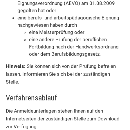
Eignungsverordnung (AEVO) am 01.08.2009
gegolten hat oder
eine berufs- und arbeitspädagogische Eignung
nachgewiesen haben durch
eine Meisterprüfung oder
eine andere Prüfung der beruflichen
Fortbildung nach der Handwerksordnung
oder dem Berufsbildungsgesetz.
Hinweis
:
Sie
können sich von der Prüfung befreien
lassen. Informieren Sie sich bei der zuständigen
Stelle.
Verfahrensablauf
Die Anmeldeunterlagen stehen Ihnen auf den
Internetseiten der zuständigen Stelle zum Download
zur Verfügung.