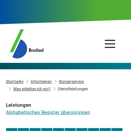
Startseite
Informieren
Bürgerservice
Was erledige ich wo?
Dienstleistungen
Leistungen
Alphabetisches Register überspringen