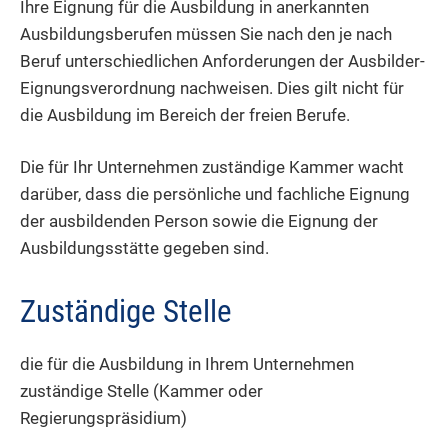
Ihre Eignung für die Ausbildung in anerkannten
Ausbildungsberufen müssen Sie nach den je nach
Beruf unterschiedlichen Anforderungen der Ausbilder-
Eignungsverordnung nachweisen.
Dies gilt nicht für
die Ausbildung im Bereich der freien Berufe.
Die für Ihr Unternehmen zuständige Kammer wacht
darüber, dass die persönliche und fachliche Eignung
der ausbildenden Person sowie die Eignung der
Ausbildungsstätte gegeben sind.
Zuständige Stelle
die für die Ausbildung in Ihrem Unternehmen
zuständige Stelle (Kammer oder
Regierungspräsidium)