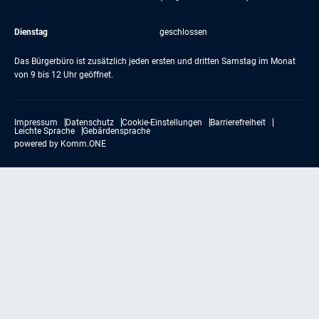
Dienstag
geschlossen
Das Bürgerbüro ist zusätzlich jeden ersten und dritten Samstag im Monat
von 9 bis 12 Uhr geöffnet.
Impressum
Datenschutz
Cookie-Einstellungen
Barrierefreiheit
Leichte Sprache
Gebärdensprache
powered by
Komm.ONE