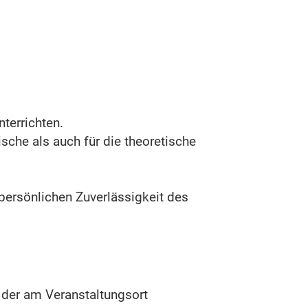
terrichten.
sche als auch für die theoretische
persönlichen Zuverlässigkeit des
 der am Veranstaltungsort