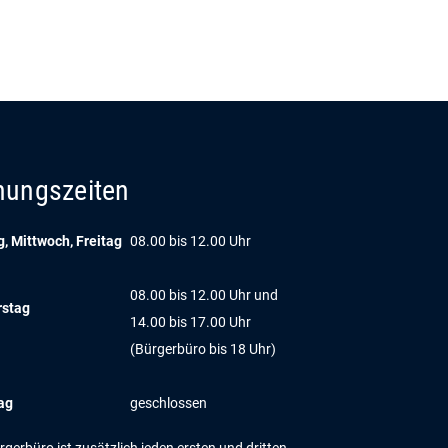
nungszeiten
, Mittwoch, Freitag
08.00 bis 12.00 Uhr
08.00 bis 12.00 Uhr und
rstag
14.00 bis 17.00 Uhr
(Bürgerbüro bis 18 Uhr)
ag
geschlossen