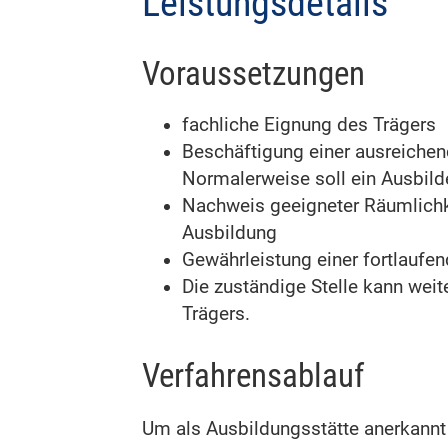
Leistungsdetails
Voraussetzungen
fachliche Eignung des Trägers
Beschäftigung einer ausreichen
Normalerweise soll ein Ausbilde
Nachweis geeigneter Räumlichkei
Ausbildung
Gewährleistung einer fortlaufe
Die zuständige Stelle kann weit
Trägers
.
Verfahrensablauf
Um als Ausbildungsstätte anerkannt 