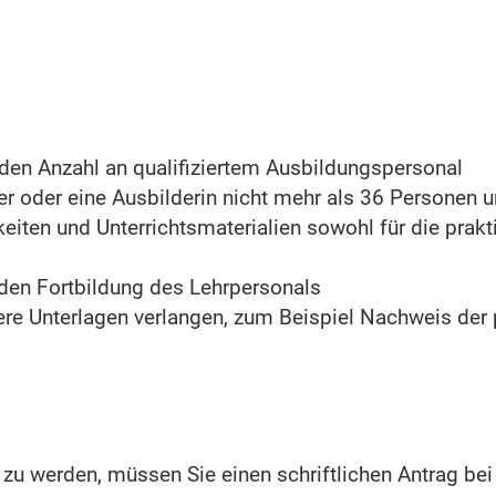
den Anzahl an qualifiziertem Ausbildungspersonal
r oder eine Ausbilderin nicht mehr als 36 Personen un
ten und Unterrichtsmaterialien sowohl für die prakti
nden Fortbildung des Lehrpersonals
ere Unterlagen verlangen
, zum Beispiel Nachweis der 
zu werden, müssen Sie einen schriftlichen Antrag bei