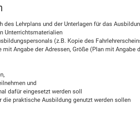
n
h des Lehrplans und der Unterlagen für das Ausbildu
en Unterrichtsmaterialien
sbildungspersonals (z.B. Kopie des Fahrlehrerschein
e mit Angabe der Adressen, Größe (Plan mit Angabe d
n,
teilnehmen und
al dafür eingesetzt werden soll
 die praktische Ausbildung genutzt werden sollen