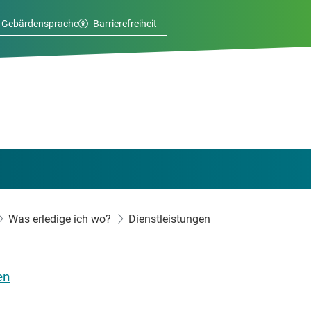
Gebärdensprache
Barrierefreiheit
Was erledige ich wo?
Dienstleistungen
en