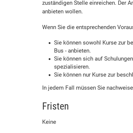
zuständigen Stelle einreichen. Der 
anbieten wollen.
Wenn Sie die entsprechenden Vorau
Sie können sowohl Kurse zur b
Bus - anbieten.
Sie können sich auf Schulungen 
sp
e
zialisieren.
Sie können nur Kurse zur besch
In jedem Fall müssen Sie nachweise
Fristen
Keine