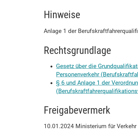
Hinweise
Anlage 1 der Berufskraftfahrerquali
Rechtsgrundlage
Gesetz über die Grundqualifikat
Personenverkehr (Berufskraftfa
§ 6 und Anlage 1 der Verordnun
(Berufskraftfahrerqualifikatio
Freigabevermerk
10.01.2024 Ministerium für Verkeh