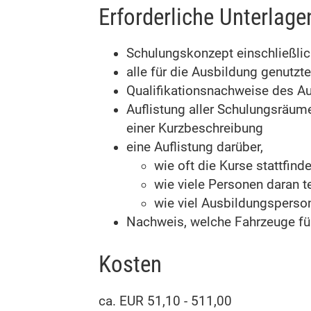
Erforderliche Unterlage
Schulungskonzept einschließlic
alle für die Ausbildung genutzt
Qualifikationsnachweise des Au
Auflistung aller Schulungsräum
einer Kurzbeschreibung
eine Auflistung darüber,
wie oft die Kurse stattfinde
wie viele Personen daran 
wie viel Ausbildungsperson
Nachweis, welche Fahrzeuge für
Kosten
ca. EUR 51,10 - 511,00