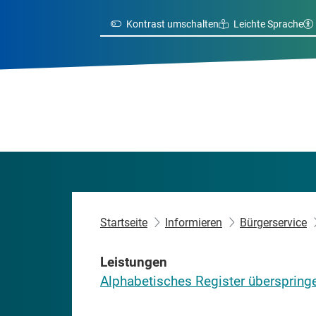
Kontrast umschalten
Leichte Sprache
Startseite
Informieren
Bürgerservice
Leistungen
Alphabetisches Register überspring