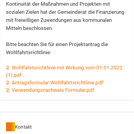
Kontinuität der Maßnahmen und Projekten mit
sozialen Zielen hat der Gemeinderat die Finanzierung
mit freiwilligen Zuwendungen aus kommunalen
Mitteln beschlossen.
Bitte beachten Sie für einen Projektantrag die
Wohlfahrtsrichtlinie:
Wohlfahrtsrichtlinie mit Wirkung vom 01.01.2022
(1).pdf
Antragsformular Wohlfahrtsrichtlinie.pdf
Verwendungsnachweis Formular.pdf
Kontakt