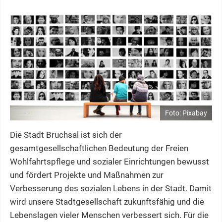
Foto: Pixabay
Die Stadt Bruchsal ist sich der
gesamtgesellschaftlichen Bedeutung der Freien
Wohlfahrtspflege und sozialer Einrichtungen bewusst
und fördert Projekte und Maßnahmen zur
Verbesserung des sozialen Lebens in der Stadt. Damit
wird unsere Stadtgesellschaft zukunftsfähig und die
Lebenslagen vieler Menschen verbessert sich. Für die