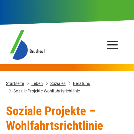
Startseite
Leben
Soziales
Beratung
Soziale Projekte Wohlfahrtsrichtlinie
Soziale Projekte –
Wohlfahrtsrichtlinie