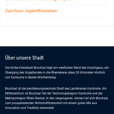
Zuschuss Jugendfreizeiten
Über unsere Stadt
Die Große Kreisstadt Bruchsal liegt am westlichen Rand des Kraichgaus, am
Übergang des Hügellandes in die Rheinebene, etwa 20 Kilometer nördlich
von Karlsruhe in Baden-Württemberg.
Bruchsal ist die bevölkerungsreichste Stadt des Landkreises Karlsruhe. Als
Mittelzentrum ist Bruchsal Teil der Technologieregion Karlsruhe und der
Metropolregion Rhein-Neckar. In den vergangenen Jahren hat sich Bruchsal
zum prosperierenden Wirtschaftsstandort mit einem guten Mix aus
Innovation und Tradition entwickelt.