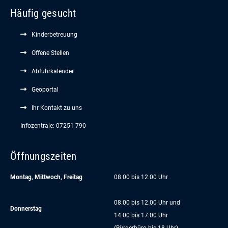
Häufig gesucht
Kinderbetreuung
Offene Stellen
Abfuhrkalender
Geoportal
Ihr Kontakt zu uns
Infozentrale: 07251 790
Öffnungszeiten
Montag, Mittwoch, Freitag
08.00 bis 12.00 Uhr
08.00 bis 12.00 Uhr und
Donnerstag
14.00 bis 17.00 Uhr