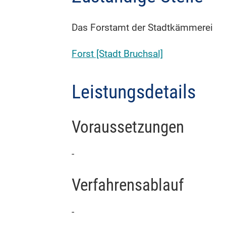
Das Forstamt der Stadtkämmerei
Forst [Stadt Bruchsal]
Leistungsdetails
Voraussetzungen
-
Verfahrensablauf
-