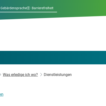
Gebärdensprache
Barrierefreiheit
Was erledige ich wo?
Dienstleistungen
en