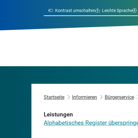
Kontrast umschalten
Leichte Sprache
Startseite
Informieren
Bürgerservice
Leistungen
Alphabetisches Register überspring