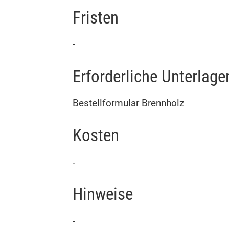
Fristen
-
Erforderliche Unterlage
Bestellformular Brennholz
Kosten
-
Hinweise
-