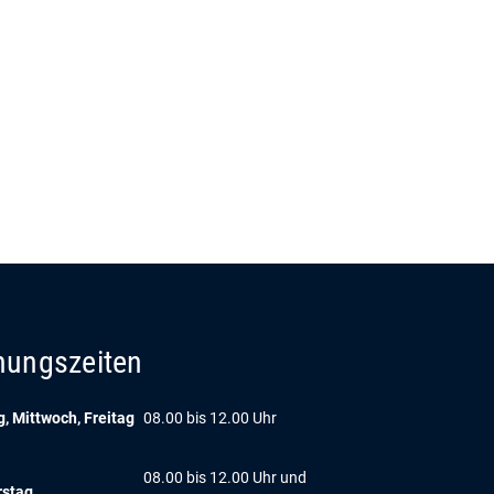
nungszeiten
, Mittwoch, Freitag
08.00 bis 12.00 Uhr
08.00 bis 12.00 Uhr und
rstag