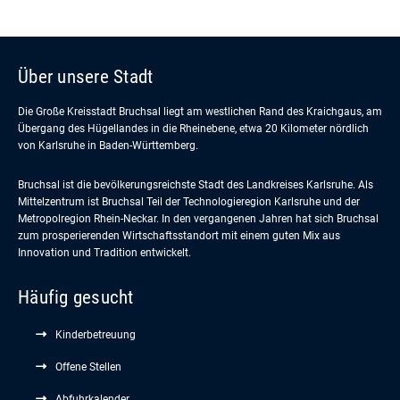
Über unsere Stadt
Die Große Kreisstadt Bruchsal liegt am westlichen Rand des Kraichgaus, am
Übergang des Hügellandes in die Rheinebene, etwa 20 Kilometer nördlich
von Karlsruhe in Baden-Württemberg.
Bruchsal ist die bevölkerungsreichste Stadt des Landkreises Karlsruhe. Als
Mittelzentrum ist Bruchsal Teil der Technologieregion Karlsruhe und der
Metropolregion Rhein-Neckar. In den vergangenen Jahren hat sich Bruchsal
zum prosperierenden Wirtschaftsstandort mit einem guten Mix aus
Innovation und Tradition entwickelt.
Häufig gesucht
Kinderbetreuung
Offene Stellen
Abfuhrkalender