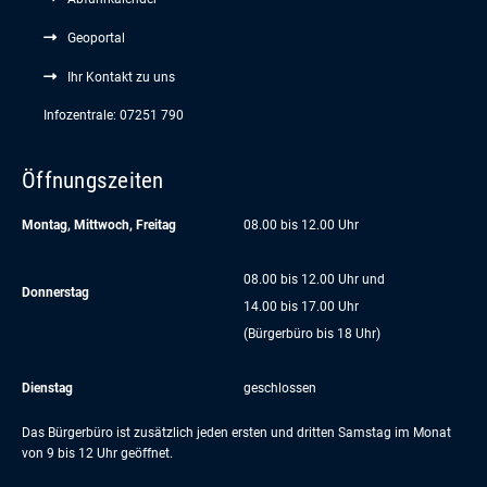
Geoportal
Ihr Kontakt zu uns
Infozentrale: 07251 790
Öffnungszeiten
Montag, Mittwoch, Freitag
08.00 bis 12.00 Uhr
08.00 bis 12.00 Uhr und
Donnerstag
14.00 bis 17.00 Uhr
(Bürgerbüro bis 18 Uhr)
Dienstag
geschlossen
Das Bürgerbüro ist zusätzlich jeden ersten und dritten Samstag im Monat
von 9 bis 12 Uhr geöffnet.