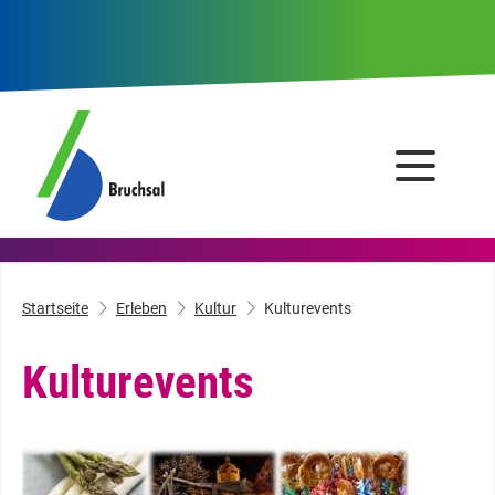
Startseite
Erleben
Kultur
Kulturevents
Kulturevents