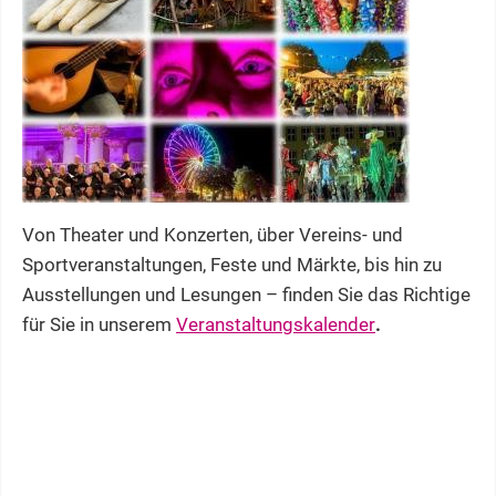
Von Theater und Konzerten, über Vereins- und
Sportveranstaltungen, Feste und Märkte, bis hin zu
Ausstellungen und Lesungen – finden Sie das Richtige
für Sie in unserem
Veranstaltungskalender
.
1050 Jahre Bruchsal