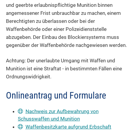
und geerbte erlaubnispflichtige Munition binnen
angemessener Frist unbrauchbar zu machen, einem
Berechtigten zu überlassen oder bei der
Waffenbehörde oder einer Polizeidienststelle
abzugeben.
Der Einbau des Blockiersystems muss
gegenüber der Waffenbehörde nachgewiesen werden.
Achtung:
Der unerlaubte Umgang mit Waffen und
Munition ist eine Straftat - in bestimmten Fällen eine
Ordnungswidrigkeit.
Onlineantrag und Formulare
Nachweis zur Aufbewahrung von
Schusswaffen und Munition
Waffenbesitzkarte aufgrund Erbschaft