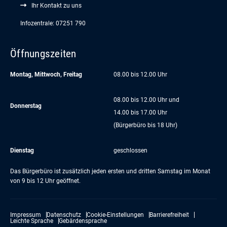
Ihr Kontakt zu uns
Infozentrale: 07251 790
Öffnungszeiten
Montag, Mittwoch, Freitag
08.00 bis 12.00 Uhr
08.00 bis 12.00 Uhr und
Donnerstag
14.00 bis 17.00 Uhr
(Bürgerbüro bis 18 Uhr)
Dienstag
geschlossen
Das Bürgerbüro ist zusätzlich jeden ersten und dritten Samstag im Monat
von 9 bis 12 Uhr geöffnet.
Impressum
Datenschutz
Cookie-Einstellungen
Barrierefreiheit
Leichte Sprache
Gebärdensprache