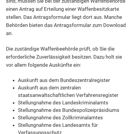
sind, müssen Sie bei der zuständigen Waffenbehörde
einen Antrag auf Erteilung einer Waffenbesitzkarte
stellen.
Das Antragsformular liegt dort aus. Manche
Behörden bieten das Antragsformular zum Download
an.
Die zuständige Waffenbeehörde prüft, ob Sie die
erforderliche Zuverlässigkeit besitzen. Dazu holt sie
vor allem folgende Auskünfte ein:
Auskunft aus dem Bundeszentralregister
Auskunft aus dem zentralen
staatsanwaltschaftlichen Verfahrensregister
Stellungnahme des Landeskriminalamts
Stellungnahme des Bundespolizeipräsidiums
Stellungnahme des Zollkriminalamtes
Stellungnahme des Landesamts für
Verfassungsschutz