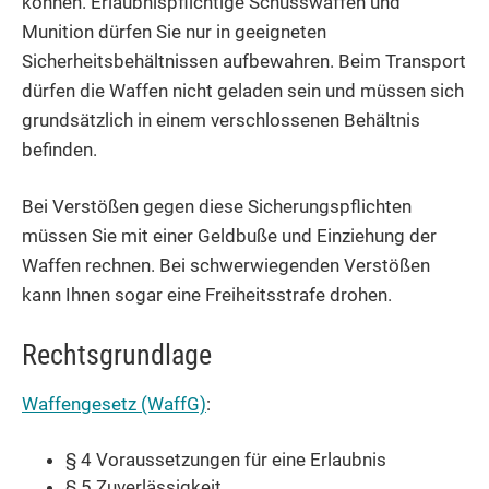
können. Erlaubnispflichtige Schusswaffen und
Munition dürfen Sie nur in geeigneten
Sicherheitsbehältnissen aufbewahren. Beim Transport
dürfen die Waffen nicht geladen sein und müssen sich
grundsätzlich in einem verschlossenen Behältnis
befinden.
Bei Verstößen gegen diese Sicherungspflichten
müssen Sie mit einer Geldbuße und Einziehung der
Waffen rechnen. Bei schwerwiegenden Verstößen
kann Ihnen sogar eine Freiheitsstrafe drohen.
Rechtsgrundlage
Waffengesetz (WaffG)
:
§ 4 Voraussetzungen für eine Erlaubnis
§ 5 Zuverlässigkeit