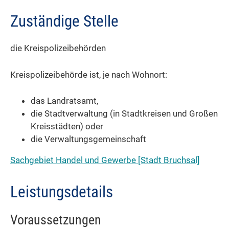
Zuständige Stelle
die Kreispolizeibehörden
Kreispolizeibehörde ist, je nach Wohnort:
das Landratsamt,
die Stadtverwaltung (in Stadtkreisen und Großen
Kreisstädten) oder
die Verwaltungsgemeinschaft
Sachgebiet Handel und Gewerbe [Stadt Bruchsal]
Leistungsdetails
Voraussetzungen