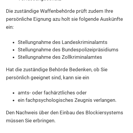
Die zuständige Waffenbehörde prüft zudem Ihre
persönliche Eignung azu holt sie folgende Auskünfte
ein:
Stellungnahme des Landeskriminalamts
Stellungnahme des Bundespolizeipräsidiums
Stellungnahme des Zollkriminalamtes
Hat die zuständige Behörde Bedenken, ob Sie
persönlich geeignet sind, kann sie ein
amts- oder fachärztliches oder
ein fachpsychologisches Zeugnis verlangen.
Den Nachweis über den Einbau des Blockiersystems
müssen Sie erbringen.