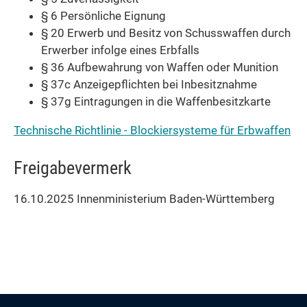
§ 6 Persönliche Eignung
§ 20 Erwerb und Besitz von Schusswaffen durch
Erwerber infolge eines Erbfalls
§ 36 Aufbewahrung von Waffen oder Munition
§ 37c Anzeigepflichten bei Inbesitznahme
§ 37g Eintragungen in die Waffenbesitzkarte
Technische Richtlinie - Blockiersysteme für Erbwaffen
Freigabevermerk
16.10.2025 Innenministerium Baden-Württemberg