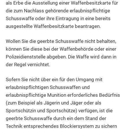
als
Erbe die Ausstellung einer Waffenbesitzkarte für
die zum Nachlass gehörende erlaubnispflichtige
Schusswaffe oder ihre Eintragung in eine bereits
ausgestellte Waffenbesitzkarte beantragen.
Wollen Sie die geerbte Schusswaffe nicht behalten,
können Sie diese bei der Waffenbehörde oder einer
Polizeidienststelle abgeben. Die Waffe wird dann in
der Regel vernichtet.
Sofern Sie nicht über ein für den Umgang mit
erlaubnispflichtigen Schusswaffen und
erlaubnispflichtige Munition erforderliches Bedürfnis
(zum Beispiel als Jägerin und Jäger oder als
Sportschützin und Sportschütze) verfügen, ist die
geerbte
Schusswaffe durch ein dem Stand der
Technik entsprechendes Blockiersystem zu sichern