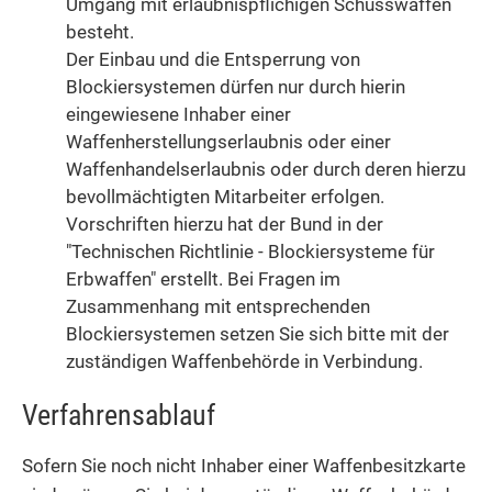
Umgang mit erlaubnispflichigen Schusswaffen
besteht.
Der
Einbau und die Entsperrung von
Blockiersystemen dürfen nur durch hierin
eingewiesene Inhaber einer
Waffenherstellungserlaubnis oder einer
Waffenhandelserlaubnis
oder durch deren hierzu
bevollmächtigten Mitarbeiter erfolgen.
Vorschriften hierzu hat der Bund in der
"Technischen Richtlinie - Blockiersysteme für
Erbwaffen" erstellt. Bei Fragen im
Zusammenhang mit entsprechenden
Blockiersystemen setzen Sie sich bitte
mit der
zuständigen Waffenbehörde in Verbindung.
Verfahrensablauf
Sofern Sie noch nicht Inhaber einer Waffenbesitzkarte