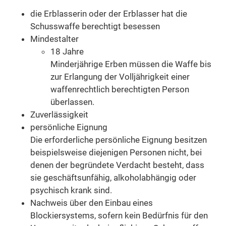
die Erblasserin oder der Erblasser hat die
Schusswaffe berechtigt besessen
Mindestalter
18 Jahre
Minderjährige Erben müssen die Waffe bis
zur Erlangung der Volljährigkeit einer
waffenrechtlich berechtigten Person
überlassen.
Zuverlässigkeit
persönliche Eignung
Die erforderliche persönliche Eignung besitzen
beispielsweise diejenigen Personen nicht, bei
denen der begründete Verdacht besteht, dass
sie geschäftsunfähig, alkoholabhängig oder
psychisch krank sind.
Nachweis über den Einbau eines
Blockiersystems, sofern kein Bedürfnis für den