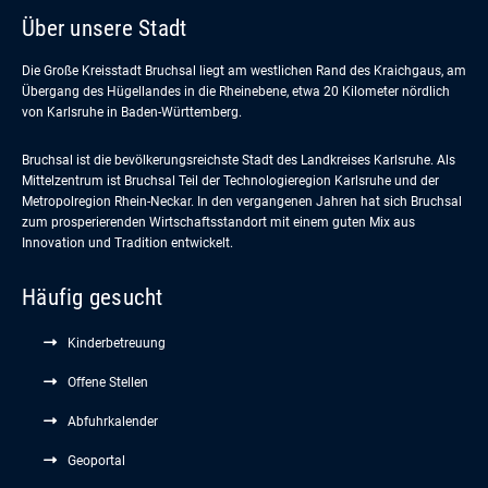
Über unsere Stadt
Die Große Kreisstadt Bruchsal liegt am westlichen Rand des Kraichgaus, am
Übergang des Hügellandes in die Rheinebene, etwa 20 Kilometer nördlich
von Karlsruhe in Baden-Württemberg.
Bruchsal ist die bevölkerungsreichste Stadt des Landkreises Karlsruhe. Als
Mittelzentrum ist Bruchsal Teil der Technologieregion Karlsruhe und der
Metropolregion Rhein-Neckar. In den vergangenen Jahren hat sich Bruchsal
zum prosperierenden Wirtschaftsstandort mit einem guten Mix aus
Innovation und Tradition entwickelt.
Häufig gesucht
Kinderbetreuung
Offene Stellen
Abfuhrkalender
Geoportal