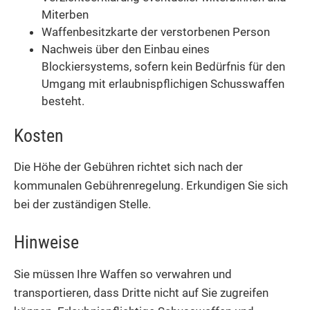
Miterben
Waffenbesitzkarte der verstorbenen Person
Nachweis über den Einbau eines
Blockiersystems, sofern
kein Bedürfnis für den
Umgang mit erlaubnispflichigen Schusswaffen
besteht.
Kosten
Die Höhe der Gebühren richtet sich nach der
kommunalen Gebührenregelung. Erkundigen Sie sich
bei der zuständigen Stelle.
Hinweise
Sie müssen Ihre Waffen so verwahren und
transportieren, dass Dritte nicht auf Sie zugreifen