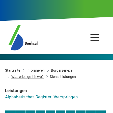
Startseite
Informieren
Bürgerservice
Was erledige ich wo?
Dienstleistungen
Leistungen
Alphabetisches Register überspringen