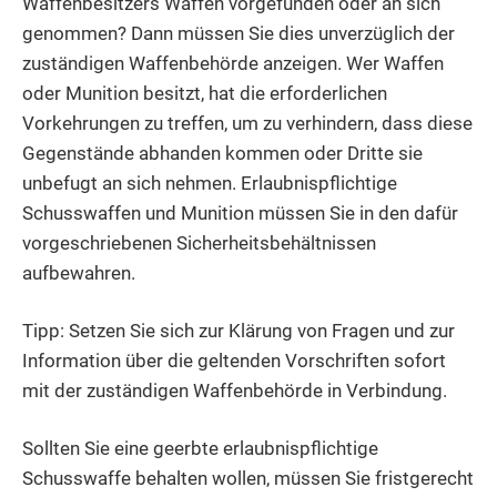
Waffenbesitzers Waffen vorgefunden oder an sich
genommen? Dann müssen Sie dies unverzüglich der
zuständigen Waffenbehörde anzeigen.
Wer Waffen
oder Munition besitzt, hat die erforderlichen
Vorkehrungen zu treffen, um zu verhindern, dass diese
Gegenstände abhanden kommen oder Dritte sie
unbefugt an sich nehmen.
Erlaubnispflichtige
Schusswaffen und Munition müssen Sie in den dafür
vorgeschriebenen Sicherheitsbehältnissen
aufbewahren.
Tipp: Setzen Sie sich zur Klärung von Fragen und zur
Information über die geltenden Vorschriften sofort
mit der zuständigen Waffenbehörde in Verbindung.
Sollten Sie eine geerbte erlaubnispflichtige
Schusswaffe behalten wollen, müssen Sie fristgerecht