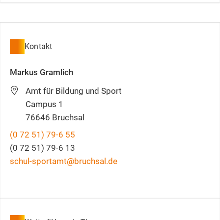
Kontakt
Markus
Gramlich
Amt für Bildung und Sport
Campus 1
76646
Bruchsal
(0
72
51) 79-6
55
(0
72
51) 79-6
13
schul-sportamt@bruchsal.de