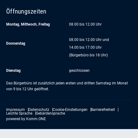
Öffnungszeiten
Montag, Mittwoch, Freitag
08.00 bis 12.00 Uhr
08.00 bis 12.00 Uhr und
Donnerstag
14.00 bis 17.00 Uhr
(Bürgerbüro bis 18 Uhr)
Dienstag
geschlossen
Das Bürgerbüro ist zusätzlich jeden ersten und dritten Samstag im Monat
von 9 bis 12 Uhr geöffnet.
Impressum
Datenschutz
Cookie-Einstellungen
Barrierefreiheit
Leichte Sprache
Gebärdensprache
powered by
Komm.ONE