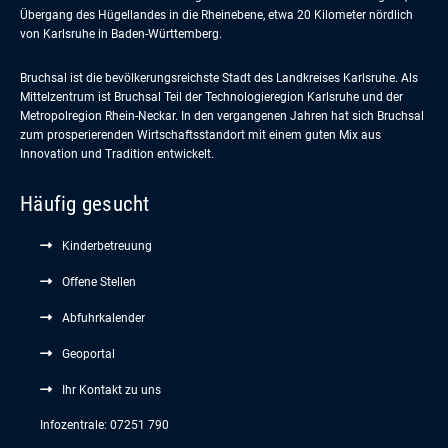
Übergang des Hügellandes in die Rheinebene, etwa 20 Kilometer nördlich
von Karlsruhe in Baden-Württemberg.
Bruchsal ist die bevölkerungsreichste Stadt des Landkreises Karlsruhe. Als
Mittelzentrum ist Bruchsal Teil der Technologieregion Karlsruhe und der
Metropolregion Rhein-Neckar. In den vergangenen Jahren hat sich Bruchsal
zum prosperierenden Wirtschaftsstandort mit einem guten Mix aus
Innovation und Tradition entwickelt.
Häufig gesucht
Kinderbetreuung
Offene Stellen
Abfuhrkalender
Geoportal
Ihr Kontakt zu uns
Infozentrale: 07251 790