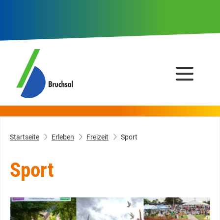
Startseite
Erleben
Freizeit
Sport
Sport