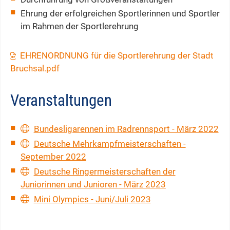
Ehrung der erfolgreichen Sportlerinnen und Sportler
im Rahmen der Sportlerehrung
EHRENORDNUNG für die Sportlerehrung der Stadt
Bruchsal.pdf
Veranstaltungen
Bundesligarennen im Radrennsport - März 2022
Deutsche Mehrkampfmeisterschaften -
September 2022
Deutsche Ringermeisterschaften der
Juniorinnen und Junioren - März 2023
Mini Olympics - Juni/Juli 2023