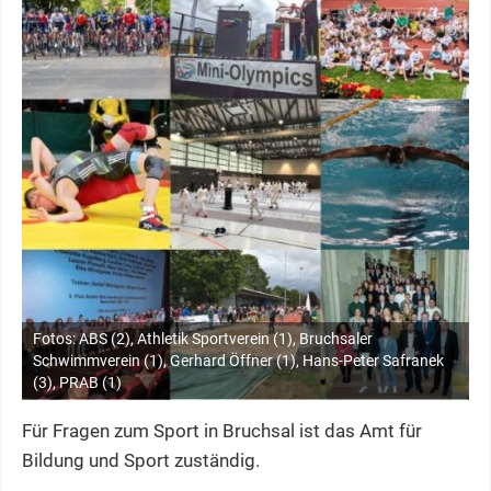
Fotos: ABS (2), Athletik Sportverein (1), Bruchsaler
Schwimmverein (1), Gerhard Öffner (1), Hans-Peter Safranek
(3), PRAB (1)
Für Fragen zum Sport in Bruchsal ist das Amt für
Bildung und Sport zuständig.