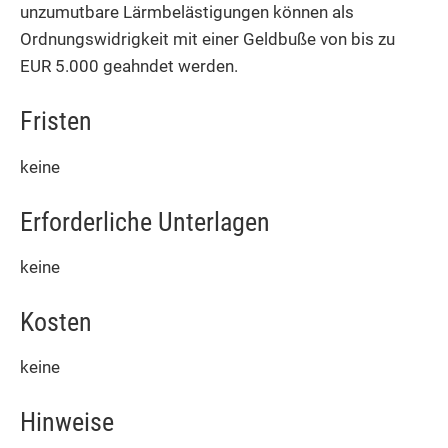
unzumutbare Lärmbelästigungen können als
Ordnungswidrigkeit mit einer Geldbuße von bis zu
EUR 5.000 geahndet werden.
Fristen
keine
Erforderliche Unterlagen
keine
Kosten
keine
Hinweise