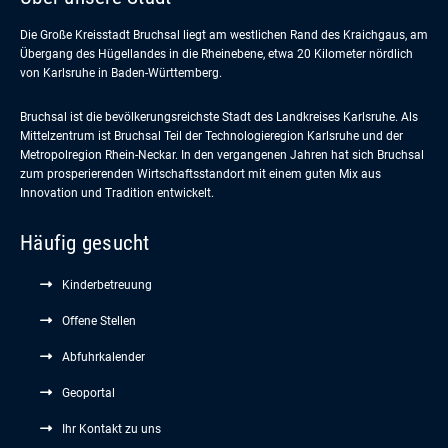
Die Große Kreisstadt Bruchsal liegt am westlichen Rand des Kraichgaus, am
Übergang des Hügellandes in die Rheinebene, etwa 20 Kilometer nördlich
von Karlsruhe in Baden-Württemberg.
Bruchsal ist die bevölkerungsreichste Stadt des Landkreises Karlsruhe. Als
Mittelzentrum ist Bruchsal Teil der Technologieregion Karlsruhe und der
Metropolregion Rhein-Neckar. In den vergangenen Jahren hat sich Bruchsal
zum prosperierenden Wirtschaftsstandort mit einem guten Mix aus
Innovation und Tradition entwickelt.
Häufig gesucht
Kinderbetreuung
Offene Stellen
Abfuhrkalender
Geoportal
Ihr Kontakt zu uns