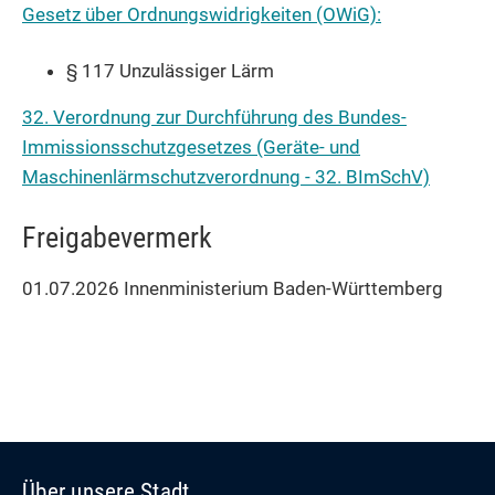
Gesetz über Ordnungswidrigkeiten (OWiG):
§ 117 Unzulässiger Lärm
32. Verordnung zur Durchführung des Bundes-
Immissionsschutzgesetzes (Geräte- und
Maschinenlärmschutzverordnung - 32. BImSchV)
Freigabevermerk
01.07.2026 Innenministerium Baden-Württemberg
Über unsere Stadt