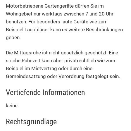
Motorbetriebene Gartengeräte dürfen Sie im
Wohngebiet nur werktags zwischen 7 und 20 Uhr
benutzen. Für besonders laute Geräte wie zum
Beispiel Laubbläser kann es weitere Beschränkungen
geben.
Die Mittagsruhe ist nicht gesetzlich geschützt. Eine
solche Ruhezeit kann aber privatrechtlich wie zum
Beispiel im Mietvertrag oder durch eine
Gemeindesatzung oder Verordnung festgelegt sein.
Vertiefende Informationen
keine
Rechtsgrundlage