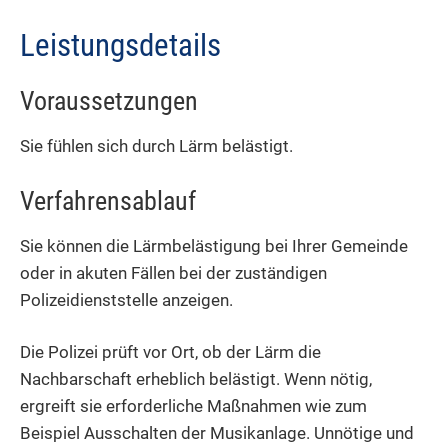
Leistungsdetails
Voraussetzungen
Sie fühlen sich durch Lärm belästigt.
Verfahrensablauf
Sie können die Lärmbelästigung bei Ihrer Gemeinde
oder in akuten Fällen bei der zuständigen
Polizeidienststelle anzeigen.
Die Polizei prüft vor Ort, ob der Lärm die
Nachbarschaft erheblich belästigt. Wenn nötig,
ergreift sie erforderliche Maßnahmen wie zum
Beispiel Ausschalten der Musikanlage. Unnötige und