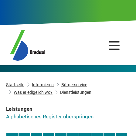
Startseite
Informieren
Bürgerservice
Was erledige ich wo?
Dienstleistungen
Leistungen
Alphabetisches Register überspringen