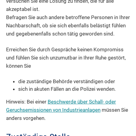
versuchen Sie eine Lösung zu finden, die für alle
akzeptabel ist.
Befragen Sie auch andere betroffene Personen in Ihrer
Nachbarschaft, ob sie sich ebenfalls belästigt fühlen
und gegebenenfalls schon tätig geworden sind.
Erreichen Sie durch Gespräche keinen Kompromiss
und fühlen Sie sich unzumutbar in Ihrer Ruhe gestört,
können Sie
die zuständige Behörde verständigen oder
sich in akuten Fällen an die Polizei wenden.
Hinweis:
Bei einer
Beschwerde über Schall- oder
Geruchsemissionen von Industrieanlagen
müssen Sie
anders vorgehen.