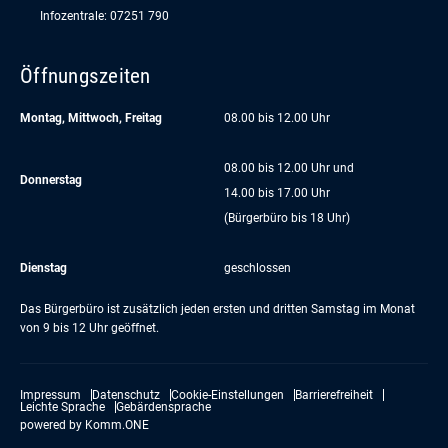
Infozentrale: 07251 790
Öffnungszeiten
Montag, Mittwoch, Freitag
08.00 bis 12.00 Uhr
08.00 bis 12.00 Uhr und
Donnerstag
14.00 bis 17.00 Uhr
(Bürgerbüro bis 18 Uhr)
Dienstag
geschlossen
Das Bürgerbüro ist zusätzlich jeden ersten und dritten Samstag im Monat
von 9 bis 12 Uhr geöffnet.
Impressum
Datenschutz
Cookie-Einstellungen
Barrierefreiheit
Leichte Sprache
Gebärdensprache
powered by
Komm.ONE