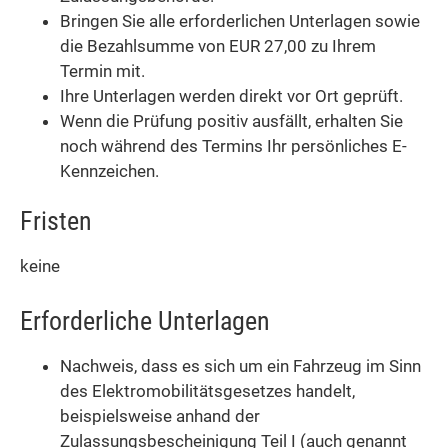
Bringen Sie alle erforderlichen Unterlagen sowie
die Bezahlsumme von EUR 27,00 zu Ihrem
Termin mit.
Ihre Unterlagen werden direkt vor Ort geprüft.
Wenn die Prüfung positiv ausfällt, erhalten Sie
noch während des Termins Ihr persönliches E-
Kennzeichen.
Fristen
keine
Erforderliche Unterlagen
Nachweis, dass es sich um ein Fahrzeug im Sinn
des Elektromobilitätsgesetzes handelt,
beispielsweise anhand der
Zulassungsbescheinigung Teil I (auch genannt