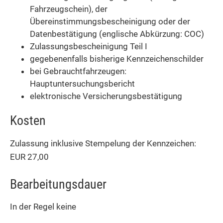
Fahrzeugschein), der
Übereinstimmungsbescheinigung oder der
Datenbestätigung (englische Abkürzung: COC)
Zulassungsbescheinigung Teil I
gegebenenfalls bisherige Kennzeichenschilder
bei Gebrauchtfahrzeugen:
Hauptuntersuchungsbericht
elektronische Versicherungsbestätigung
Kosten
Zulassung inklusive Stempelung der Kennzeichen:
EUR 27,00
Bearbeitungsdauer
In der Regel keine