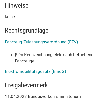
Hinweise
keine
Rechtsgrundlage
Fahrzeug-Zulassungsverordnung (FZV)
§ 9a
Kennzeichnung elektrisch betriebener
Fahrzeuge
Elektromobilitätsgesetz (EmoG)
Freigabevermerk
11.04.2023 Bundesverkehrsministerium