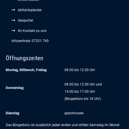
Abfuhrkalender
Geoportal
Ihr Kontakt zu uns
Infozentrale: 07251 790
Öffnungszeiten
Montag, Mittwoch, Freitag
08.00 bis 12.00 Uhr
08.00 bis 12.00 Uhr und
Donnerstag
14.00 bis 17.00 Uhr
(Bürgerbüro bis 18 Uhr)
Dienstag
geschlossen
Das Bürgerbüro ist zusätzlich jeden ersten und dritten Samstag im Monat