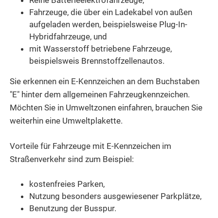
Reine Batterieelektrofahrzeuge,
Fahrzeuge, die über ein Ladekabel von außen
aufgeladen werden, beispielsweise Plug-In-
Hybridfahrzeuge, und
mit Wasserstoff betriebene Fahrzeuge,
beispielsweis Brennstoffzellenautos.
Sie erkennen ein E-Kennzeichen an dem Buchstaben
"E" hinter dem allgemeinen Fahrzeugkennzeichen.
Möchten Sie in Umweltzonen einfahren, brauchen Sie
weiterhin eine Umweltplakette.
Vorteile für Fahrzeuge mit E-Kennzeichen im
Straßenverkehr sind zum Beispiel:
kostenfreies Parken,
Nutzung besonders ausgewiesener Parkplätze,
Benutzung der Busspur.