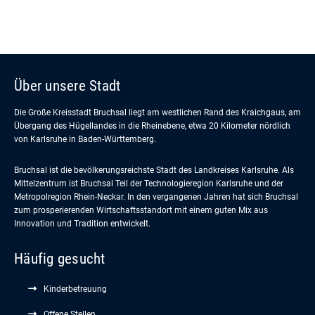
Über unsere Stadt
Die Große Kreisstadt Bruchsal liegt am westlichen Rand des Kraichgaus, am
Übergang des Hügellandes in die Rheinebene, etwa 20 Kilometer nördlich
von Karlsruhe in Baden-Württemberg.
Bruchsal ist die bevölkerungsreichste Stadt des Landkreises Karlsruhe. Als
Mittelzentrum ist Bruchsal Teil der Technologieregion Karlsruhe und der
Metropolregion Rhein-Neckar. In den vergangenen Jahren hat sich Bruchsal
zum prosperierenden Wirtschaftsstandort mit einem guten Mix aus
Innovation und Tradition entwickelt.
Häufig gesucht
Kinderbetreuung
Offene Stellen