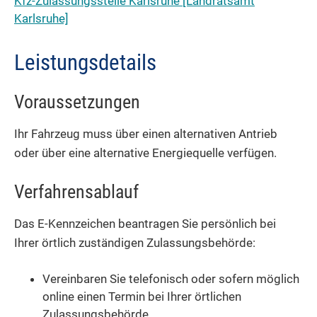
Kfz-Zulassungsstelle Karlsruhe [Landratsamt
Karlsruhe]
Leistungsdetails
Voraussetzungen
Ihr Fahrzeug muss über einen alternativen Antrieb
oder über eine alternative Energiequelle verfügen.
Verfahrensablauf
Das E-Kennzeichen beantragen Sie persönlich bei
Ihrer örtlich zuständigen Zulassungsbehörde:
Vereinbaren Sie telefonisch oder sofern möglich
online einen Termin bei Ihrer örtlichen
Zulassungsbehörde.