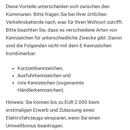
Diese Vorteile unterscheiden sich zwischen den
Kommunen. Bitte fragen Sie bei Ihrer örtlichen
Verkehrsbehörde nach, was für Ihren Wohnort zutrifft.
Bitte beachten Sie, dass es verschiedene Arten von
Kennzeichen für unterschiedliche Zwecke gibt. Davon
sind die Folgenden nicht mit dem E-Kennzeichen
kombinierbar:
Kurzzeitkennzeichen,
Ausfuhrkennzeichen und
rote Kennzeichen (sogenannte
Händlerkennzeichen).
Hinweis: Sie können bis zu EUR 2.000 beim
erstmaligen Erwerb und Zulassung eines
Elektrofahrzeugs einsparen, wenn Sie einen
Umweltbonus beantragen.