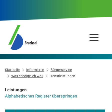
Startseite
Informieren
Bürgerservice
Was erledige ich wo?
Dienstleistungen
Leistungen
Alphabetisches Register überspringen