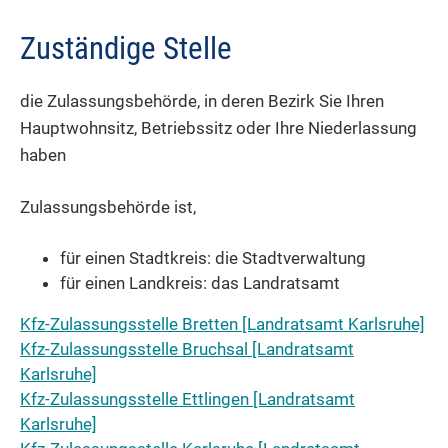
Zuständige Stelle
die Zulassungsbehörde, in deren Bezirk Sie Ihren
Hauptwohnsitz, Betriebssitz oder Ihre Niederlassung
haben
Zulassungsbehörde ist,
für einen Stadtkreis: die Stadtverwaltung
für einen Landkreis: das Landratsamt
Kfz-Zulassungsstelle Bretten [Landratsamt Karlsruhe]
Kfz-Zulassungsstelle Bruchsal [Landratsamt
Karlsruhe]
Kfz-Zulassungsstelle Ettlingen [Landratsamt
Karlsruhe]