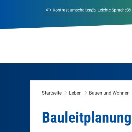
Kontrast umschalten
Leichte Sprache
Startseite
Leben
Bauen und Wohnen
Bauleitplanung