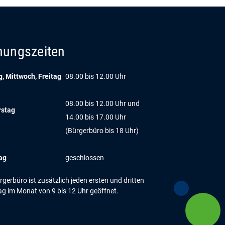
nungszeiten
, Mittwoch, Freitag
08.00 bis 12.00 Uhr
08.00 bis 12.00 Uhr und
rstag
14.00 bis 17.00 Uhr
(Bürgerbüro bis 18 Uhr)
ag
geschlossen
gerbüro ist zusätzlich jeden ersten und dritten
g im Monat von 9 bis 12 Uhr geöffnet.