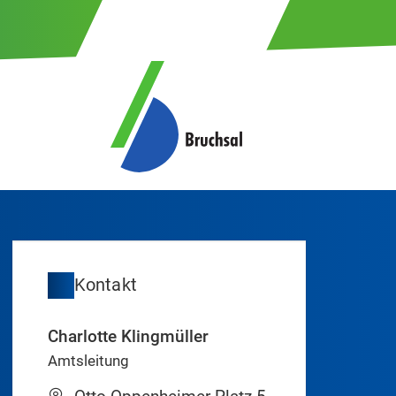
Kontakt
Charlotte
Klingmüller
Amtsleitung