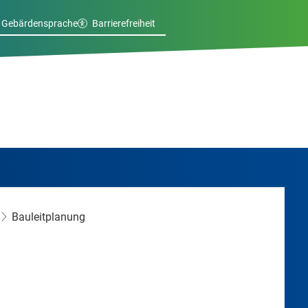
Gebärdensprache
Barrierefreiheit
Bauleitplanung