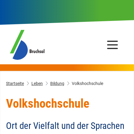
Startseite
Leben
Bildung
Volkshochschule
Volkshochschule
Ort der Vielfalt und der Sprachen