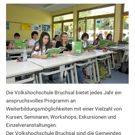
Die Volkshochschule Bruchsal bietet jedes Jahr ein
anspruchsvolles Programm an
Weiterbildungsmöglichkeiten mit einer Vielzahl von
Kursen, Seminaren, Workshops, Exkursionen und
Einzelveranstaltungen.
Der Volkshochschule Bruchsal sind die Gemeinden