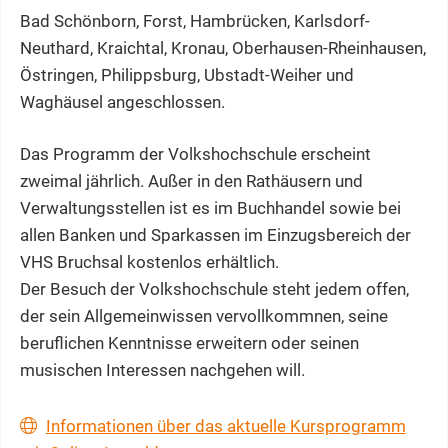
Bad Schönborn, Forst, Hambrücken, Karlsdorf-
Neuthard, Kraichtal, Kronau, Oberhausen-Rheinhausen,
Östringen, Philippsburg, Ubstadt-Weiher und
Waghäusel angeschlossen.
Das Programm der Volkshochschule erscheint
zweimal jährlich. Außer in den Rathäusern und
Verwaltungsstellen ist es im Buchhandel sowie bei
allen Banken und Sparkassen im Einzugsbereich der
VHS Bruchsal kostenlos erhältlich.
Der Besuch der Volkshochschule steht jedem offen,
der sein Allgemeinwissen vervollkommnen, seine
beruflichen Kenntnisse erweitern oder seinen
musischen Interessen nachgehen will.
Informationen über das aktuelle Kursprogramm