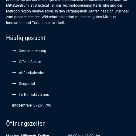
Mittelzentrum ist Bruchsal Teil der Technologieregion Karlsruhe und der
Metropolregion Rhein-Neckar. In den vergangenen Jahren hat sich Bruchsal
zum prosperierenden Wirtschaftsstandort mit einem guten Mix aus
Innovation und Tradition entwickelt.
Häufig gesucht
Kinderbetreuung
Offene Stellen
Abfuhrkalender
Geoportal
Ihr Kontakt zu uns
Infozentrale: 07251 790
Öffnungszeiten