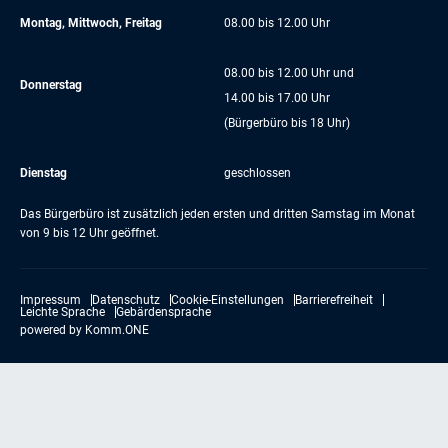
Montag, Mittwoch, Freitag
08.00 bis 12.00 Uhr
08.00 bis 12.00 Uhr und
Donnerstag
14.00 bis 17.00 Uhr
(Bürgerbüro bis 18 Uhr)
Dienstag
geschlossen
Das Bürgerbüro ist zusätzlich jeden ersten und dritten Samstag im Monat
von 9 bis 12 Uhr geöffnet.
Impressum
Datenschutz
Cookie-Einstellungen
Barrierefreiheit
Leichte Sprache
Gebärdensprache
powered by
Komm.ONE