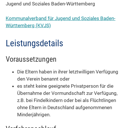
Jugend und Soziales Baden-Württemberg
Kommunalverband für Jugend und Soziales Baden-
Württemberg (KVJS)
Leistungsdetails
Voraussetzungen
Die Eltern haben in ihrer letztwilligen Verfügung
den Verein benannt oder
es steht keine geeignete Privatperson für die
Übernahme der Vormundschaft zur Verfügung,
z.B. bei Findelkindern oder bei als Flüchtlingen
ohne Eltern in Deutschland aufgenommenen
Minderjährigen.