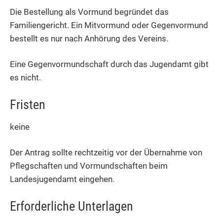
Die Bestellung als Vormund begründet das
Familiengericht. Ein Mitvormund oder Gegenvormund
bestellt es nur nach Anhörung des Vereins.
Eine Gegenvormundschaft durch das Jugendamt gibt
es nicht.
Fristen
keine
Der Antrag sollte rechtzeitig vor der Übernahme von
Pflegschaften und Vormundschaften beim
Landesjugendamt eingehen.
Erforderliche Unterlagen