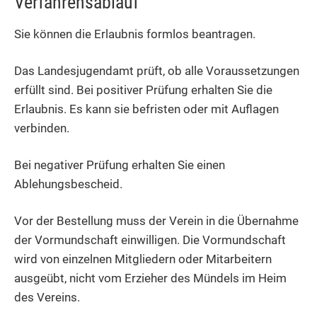
Verfahrensablauf
Sie können die Erlaubnis formlos beantragen.
Das Landesjugendamt prüft, ob alle Voraussetzungen
erfüllt sind. Bei positiver Prüfung erhalten Sie die
Erlaubnis. Es kann sie befristen oder mit Auflagen
verbinden.
Bei negativer Prüfung erhalten Sie einen
Ablehungsbescheid.
Vor der Bestellung muss der Verein in die Übernahme
der Vormundschaft einwilligen. Die Vormundschaft
wird von einzelnen Mitgliedern oder Mitarbeitern
ausgeübt, nicht vom Erzieher des Mündels im Heim
des Vereins.