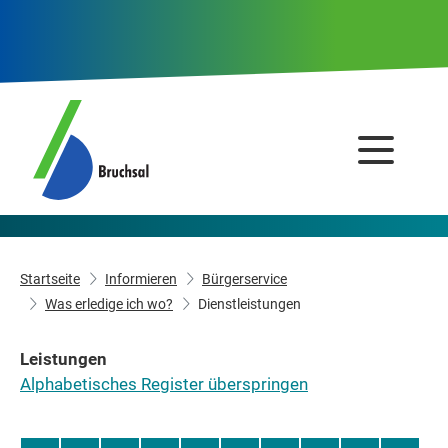
Startseite
Informieren
Bürgerservice
Was erledige ich wo?
Dienstleistungen
Leistungen
Alphabetisches Register überspringen