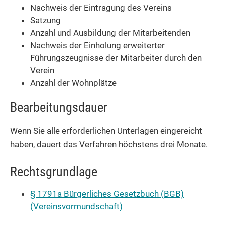
Nachweis der Eintragung des Vereins
Satzung
Anzahl und Ausbildung der Mitarbeitenden
Nachweis der Einholung erweiterter
Führungszeugnisse der Mitarbeiter durch den
Verein
Anzahl der Wohnplätze
Bearbeitungsdauer
Wenn Sie alle erforderlichen Unterlagen eingereicht
haben, dauert das Verfahren höchstens drei Monate.
Rechtsgrundlage
§ 1791a Bürgerliches Gesetzbuch (BGB)
(Vereinsvormundschaft)