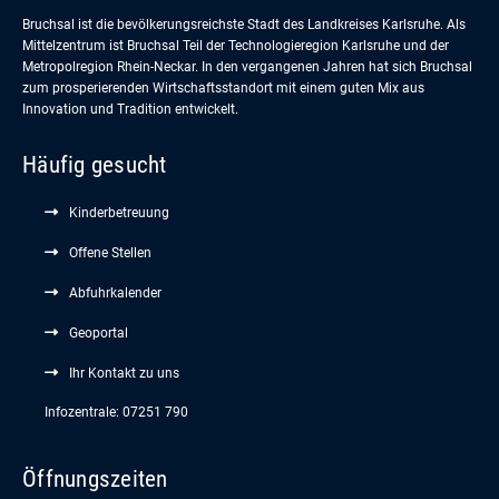
Bruchsal ist die bevölkerungsreichste Stadt des Landkreises Karlsruhe. Als
Mittelzentrum ist Bruchsal Teil der Technologieregion Karlsruhe und der
Metropolregion Rhein-Neckar. In den vergangenen Jahren hat sich Bruchsal
zum prosperierenden Wirtschaftsstandort mit einem guten Mix aus
Innovation und Tradition entwickelt.
Häufig gesucht
Kinderbetreuung
Offene Stellen
Abfuhrkalender
Geoportal
Ihr Kontakt zu uns
Infozentrale: 07251 790
Öffnungszeiten