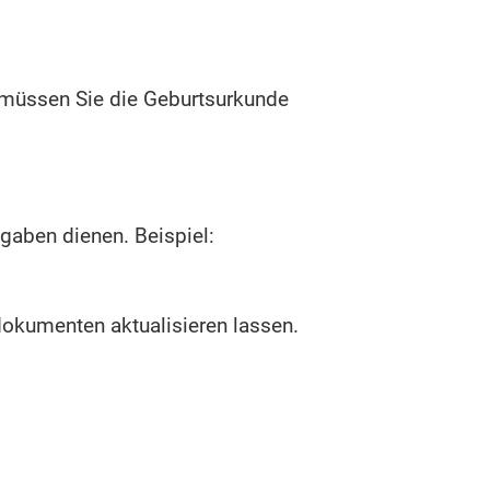
, müssen Sie die Geburtsurkunde
gaben dienen. Beispiel:
dokumenten aktualisieren lassen.