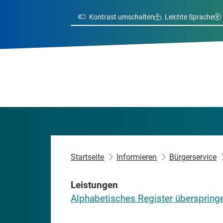
Kontrast umschalten
Leichte Sprache
Startseite
Informieren
Bürgerservice
Leistungen
Alphabetisches Register überspring