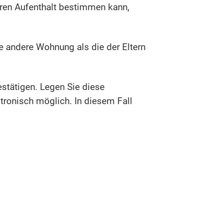
 Ihren Aufenthalt bestimmen kann,
e andere Wohnung als die der Eltern
estätigen. Legen Sie diese
ronisch möglich. In diesem Fall