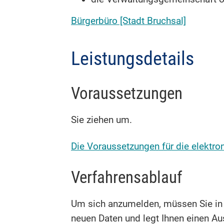
Bürgerbüro [Stadt Bruchsal]
Leistungsdetails
Voraussetzungen
Sie ziehen um.
Die Voraussetzungen für die elektro
Verfahrensablauf
Um sich anzumelden, müssen Sie in 
neuen Daten und legt Ihnen einen Aus