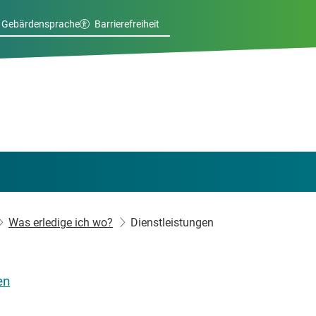
Gebärdensprache
Barrierefreiheit
Was erledige ich wo?
Dienstleistungen
en