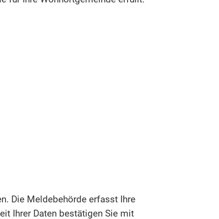
n. Die Meldebehörde erfasst Ihre
it Ihrer Daten bestätigen Sie mit