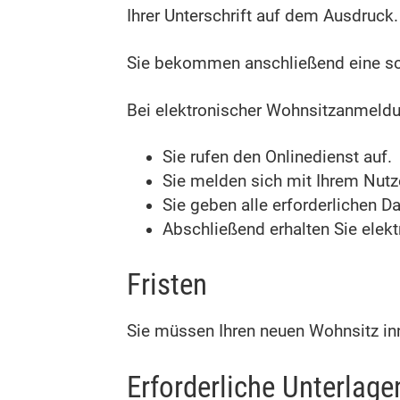
Ihrer Unterschrift auf dem Ausdruck.
Sie bekommen anschließend eine sch
Bei elektronischer Wohnsitzanmeld
Sie rufen den Onlinedienst auf.
Sie melden sich mit Ihrem Nutz
Sie geben alle erforderlichen D
Abschließend erhalten Sie elek
Fristen
Sie müssen Ihren neuen Wohnsitz i
Erforderliche Unterlage