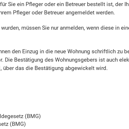
ür Sie ein Pfleger oder ein Betreuer bestellt ist, der
hrem Pfleger oder Betreuer angemeldet werden.
 wurden, müssen Sie nur anmelden, wenn diese in ein
Ihnen den Einzug in die neue Wohnung schriftlich zu b
. Die Bestätigung des Wohnungsgebers ist auch elekt
 über das die Bestätigung abgewickelt wird.
ldegesetz (BMG)
setz (BMG)