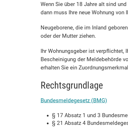
Wenn Sie über 18 Jahre alt sind und f
dann muss Ihre neue Wohnung von I
Neugeborene, die im Inland geboren
oder der Mutter ziehen.
Ihr Wohnungsgeber ist verpflichtet, 
Bescheinigung der Meldebehörde vor
erhalten Sie ein Zuordnungsmerkmal,
Rechtsgrundlage
Bundesmeldegesetz (BMG)
§ 17 Absatz 1 und 3 Bundesme
§ 21 Absatz 4 Bundesmeldege