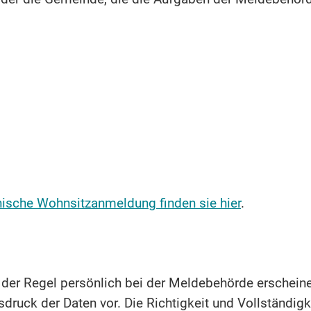
nische Wohnsitzanmeldung finden sie hier
.
der Regel persönlich bei der Meldebehörde erscheine
druck der Daten vor. Die Richtigkeit und Vollständigke