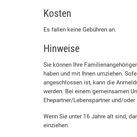
Kosten
Es fallen keine Gebühren an.
Hinweise
Sie können Ihre Familienangehörige
haben und mit Ihnen umziehen. Sofe
angeschlossen ist, kann die Anmeld
werden. Bei einem gemeinsamen Umz
Ehepartner/Lebenspartner und/oder 
Wenn Sie unter 16 Jahre alt sind, 
einziehen.