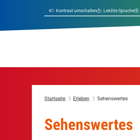
Kontrast umschalten
Leichte Sprache
Startseite
Erleben
Sehenswertes
Sehenswertes