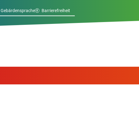
Gebärdensprache
Barrierefreiheit