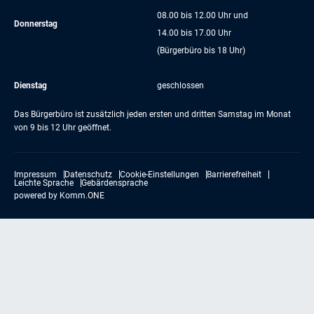
08.00 bis 12.00 Uhr und
Donnerstag
14.00 bis 17.00 Uhr
(Bürgerbüro bis 18 Uhr)
Dienstag
geschlossen
Das Bürgerbüro ist zusätzlich jeden ersten und dritten Samstag im Monat
von 9 bis 12 Uhr geöffnet.
Impressum
Datenschutz
Cookie-Einstellungen
Barrierefreiheit
Leichte Sprache
Gebärdensprache
powered by
Komm.ONE