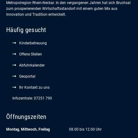
Metropolregion Rhein-Neckar. In den vergangenen Jahren hat sich Bruchsal
zum prosperierenden Wirtschaftsstandort mit einem guten Mix aus
Innovation und Tradition entwickelt.
Häufig gesucht
Kinderbetreuung
Offene Stellen
Abfuhrkalender
Geoportal
Ihr Kontakt zu uns
Infozentrale: 07251 790
Öffnungszeiten
Montag, Mittwoch, Freitag
08.00 bis 12.00 Uhr