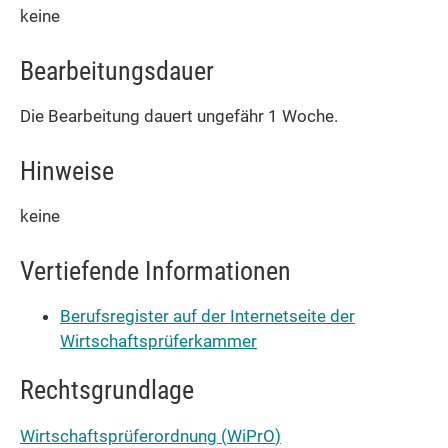
keine
Bearbeitungsdauer
Die Bearbeitung dauert ungefähr 1 Woche.
Hinweise
keine
Vertiefende Informationen
Berufsregister auf der Internetseite der
Wirtschaftsprüferkammer
Rechtsgrundlage
Wirtschaftsprüferordnung (
WiPrO
)