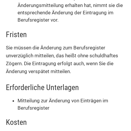
Änderungsmitteilung erhalten hat, nimmt sie die
entsprechende Änderung der Eintragung im
Berufsregister vor.
Fristen
Sie müssen die Änderung zum Berufsregister
unverzüglich mitteilen, das heißt ohne schuldhaftes
Zögern. Die Eintragung erfolgt auch, wenn Sie die
Änderung verspätet mitteilen.
Erforderliche Unterlagen
Mitteilung zur Änderung von Einträgen im
Berufsregister
Kosten