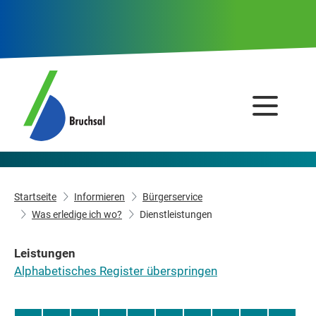
Startseite
Informieren
Bürgerservice
Was erledige ich wo?
Dienstleistungen
Leistungen
Alphabetisches Register überspringen