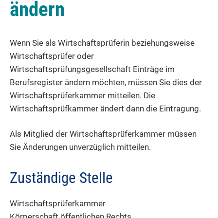
ändern
Wenn Sie als Wirtschaftsprüferin beziehungsweise
Wirtschaftsprüfer oder
Wirtschaftsprüfungsgesellschaft Einträge im
Berufsregister ändern möchten, müssen Sie dies der
Wirtschaftsprüferkammer mitteilen. Die
Wirtschaftsprüfkammer ändert dann die Eintragung.
Als Mitglied der Wirtschaftsprüferkammer müssen
Sie Änderungen unverzüglich mitteilen.
Zuständige Stelle
Wirtschaftsprüferkammer
Körperschaft öffentlichen Rechts