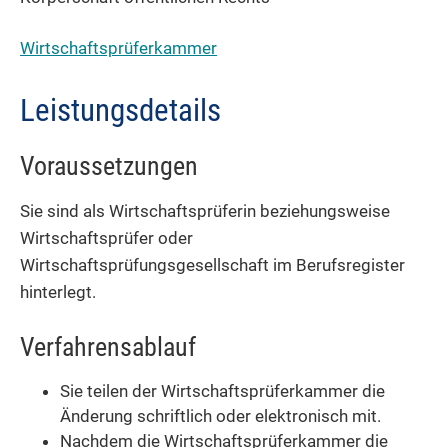
Wirtschaftsprüferkammer
Leistungsdetails
Voraussetzungen
Sie sind als Wirtschaftsprüferin beziehungsweise
Wirtschaftsprüfer oder
Wirtschaftsprüfungsgesellschaft im Berufsregister
hinterlegt.
Verfahrensablauf
Sie teilen der Wirtschaftsprüferkammer die
Änderung schriftlich oder elektronisch mit.
Nachdem die Wirtschaftsprüferkammer die