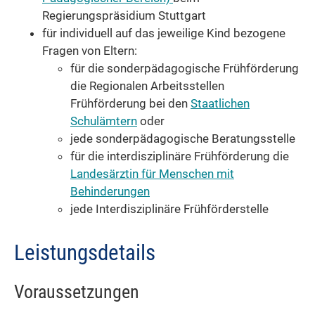
Regierungspräsidium Stuttgart
für individuell auf das jeweilige Kind bezogene
Fragen von Eltern:
für die sonderpädagogische Frühförderung
die Regionalen Arbeitsstellen
Frühförderung bei den
Staatlichen
Schulämtern
oder
jede sonderpädagogische Beratungsstelle
für die interdisziplinäre Frühförderung die
Landesärztin für Menschen mit
Behinderungen
jede Interdisziplinäre Frühförderstelle
Leistungsdetails
Voraussetzungen