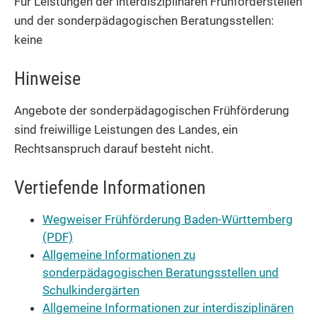
Für Leistungen der interdisziplinären Frühförderstellen
und der sonderpädagogischen Beratungsstellen:
keine
Hinweise
Angebote der sonderpädagogischen Frühförderung
sind freiwillige Leistungen des Landes, ein
Rechtsanspruch darauf besteht nicht.
Vertiefende Informationen
Wegweiser Frühförderung Baden-Württemberg
(PDF)
Allgemeine Informationen zu
sonderpädagogischen Beratungsstellen und
Schulkindergärten
Allgemeine Informationen zur interdisziplinären