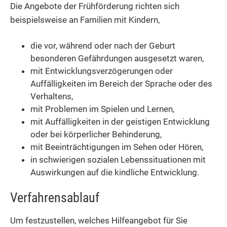
Die Angebote der Frühförderung richten sich
beispielsweise an Familien mit Kindern,
die vor, während oder nach der Geburt
besonderen Gefährdungen ausgesetzt waren,
mit Entwicklungsverzögerungen oder
Auffälligkeiten im Bereich der Sprache oder des
Verhaltens,
mit Problemen im Spielen und Lernen,
mit Auffälligkeiten in der geistigen Entwicklung
oder bei körperlicher Behinderung,
mit Beeinträchtigungen im Sehen oder Hören,
in schwierigen sozialen Lebenssituationen mit
Auswirkungen auf die kindliche Entwicklung.
Verfahrensablauf
Um festzustellen, welches Hilfeangebot für Sie