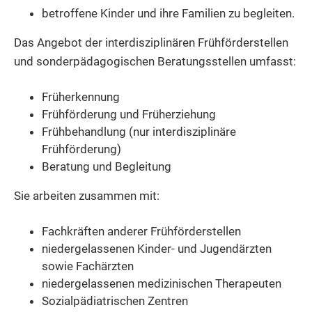
betroffene Kinder und ihre Familien zu begleiten.
Das Angebot der interdisziplinären Frühförderstellen
und sonderpädagogischen Beratungsstellen umfasst:
Früherkennung
Frühförderung und Früherziehung
Frühbehandlung (nur interdisziplinäre
Frühförderung)
Beratung und Begleitung
Sie arbeiten zusammen mit:
Fachkräften anderer Frühförderstellen
niedergelassenen Kinder- und Jugendärzten
sowie Fachärzten
niedergelassenen medizinischen Therapeuten
Sozialpädiatrischen Zentren