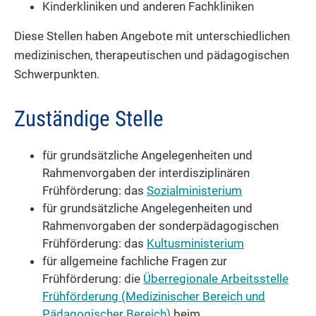
Kinderkliniken und anderen Fachkliniken
Diese Stellen haben Angebote mit unterschiedlichen
medizinischen, therapeutischen und pädagogischen
Schwerpunkten.
Zuständige Stelle
für grundsätzliche Angelegenheiten und
Rahmenvorgaben der interdisziplinären
Frühförderung: das
Sozialministerium
für grundsätzliche Angelegenheiten und
Rahmenvorgaben der sonderpädagogischen
Frühförderung: das
Kultusministerium
für allgemeine fachliche Fragen zur
Frühförderung: die
Überregionale Arbeitsstelle
Frühförderung (Medizinischer Bereich und
Pädagogischer Bereich)
beim