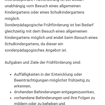
unabhängig vom Besuch eines allgemeinen
Kindergartens oder eines Schulkindergartens
möglich.
Sonderpädagogische Frühförderung ist bei Bedarf
gleichzeitig mit dem Besuch eines allgemeinen
Kindergartens möglich und endet beim Besuch eines
Schulkindergartens, da dieser ein
sonderpädagogisches Angebot ist.
Aufgaben und Ziele der Frühförderung sind:
Auffälligkeiten in der Entwicklung oder
Beeinträchtigungen möglichst frühzeitig zu
erkennen,
drohenden Behinderungen entgegenzuwirken,
vorhandene Behinderungen und ihre Folgen zu
mildern oder zu beheben und