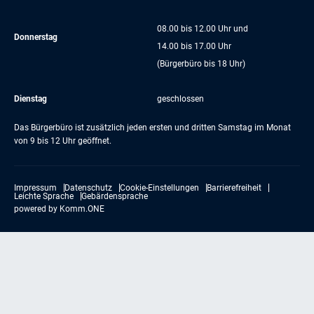
08.00 bis 12.00 Uhr und
Donnerstag
14.00 bis 17.00 Uhr
(Bürgerbüro bis 18 Uhr)
Dienstag
geschlossen
Das Bürgerbüro ist zusätzlich jeden ersten und dritten Samstag im Monat
von 9 bis 12 Uhr geöffnet.
Impressum
Datenschutz
Cookie-Einstellungen
Barrierefreiheit
Leichte Sprache
Gebärdensprache
powered by
Komm.ONE