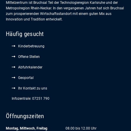
Mittelzentrum ist Bruchsal Teil der Technologieregion Karlsruhe und der
Metropolregion Rhein-Neckar. In den vergangenen Jahren hat sich Bruchsal
zum prosperierenden Wirtschaftsstandort mit einem guten Mix aus
Innovation und Tradition entwickelt.
Häufig gesucht
Kinderbetreuung
Offene Stellen
Abfuhrkalender
Geoportal
Ihr Kontakt zu uns
Infozentrale: 07251 790
Öffnungszeiten
Montag, Mittwoch, Freitag
08.00 bis 12.00 Uhr