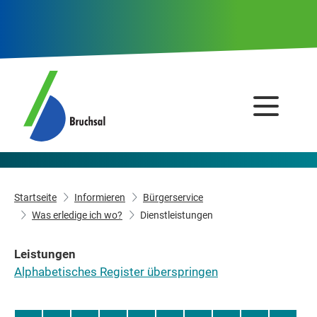
Startseite
Informieren
Bürgerservice
Was erledige ich wo?
Dienstleistungen
Leistungen
Alphabetisches Register überspringen