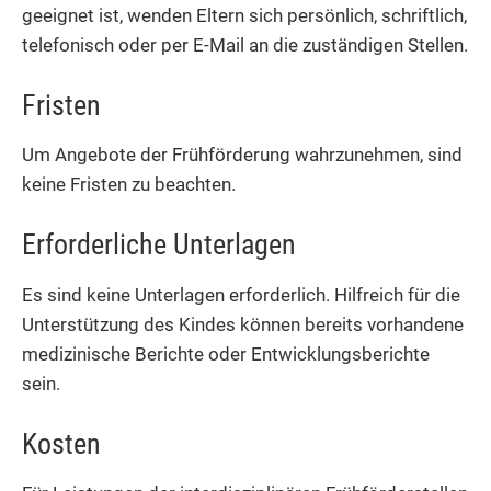
geeignet ist, wenden Eltern sich persönlich, schriftlich,
telefonisch oder per E-Mail an die zuständigen Stellen.
Fristen
Um Angebote der Frühförderung wahrzunehmen, sind
keine Fristen zu beachten.
Erforderliche Unterlagen
Es sind keine Unterlagen erforderlich. Hilfreich für die
Unterstützung des Kindes können bereits vorhandene
medizinische Berichte oder Entwicklungsberichte
sein.
Kosten