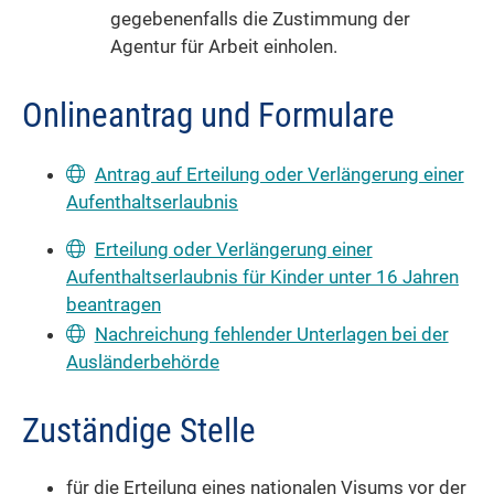
gegebenenfalls die Zustimmung der
Agentur für Arbeit einholen.
Onlineantrag und Formulare
Antrag auf Erteilung oder Verlängerung einer
Aufenthaltserlaubnis
Erteilung oder Verlängerung einer
Aufenthaltserlaubnis für Kinder unter 16 Jahren
beantragen
Nachreichung fehlender Unterlagen bei der
Ausländerbehörde
Zuständige Stelle
für die Erteilung eines nationalen Visums vor der