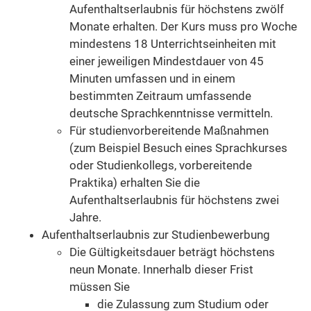
Aufenthaltserlaubnis für höchstens zwölf
Monate erhalten. Der Kurs muss pro Woche
mindestens 18 Unterrichtseinheiten mit
einer jeweiligen Mindestdauer von 45
Minuten umfassen und in einem
bestimmten Zeitraum umfassende
deutsche Sprachkenntnisse vermitteln.
Für studienvorbereitende Maßnahmen
(zum Beispiel Besuch eines Sprachkurses
oder Studienkollegs, vorbereitende
Praktika) erhalten Sie die
Aufenthaltserlaubnis für höchstens zwei
Jahre.
Aufenthaltserlaubnis zur Studienbewerbung
Die Gültigkeitsdauer beträgt höchstens
neun Monate. Innerhalb dieser Frist
müssen Sie
die Zulassung
zum Studium oder