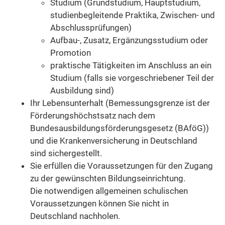
Studium (Grundstudium, Hauptstudium,
studienbegleitende Praktika, Zwischen- und
Abschlussprüfungen)
Aufbau-, Zusatz, Ergänzungsstudium oder
Promotion
praktische Tätigkeiten im Anschluss an ein
Studium (falls sie vorgeschriebener Teil der
Ausbildung sind)
Ihr Lebensunterhalt
(Bemessungsgrenze ist der
Förderungshöchstsatz nach dem
Bundesausbildungsförderungsgesetz (BAföG))
und die Krankenversicherung in Deutschland
sind sichergestellt.
Sie erfüllen die Voraussetzungen für den Zugang
zu der gewünschten Bildungseinrichtung.
Die notwendigen allgemeinen schulischen
Voraussetzungen können Sie nicht in
Deutschland nachholen.