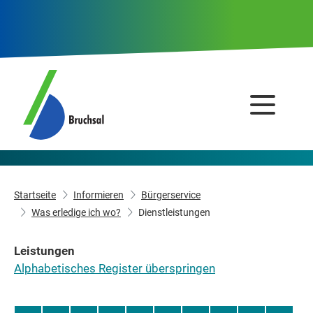
Startseite
Informieren
Bürgerservice
Was erledige ich wo?
Dienstleistungen
Leistungen
Alphabetisches Register überspringen