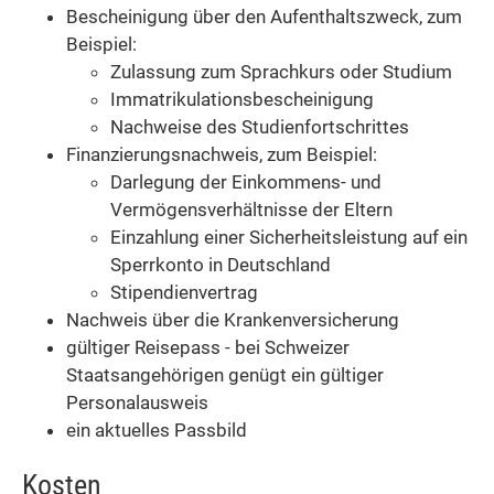
Bescheinigung über den Aufenthaltszweck, zum
Beispiel:
Zulassung zum Sprachkurs oder Studium
Immatrikulationsbescheinigung
Nachweise des Studienfortschrittes
Finanzierungsnachweis, zum Beispiel:
Darlegung der Einkommens- und
Vermögensverhältnisse der Eltern
Einzahlung einer Sicherheitsleistung auf ein
Sperrkonto in Deutschland
Stipendienvertrag
Nachweis über die Krankenversicherung
gültiger Reisepass - bei Schweizer
Staatsangehörigen genügt ein gültiger
Personalausweis
ein aktuelles Passbild
Kosten