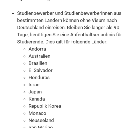
Studienbewerber und Studienbewerberinnen aus
bestimmten Ländern können ohne Visum nach
Deutschland einreisen. Bleiben Sie länger als 90
Tage, benötigen Sie eine Aufenthaltserlaubnis für
Studierende. Dies gilt für folgende Länder:
Andorra
Australien
Brasilien
El Salvador
Honduras
Israel
Japan
Kanada
Republik Korea
Monaco
Neuseeland
San Marino