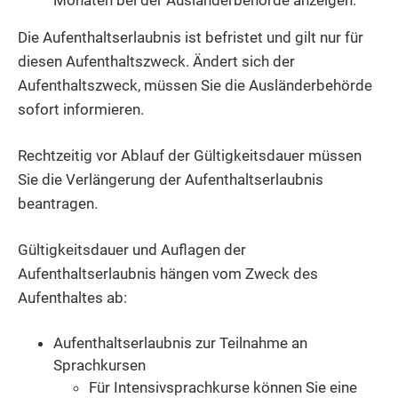
Monaten bei der Ausländerbehörde anzeigen.
Die Aufenthaltserlaubnis ist befristet und gilt nur für
diesen Aufenthaltszweck. Ändert sich der
Aufenthaltszweck, müssen Sie die Ausländerbehörde
sofort informieren.
Rechtzeitig vor Ablauf der Gültigkeitsdauer müssen
Sie die Verlängerung der Aufenthaltserlaubnis
beantragen.
Gültigkeitsdauer und Auflagen der
Aufenthaltserlaubnis hängen vom Zweck des
Aufenthaltes ab:
Aufenthaltserlaubnis zur Teilnahme an
Sprachkursen
Für Intensivsprachkurse können Sie eine