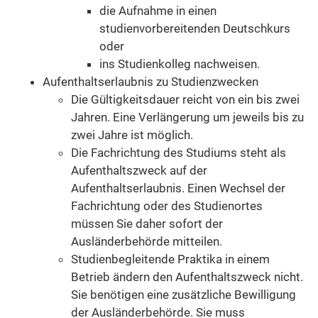
die Aufnahme in einen
studienvorbereitenden Deutschkurs
oder
ins Studienkolleg nachweisen.
Aufenthaltserlaubnis zu Studienzwecken
Die Gültigkeitsdauer reicht von ein bis zwei
Jahren. Eine Verlängerung um jeweils bis zu
zwei Jahre ist möglich.
Die Fachrichtung des Studiums steht als
Aufenthaltszweck auf der
Aufenthaltserlaubnis. Einen Wechsel der
Fachrichtung oder des Studienortes
müssen Sie daher sofort der
Ausländerbehörde mitteilen.
Studienbegleitende Praktika in einem
Betrieb ändern den Aufenthaltszweck nicht.
Sie benötigen eine zusätzliche Bewilligung
der Ausländerbehörde. Sie muss