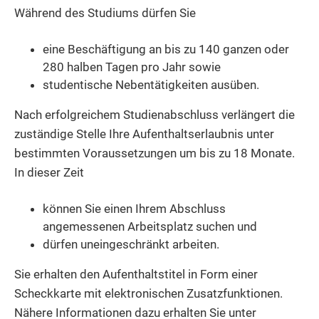
Während des Studiums dürfen Sie
eine Beschäftigung an bis zu 140 ganzen oder
280 halben Tagen pro Jahr sowie
studentische Nebentätigkeiten ausüben.
Nach erfolgreichem Studienabschluss verlängert die
zuständige Stelle Ihre Aufenthaltserlaubnis unter
bestimmten Voraussetzungen um bis zu 18 Monate.
In dieser Zeit
können Sie einen Ihrem Abschluss
angemessenen Arbeitsplatz suchen und
dürfen uneingeschränkt arbeiten.
Sie erhalten den Aufenthaltstitel in Form einer
Scheckkarte mit elektronischen Zusatzfunktionen.
Nähere Informationen dazu erhalten Sie unter