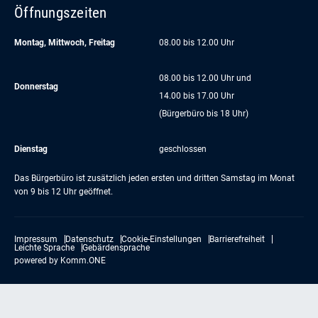
Öffnungszeiten
Montag, Mittwoch, Freitag
08.00 bis 12.00 Uhr
08.00 bis 12.00 Uhr und
Donnerstag
14.00 bis 17.00 Uhr
(Bürgerbüro bis 18 Uhr)
Dienstag
geschlossen
Das Bürgerbüro ist zusätzlich jeden ersten und dritten Samstag im Monat
von 9 bis 12 Uhr geöffnet.
Impressum
Datenschutz
Cookie-Einstellungen
Barrierefreiheit
Leichte Sprache
Gebärdensprache
powered by
Komm.ONE