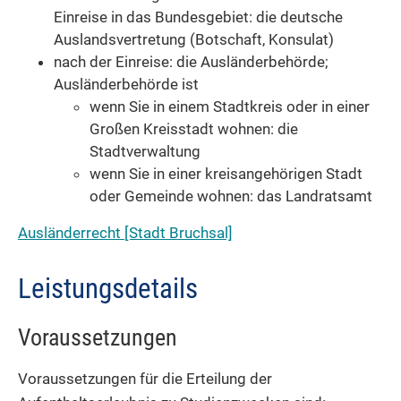
Einreise in das Bundesgebiet: die deutsche
Auslandsvertretung (Botschaft, Konsulat)
nach der Einreise: die Ausländerbehörde;
Ausländerbehörde ist
wenn Sie in einem Stadtkreis oder in einer
Großen Kreisstadt wohnen: die
Stadtverwaltung
wenn Sie in einer kreisangehörigen Stadt
oder Gemeinde wohnen: das Landratsamt
Ausländerrecht [Stadt Bruchsal]
Leistungsdetails
Voraussetzungen
Voraussetzungen für die Erteilung der