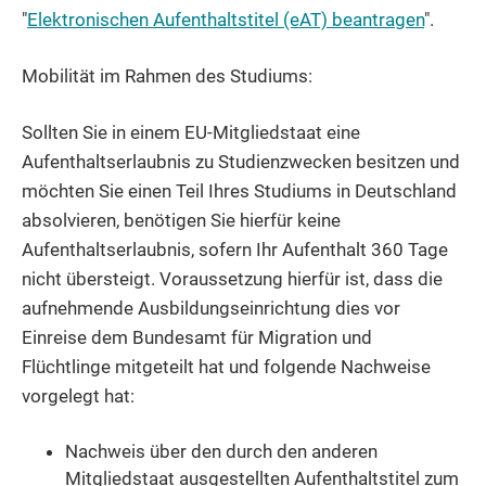
"
Elektronischen Aufenthaltstitel (eAT) beantragen
".
Mobilität im Rahmen des Studiums:
Sollten Sie in einem EU-Mitgliedstaat eine
Aufenthaltserlaubnis zu Studienzwecken besitzen und
möchten Sie einen Teil Ihres Studiums in Deutschland
absolvieren, benötigen Sie hierfür keine
Aufenthaltserlaubnis, sofern Ihr Aufenthalt 360 Tage
nicht übersteigt. Voraussetzung hierfür ist, dass die
aufnehmende Ausbildungseinrichtung dies vor
Einreise dem Bundesamt für Migration und
Flüchtlinge mitgeteilt hat und folgende Nachweise
vorgelegt hat:
Nachweis über den durch den anderen
Mitgliedstaat ausgestellten Aufenthaltstitel zum