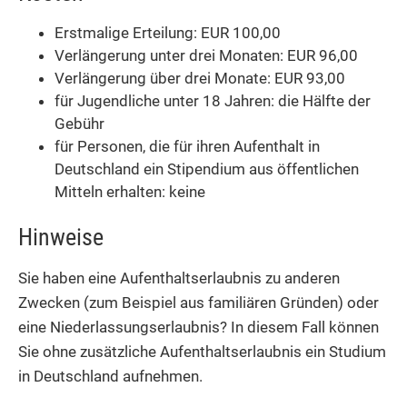
Erstmalige Erteilung: EUR 100,00
Verlängerung unter drei Monaten: EUR 96,00
Verlängerung über drei Monate: EUR 93,00
für Jugendliche unter 18 Jahren: die Hälfte der
Gebühr
für Personen, die für ihren Aufenthalt in
Deutschland ein Stipendium aus öffentlichen
Mitteln erhalten: keine
Hinweise
Sie haben eine Aufenthaltserlaubnis zu anderen
Zwecken (zum Beispiel aus familiären Gründen) oder
eine Niederlassungserlaubnis? In diesem Fall können
Sie ohne zusätzliche Aufenthaltserlaubnis ein Studium
in Deutschland aufnehmen.