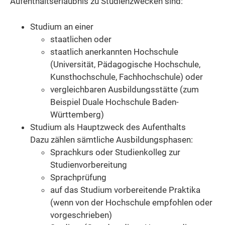
Aufenthaltserlaubnis zu Studienzwecken sind:
Studium an einer
staatlichen oder
staatlich anerkannten Hochschule
(Universität, Pädagogische Hochschule,
Kunsthochschule, Fachhochschule)
oder
vergleichbaren Ausbildungsstätte
(zum
Beispiel Duale Hochschule Baden-
Württemberg)
Studium als Hauptzweck des Aufenthalts
Dazu zählen sämtliche Ausbildungsphasen:
Sprachkurs oder Studienkolleg zur
Studienvorbereitung
Sprachprüfung
auf das Studium vorbereitende Praktika
(wenn
von der Hochschule empfohlen oder
vorgeschrieben)