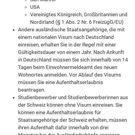
USA
Vereinigtes Königreich, Großbritannien und
Nordirland (§ 1 Abs. 2 Nr. 6 FreizügG/EU)
Andere ausländische Staatsangehörige, die mit
einem nationalen Visum nach Deutschland
einreisen,
erhalten Sie in der Regel mit einer
Gültigkeitsdauer von einem Jahr.
Nach Ankunft
in Deutschland müssen Sie sich innerhalb von 14
Tagen beim Einwohnermeldeamt des neuen
Wohnortes anmelden.
Vor Ablauf des Visums
müssen Sie eine Aufenthaltserlaubnis
beantragen.
Studienbewerber und Studienbewerberinnen aus
der Schweiz können ohne Visum einreisen. Sie
können eine Aufenthaltserlaubnis für
Staatsangehörige der Schweiz erhalten, müssen
ihren Aufenthalt dafür innerhalb von drei