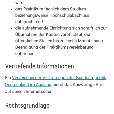
wird,
das Praktikum fachlich dem Studium
beziehungsweise Hochschulabschluss
entspricht und
die aufnehmende Einrichtung sich schriftlich zur
Übernahme der Kosten verpflichtet, die
öffentlichen Stellen bis zu sechs Monate nach
Beendigung der Praktikumsvereinbarung
entstehen.
Vertiefende Informationen
Ein
Verzeichnis der Vertretungen der Bundesrepublik
Deutschland im Ausland
bietet das Auswärtige Amt
auf seinen Internetseiten.
Rechtsgrundlage