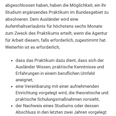
abgeschlossen haben, haben die Möglichkeit, ein ihr
Studium ergänzendes Praktikum im Bundesgebiet zu
absolvieren. Dem Ausländer wird eine
Aufenthaltserlaubnis für höchstens sechs Monate
zum Zweck des Praktikums erteilt, wenn die Agentur
für Arbeit diesem, falls erforderlich, zugestimmt hat.
Weiterhin ist es erforderlich,
dass das Praktikum dazu dient, dass sich der
Ausländer Wissen, praktische Kenntnisse und
Erfahrungen in einem beruflichen Umfeld
aneignet,
eine Vereinbarung mit einer aufnehmenden
Einrichtung vorgelegt wird, die theoretische und
praktische Schulungsmaßnahmen vorsieht,
der Nachweis eines Studiums oder dessen
Abschluss in den letzten zwei Jahren vorgelegt