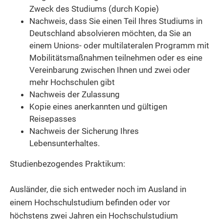
Zweck des Studiums (durch Kopie)
Nachweis, dass Sie einen Teil Ihres Studiums in
Deutschland absolvieren möchten, da Sie an
einem Unions- oder multilateralen Programm mit
Mobilitätsmaßnahmen teilnehmen oder es eine
Vereinbarung zwischen Ihnen und zwei oder
mehr Hochschulen gibt
Nachweis der Zulassung
Kopie eines anerkannten und gültigen
Reisepasses
Nachweis der Sicherung Ihres
Lebensunterhaltes.
Studienbezogendes Praktikum:
Ausländer, die sich entweder noch im Ausland in
einem Hochschulstudium befinden oder vor
höchstens zwei Jahren ein Hochschulstudium