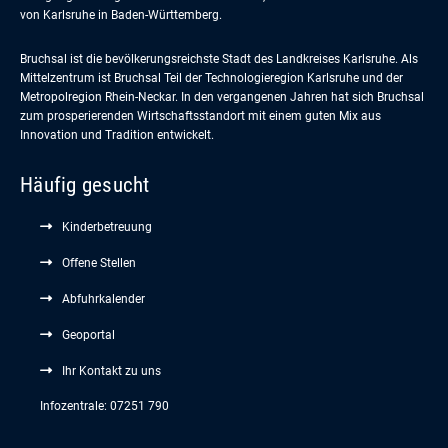
von Karlsruhe in Baden-Württemberg.
Bruchsal ist die bevölkerungsreichste Stadt des Landkreises Karlsruhe. Als
Mittelzentrum ist Bruchsal Teil der Technologieregion Karlsruhe und der
Metropolregion Rhein-Neckar. In den vergangenen Jahren hat sich Bruchsal
zum prosperierenden Wirtschaftsstandort mit einem guten Mix aus
Innovation und Tradition entwickelt.
Häufig gesucht
Kinderbetreuung
Offene Stellen
Abfuhrkalender
Geoportal
Ihr Kontakt zu uns
Infozentrale: 07251 790