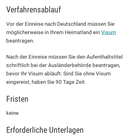
Verfahrensablauf
Vor der Einreise nach Deutschland müssen Sie
möglicherweise in Ihrem Heimatland ein
Visum
beantragen.
Nach der Einreise müssen Sie den Aufenthaltstitel
schriftlich bei der Ausländerbehörde beantragen,
bevor Ihr Visum abläuft. Sind Sie ohne Visum
eingereist, haben Sie 90 Tage Zeit.
Fristen
keine
Erforderliche Unterlagen